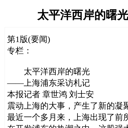
太平洋西岸的曙
第1版(要闻)
专栏：
太平洋西岸的曙光
——上海浦东采访札记
本报记者 章世鸿 刘士安
震动上海的大事，产生了新的凝
最近一个多月来，上海出现了前所