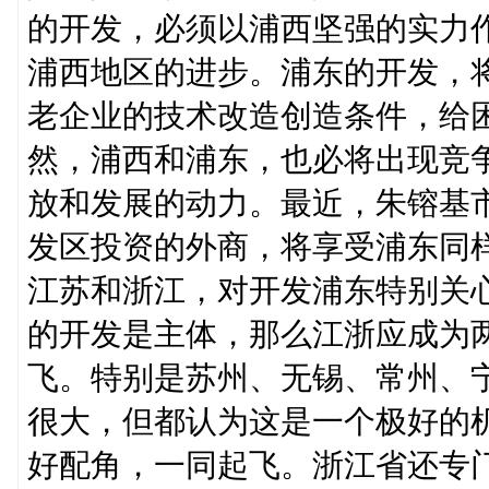
的开发，必须以浦西坚强的实力
浦西地区的进步。浦东的开发，
老企业的技术改造创造条件，给
然，浦西和浦东，也必将出现竞
放和发展的动力。最近，朱镕基
发区投资的外商，将享受浦东同
江苏和浙江，对开发浦东特别关
的开发是主体，那么江浙应成为
飞。特别是苏州、无锡、常州、
很大，但都认为这是一个极好的
好配角，一同起飞。浙江省还专