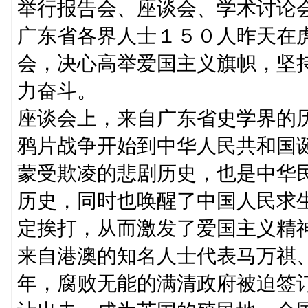
举行报告会、座谈会、学术讨论
广东省各界人士１５０人昨天在
会，决心高举爱国主义旗帜，坚
力奋斗。
座谈会上，来自广东省史学界的
鸦片战争开始到中华人民共和国
蒙受欺凌的悲剧历史，也是中华
历史，同时也唤醒了中国人民求
定挨打，从而激发了爱国主义精
来自港澳的知名人士代表马万祺
年，腐败无能的满清政府被迫签