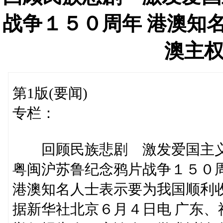
战争１５０周年 港澳知
澳主
第1版(要闻)
专栏：
回顾民族悲剧 激发爱国主
粤闽沪苏鲁纪念鸦片战争１５０
港澳知名人士表示要为我国顺利
据新华社北京６月４日电 广东