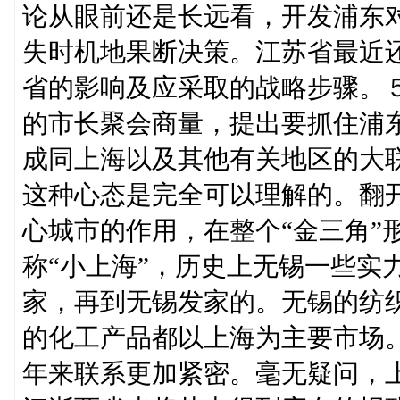
论从眼前还是长远看，开发浦东
失时机地果断决策。江苏省最近
省的影响及应采取的战略步骤。
的市长聚会商量，提出要抓住浦
成同上海以及其他有关地区的大
这种心态是完全可以理解的。翻
心城市的作用，在整个“金三角”
称“小上海”，历史上无锡一些实
家，再到无锡发家的。无锡的纺
的化工产品都以上海为主要市场
年来联系更加紧密。毫无疑问，