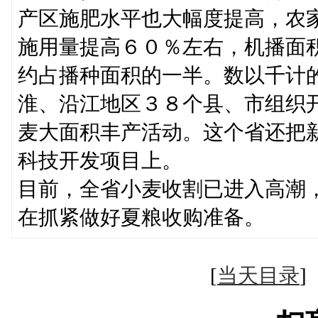
产区施肥水平也大幅度提高，农
施用量提高６０％左右，机播面
约占播种面积的一半。数以千计
淮、沿江地区３８个县、市组织
麦大面积丰产活动。这个省还把
科技开发项目上。
目前，全省小麦收割已进入高潮
在抓紧做好夏粮收购准备。
[
当天目录