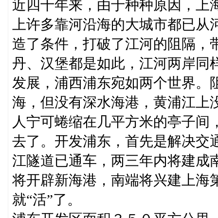
近四十年来，由于种种原因，上
上许多靠河沿海的大城市都已从
造了条件，打破了江河的阻隔，
丹、汉堡都是如此，江河两岸同
发展，浦西浦东宛如两个世界。
海，但没有深水海港，黄浦江上
人宁可蜷缩在几平方米的亭子间
去了。开发浦东，首先是解决交
江隧道已通车，两三年内将建成
将开辟新海港，南端将兴建上海
就“活”了。