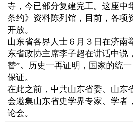
寺，今已部分复建完工。这座中
条约》资料陈列馆，目前，各项
开放。
山东省各界人士６月３日在济南
东省政协主席李子超在讲话中说
替”。历史一再证明，国家的统
保证。
在此之前，中共山东省委、山东
会邀集山东省史学界专家、学者
论会。