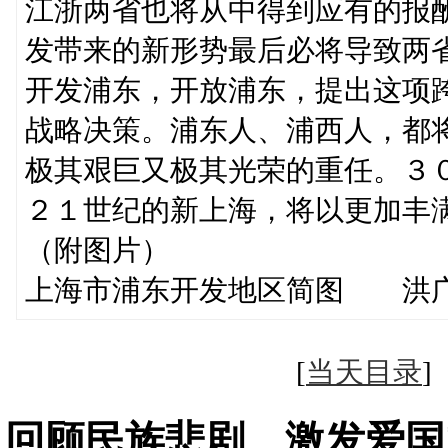
江浙两省也将从中得到应有的报
发带来的新形势最后必将导致两
开发浦东，开放浦东，提出这项
战略决策。浦东人、浦西人，都
极其艰巨又极其光荣的重任。３
２１世纪的新上海，将以更加丰
（附图片）
上海市浦东开发地区简图 洪
[
当天目录
回顾民族悲剧 激发爱国