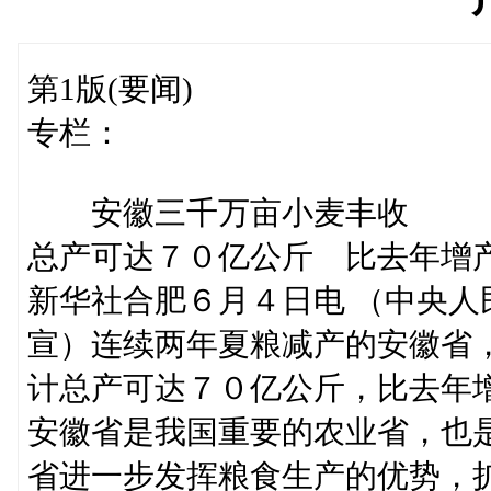
第1版(要闻)
专栏：
安徽三千万亩小麦丰收
总产可达７０亿公斤 比去年增
新华社合肥６月４日电 （中央
宣）连续两年夏粮减产的安徽省
计总产可达７０亿公斤，比去年
安徽省是我国重要的农业省，也
省进一步发挥粮食生产的优势，