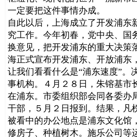
一定要把这件事情办成。
自此以后，上海成立了开发浦东
究工作。今年初春，党中央、国
换意见，把开发浦东的重大决策
海正式宣布开发浦东、开放浦东
让我们看看什么是“浦东速度”。
事机构。４月２８日，朱镕基市
在浦东。市委组织部会同各委办
干部，５月２日报到。结果，凡
被看中的办公地点是浦东文化馆
修房子、种植树木。施乐公司等