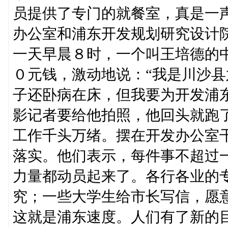
员提供了专门的就餐室，真是一
办公室和浦东开发规划研究设计
一天早晨８时，一个叫王培德的
０元钱，激动地说：“我是川沙
子还卧病在床，但我要为开发浦
影记者要给他拍照，他回头就跑
工作千头万绪。摆在开发办公室
落实。他们表示，每件事不超过
力量都动员起来了。各行各业的
究；一些大学生给市长写信，愿
这就是浦东速度。人们有了新的