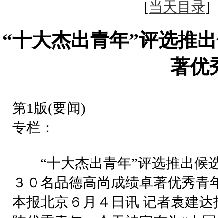
[
当天目录
“十大杰出青年”评选推
著优
第1版(要闻)
专栏：
“十大杰出青年”评选推出候
３０名品德高尚成绩卓著优秀青
本报北京６月４日讯 记者袁建