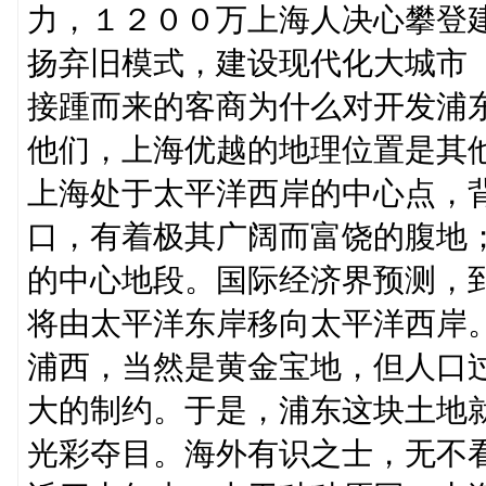
力，１２００万上海人决心攀登
扬弃旧模式，建设现代化大城市
接踵而来的客商为什么对开发浦
他们，上海优越的地理位置是其
上海处于太平洋西岸的中心点，
口，有着极其广阔而富饶的腹地
的中心地段。国际经济界预测，
将由太平洋东岸移向太平洋西岸
浦西，当然是黄金宝地，但人口
大的制约。于是，浦东这块土地
光彩夺目。海外有识之士，无不