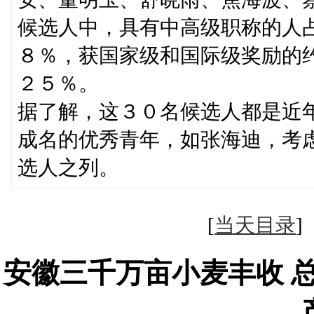
候选人中，具有中高级职称的人
８％，获国家级和国际级奖励的
２５％。
据了解，这３０名候选人都是近
成名的优秀青年，如张海迪，考
选人之列。
[
当天目录
安徽三千万亩小麦丰收 