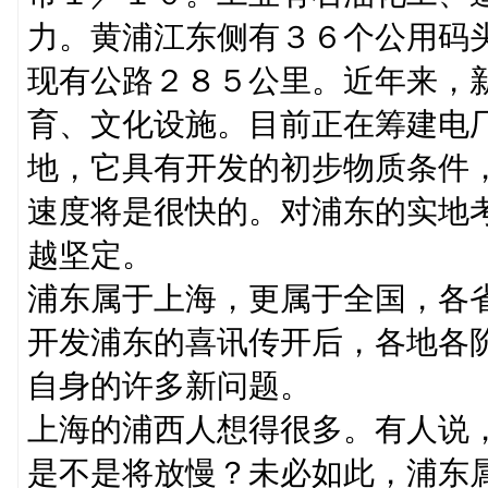
力。黄浦江东侧有３６个公用码
现有公路２８５公里。近年来，
育、文化设施。目前正在筹建电
地，它具有开发的初步物质条件
速度将是很快的。对浦东的实地
越坚定。
浦东属于上海，更属于全国，各
开发浦东的喜讯传开后，各地各
自身的许多新问题。
上海的浦西人想得很多。有人说
是不是将放慢？未必如此，浦东