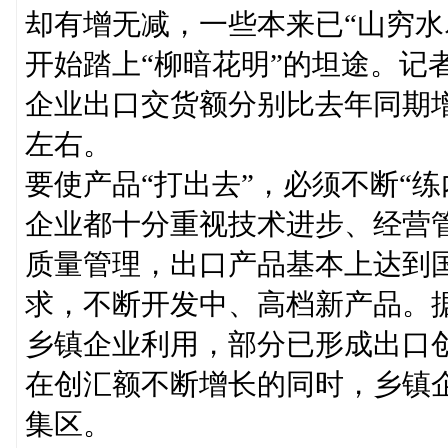
却有增无减，一些本来已“山穷水
开始踏上“柳暗花明”的坦途。记
企业出口交货额分别比去年同期
左右。
要使产品“打出去”，必须不断“
企业都十分重视技术进步、经营
质量管理，出口产品基本上达到
求，不断开发中、高档新产品。
乡镇企业利用，部分已形成出口
在创汇额不断增长的同时，乡镇
集区。