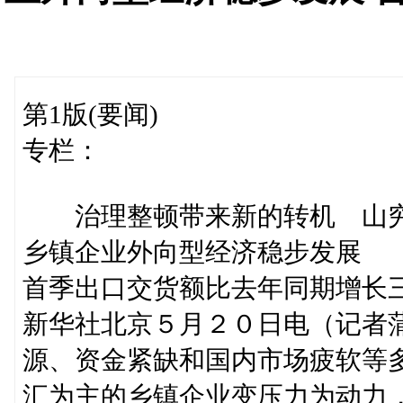
第1版(要闻)
专栏：
治理整顿带来新的转机 山穷
乡镇企业外向型经济稳步发展
首季出口交货额比去年同期增长
新华社北京５月２０日电（记者
源、资金紧缺和国内市场疲软等
汇为主的乡镇企业变压力为动力