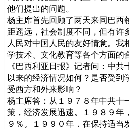
他们提出的问题。
杨主席首先回顾了两天来同巴西
距遥远，社会制度不同，但有许
人民对中国人民的友好情意。我
学技术、文化教育等各个方面的
《巴西利亚日报》记者问：中共
以来的经济情况如何？是否受到
受西方和外来影响？
杨主席答：从１９７８年中共十
策，经济发展迅速。１９８９年
９％。１９９０年，在保持适当