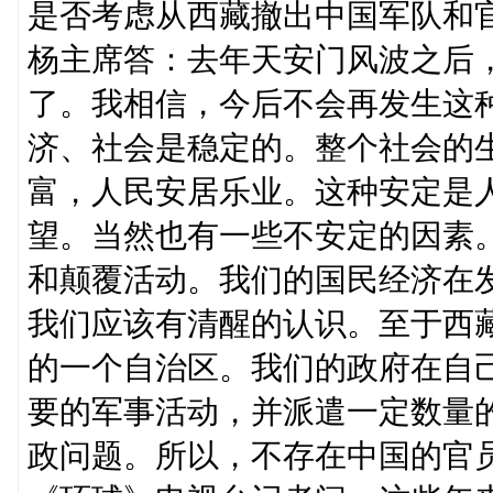
是否考虑从西藏撤出中国军队和
杨主席答：去年天安门风波之后
了。我相信，今后不会再发生这
济、社会是稳定的。整个社会的
富，人民安居乐业。这种安定是
望。当然也有一些不安定的因素
和颠覆活动。我们的国民经济在
我们应该有清醒的认识。至于西
的一个自治区。我们的政府在自
要的军事活动，并派遣一定数量
政问题。所以，不存在中国的官