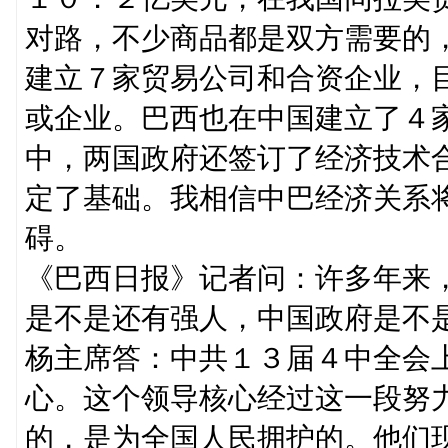
对路，不少商品都是双方需要的
建立７家贸易公司和合资企业，
或企业。巴西也在中国建立了４
中，两国政府还签订了经济技术
定了基础。我相信中巴经济关系
碍。
《巴西日报》记者问：许多年来
是不是还有强人，中国政府是不
杨主席答：中共１３届４中全会
心。这个领导核心经过这一段努
的，是为全国人民拥护的。他们