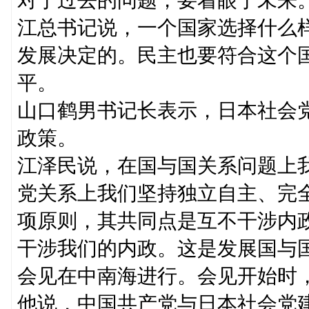
江总书记说，一个国家选择什么
发展决定的。民主也要符合这个
平。
山口鹤男书记长表示，日本社会
政策。
江泽民说，在国与国关系问题上
党关系上我们坚持独立自主、完
项原则，其共同点是互不干涉内
干涉我们的内政。这是发展国与
会见在中南海进行。会见开始时
他说，中国共产党与日本社会党