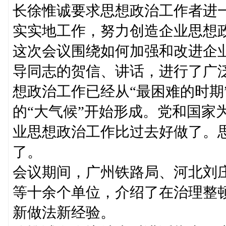
长徐惟诚要求思想政治工作者进
实实地工作，努力创造企业思想
这次会议围绕如何加强和改进企
导同志的贺信、讲话，进行了广
想政治工作已经从“最困难的时期
的“大气候”开始形成。党和国家为
业思想政治工作比过去好做了。
了。
会议期间，广州铁路局、河北刘
等十余个单位，介绍了在治理整
新做法新经验。