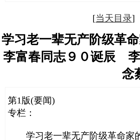
[
当天目录
学习老一辈无产阶级革命
李富春同志９０诞辰 
念
第1版(要闻)
专栏：
学习老一辈无产阶级革命家的