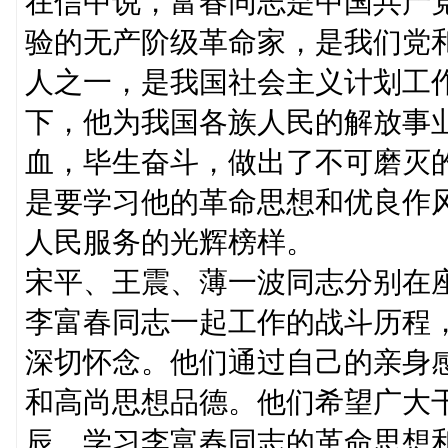
在信中说，富春同志是中国共产
验的无产阶级革命家，是我们党
人之一，是我国社会主义计划工
下，他为我国各族人民的解放事
血，毕生奋斗，做出了不可磨灭
是要学习他的革命思想和优良作
人民服务的光辉榜样。
宋平、王震、薄一波同志分别在
李富春同志一起工作的战斗历程
深切怀念。他们通过自己的亲身
和高尚思想品德。他们希望广大
辰，学习李富春同志的革命思想