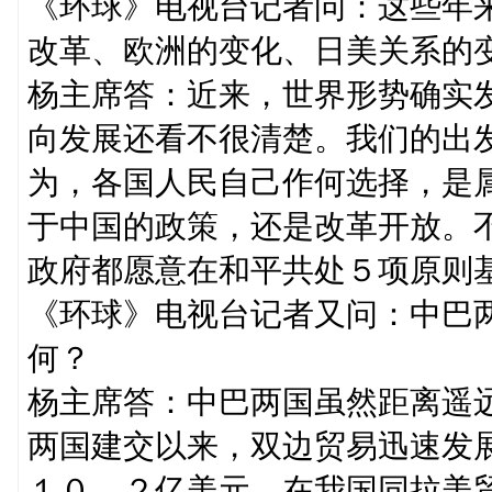
《环球》电视台记者问：这些年
改革、欧洲的变化、日美关系的
杨主席答：近来，世界形势确实
向发展还看不很清楚。我们的出
为，各国人民自己作何选择，是
于中国的政策，还是改革开放。
政府都愿意在和平共处５项原则
《环球》电视台记者又问：中巴
何？
杨主席答：中巴两国虽然距离遥
两国建交以来，双边贸易迅速发
１０．２亿美元，在我国同拉美