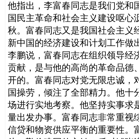
他指出，李富春同志是我们党和
国民主革命和社会主义建设呕心
秋。富春同志又是我国社会主义
新中国的经济建设和计划工作做
李鹏说，富春同志在组织领导经
贡献，是与他的高尚的革命品德
开的。富春同志对党无限忠诚，
国操劳，倾注了全部精力。他十
场进行实地考察。他坚持实事求
量出发办事。富春同志非常重视
信贷和物资供应平衡的重要性。