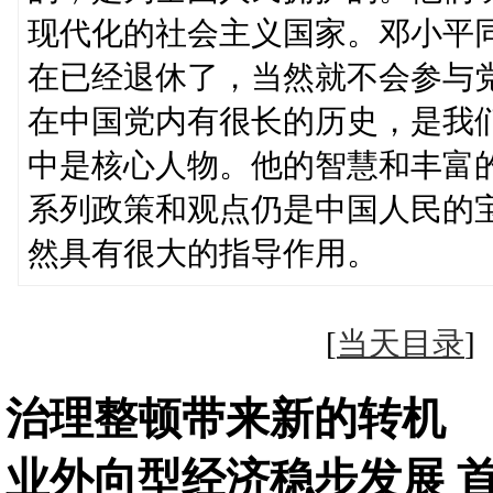
现代化的社会主义国家。邓小平
在已经退休了，当然就不会参与
在中国党内有很长的历史，是我
中是核心人物。他的智慧和丰富
系列政策和观点仍是中国人民的
然具有很大的指导作用。
[
当天目录
治理整顿带来新的转机 
业外向型经济稳步发展 