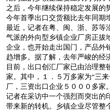
之后，今年继续保持稳定发展的
今年首季出口交货额比去年同期
最近，记者在粤、闽、浙、苏等
气派的外向型乡镇企业厂房正拔
企业，也开始走出国门，产品外销
趋增多。据了解，去年严峻的经
目前，出口创汇厂家已由治理整
家。其中，１．５万多家为“三来
厂，三资出口企业５０００多家
记者在采访中一个强烈而突出的
带来新的转机。乡镇企业尽管整