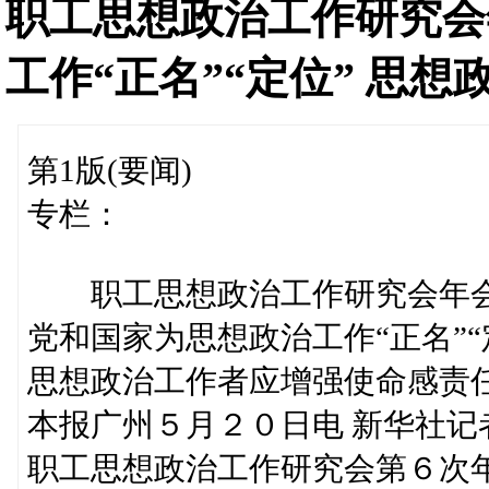
职工思想政治工作研究会
工作“正名”“定位” 思
第1版(要闻)
专栏：
职工思想政治工作研究会年
党和国家为思想政治工作“正名”“
思想政治工作者应增强使命感责
本报广州５月２０日电 新华社
职工思想政治工作研究会第６次