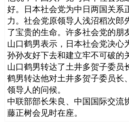
好。日本社会党为中日两国关系
力。社会党原领导人浅沼稻次郎
了宝贵的生命。许多社会党的朋
山口鹤男表示，日本社会党决心
孙孙友好下去和建立牢不可破的
山口鹤男转达了土井多贺子委员
鹤男转达他对土井多贺子委员长
领导人的问候。
中联部部长朱良、中国国际交流
藤正树会见时在座。