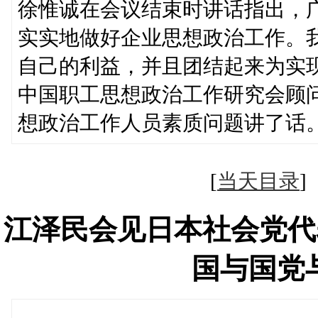
徐惟诚在会议结束时讲话指出，
实实地做好企业思想政治工作。
自己的利益，并且团结起来为实
中国职工思想政治工作研究会顾
想政治工作人员素质问题讲了话
[
当天目录
江泽民会见日本社会党代
国与国党