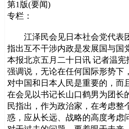
第1版(要闻)
专栏：
江泽民会见日本社会党代表
指出互不干涉内政是发展国与国
本报北京五月二十日讯 记者温
强调说，无论在任何国际形势下
对中国和日本人民是重要的，而
在会见以书记长山口鹤男为团长
民指出，作为政治家，在考虑整
惑，应从长远、战略的高度考虑问
对于过去的问题，要着眼于未来