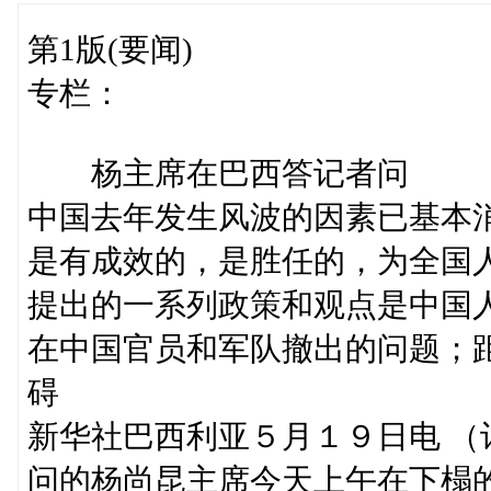
第1版(要闻)
专栏：
杨主席在巴西答记者问
中国去年发生风波的因素已基本
是有成效的，是胜任的，为全国
提出的一系列政策和观点是中国
在中国官员和军队撤出的问题；
碍
新华社巴西利亚５月１９日电 
问的杨尚昆主席今天上午在下榻