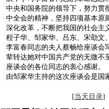
中央和国务院的领导下，努力贯
中全会的精神，坚持四项基本原
深化改革，不断把我国的社会主
程子华、邹家华、吕东、宋劭文
李富春同志的夫人蔡畅给座谈会
辈转达她对中国共产党的无微不
座谈会的各位同志的衷心感谢。
由邹家华主持的这次座谈会是国
[
当天目录