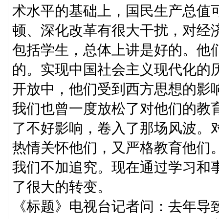
术水平的基础上，国民生产总值
顿、深化改革有很大干扰，对经
包括学生，总体上讲是好的。他
的。实现中国社会主义现代化的
开放中，他们受到西方思想的影
我们也曾一度放松了对他们的教
了不好影响，卷入了那场风波。
热情关怀他们，又严格教育他们
我们不加追究。现在通过学习和
了很大的转变。
《标题》电视台记者问：去年导