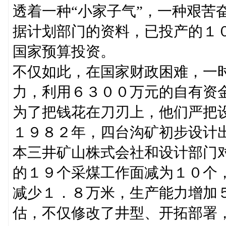
透着一种“小家子气”，一种艰苦
据计划部门的资料，已投产的１
国家预算投资。
不仅如此，在国家财政困难，一
力，利用６３００万元的自有资
为了把钱花在刀刃上，他们严把
１９８２年，四台沟矿初步设计
本三井矿山株式会社和设计部门
的１９个采煤工作面减为１０个
减少１．８万米，生产能力增加
估，不仅修改了井型、开拓部署