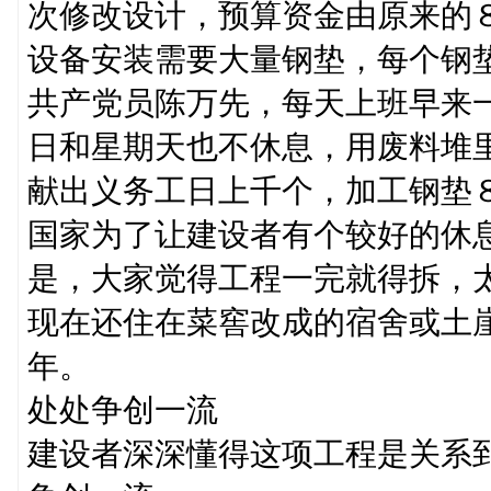
次修改设计，预算资金由原来的
设备安装需要大量钢垫，每个钢
共产党员陈万先，每天上班早来
日和星期天也不休息，用废料堆
献出义务工日上千个，加工钢垫
国家为了让建设者有个较好的休
是，大家觉得工程一完就得拆，
现在还住在菜窖改成的宿舍或土
年。
处处争创一流
建设者深深懂得这项工程是关系