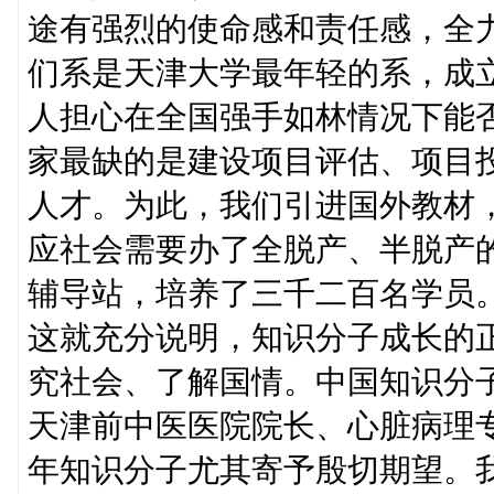
途有强烈的使命感和责任感，全
们系是天津大学最年轻的系，成
人担心在全国强手如林情况下能
家最缺的是建设项目评估、项目
人才。为此，我们引进国外教材
应社会需要办了全脱产、半脱产
辅导站，培养了三千二百名学员
这就充分说明，知识分子成长的
究社会、了解国情。中国知识分
天津前中医医院院长、心脏病理
年知识分子尤其寄予殷切期望。