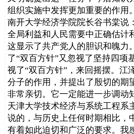
组织实施中发挥更加重要的作用
南开大学经济学院院长谷书棠说
全局利益和人民需要中正确估计
这显示了共产党人的胆识和魄力
了“双百方针”又忽视了坚持四项
视了“双百方针”，来回摇摆。江
分子的作用，并提出了殷切的期
非常亲切。它一定能进一步调动
天津大学技术经济与系统工程系
说的，与历史上任何时期相比，
有着如此迫切和广泛的要求。我