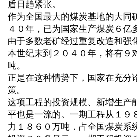
盾日趋紧张。
作为全国最大的煤炭基地的大同
４０年，已为国家生产煤炭６亿
由于多数老矿经过重复改造和强
本世纪末到２０４０年，将有９
吨。
正是在这种情势下，国家在充分
策。
这项工程的投资规模、新增生产
平也是一流的。一期工程从１９
力１８６０万吨，占全国煤炭系