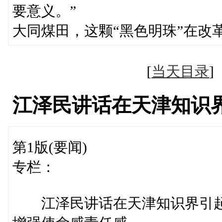
要意义。”
大同煤田，这颗“黑色明珠”在改
[
当天目录
江泽民讲话在天津知识
第1版(要闻)
专栏：
江泽民讲话在天津知识界引