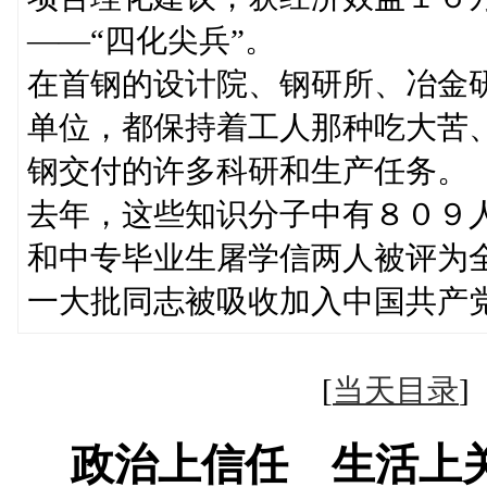
——“四化尖兵”。
在首钢的设计院、钢研所、冶金
单位，都保持着工人那种吃大苦
钢交付的许多科研和生产任务。
去年，这些知识分子中有８０９
和中专毕业生屠学信两人被评为
一大批同志被吸收加入中国共产
[
当天目录
政治上信任 生活上