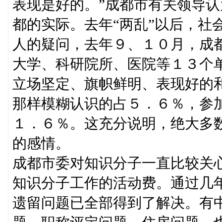
表现是好的。”成都市有关领导
都的实际。去年“两乱”以后，社
人的疑问，去年９、１０月，成
大学、科研院所、医院等１３个单
立场坚定、旗帜鲜明、表现好的
那样模糊认识的占５．６％，参
１．６％。这充分说明，绝大多
的感情。
成都市委对知识分子一直比较关
知识分子工作的活动费。通过几
遗留问题已全部得到了解决。有