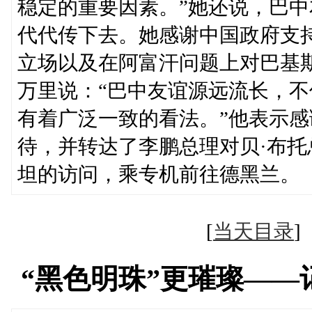
稳定的重要因素。”她还说，巴
代代传下去。她感谢中国政府支
立场以及在阿富汗问题上对巴基
万里说：“巴中友谊源远流长，
有着广泛一致的看法。”他表示
待，并转达了李鹏总理对贝·布
坦的访问，乘专机前往德黑兰。
[
当天目录
“黑色明珠”更璀璨—