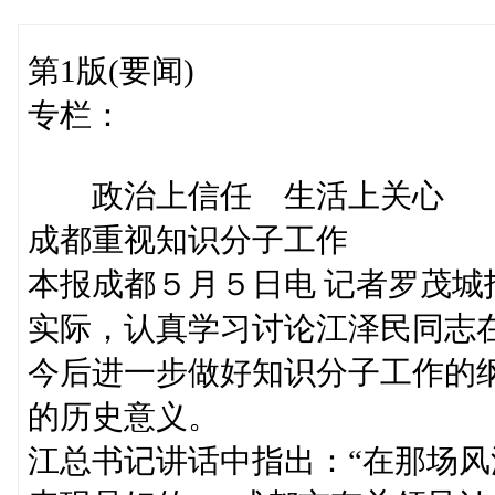
第1版(要闻)
专栏：
政治上信任 生活上关心
成都重视知识分子工作
本报成都５月５日电 记者罗茂
实际，认真学习讨论江泽民同志
今后进一步做好知识分子工作的
的历史意义。
江总书记讲话中指出：“在那场