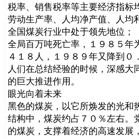
税率、销售税率等主要经济指标
劳动生产率、人均净产值、人均
全国煤炭行业中处于领先地位；
全局百万吨死亡率，１９８５年
４１８人，１９８９年又降到０
人们在总结经验的时候，深感大
的巨大推进作用。
眼光向着未来
黑色的煤炭，以它所焕发的光和
结构中，煤炭约占７０％左右。
的煤炭，支撑着经济的高速发展