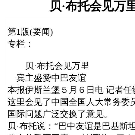
贝·布托会见万
第1版(要闻)
专栏：
贝·布托会见万里
宾主盛赞中巴友谊
本报伊斯兰堡５月６日电 记者任
这里会见了中国全国人大常务委
国际问题广泛交换了意见。
贝·布托说：“巴中友谊是巴基斯