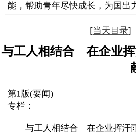
能，帮助青年尽快成长，为国出
[
当天目录
与工人相结合 在企业挥
第1版(要闻)
专栏：
与工人相结合 在企业挥汗