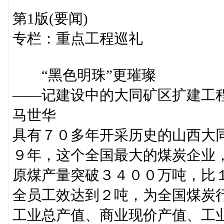
第1版(要闻)
专栏：重点工程巡礼
“黑色明珠”更璀璨
——记建设中的大同矿区扩建工
马世华
具有７０多年开采历史的山西大同
９年，这个全国最大的煤炭企业
原煤产量突破３４００万吨，比
全员工效达到２吨，为全国煤炭
工业总产值、商业现价产值、工