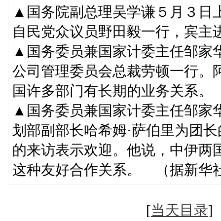
▲国务院副总理吴学谦５月３日
自民党众议员野田毅一行，宾主
▲国务委员兼国家计委主任邹家
公司管理委员会总裁劳顿一行。
国许多部门有长期的业务关系。
▲国务委员兼国家计委主任邹家
划部副部长哈希姆·萨伯里为团
的来访表示欢迎。他说，中伊两
这种友好合作关系。 （据新华
[
当天目录