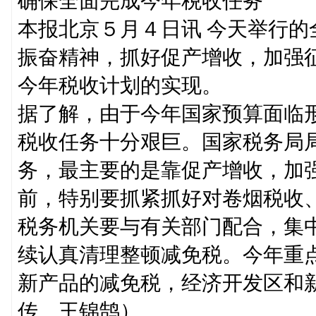
确保全面完成今年税收任务
本报北京５月４日讯 今天举行
振奋精神，抓好促产增收，加强
今年税收计划的实现。
据了解，由于今年国家预算面临
税收任务十分艰巨。国家税务局
务，最主要的是靠促产增收，加
前，特别要抓紧抓好对卷烟税收
税务机关要与有关部门配合，集
续认真清理整顿减免税。今年重
新产品的减免税，经济开发区和
传 王锦鹄）