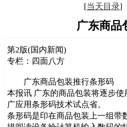
[
当天目录
广东商品
第2版(国内新闻)
专栏：四面八方
广东商品包装推行条形码
本报讯 广东的商品包装将逐步
广应用条形码技术试点省。
条形码是印在商品包装上一组带