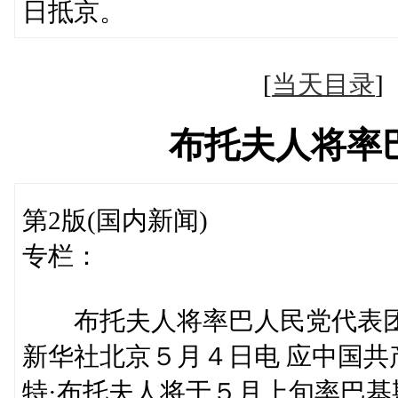
日抵京。
[
当天目录
布托夫人将率
第2版(国内新闻)
专栏：
布托夫人将率巴人民党代表
新华社北京５月４日电 应中国
特·布托夫人将于５月上旬率巴