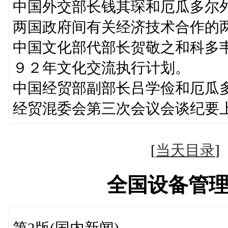
中国外交部长钱其琛和厄瓜多尔外
两国政府间有关经济技术合作的
中国文化部代部长贺敬之和科多
９２年文化交流执行计划。
中国经贸部副部长吕学俭和厄瓜多
经贸混委会第三次会议会谈纪要
[
当天目录
全国设备管
第2版(国内新闻)