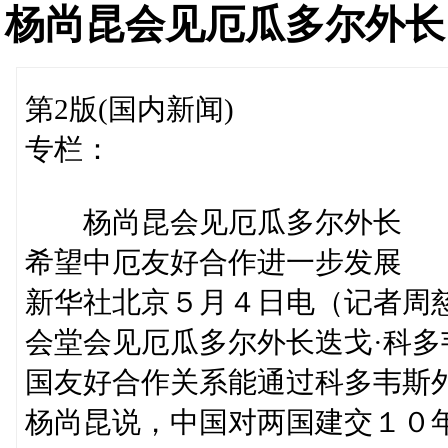
杨尚昆会见厄瓜多尔外长
第2版(国内新闻)
专栏：
杨尚昆会见厄瓜多尔外长
希望中厄友好合作进一步发展
新华社北京５月４日电（记者周
会堂会见厄瓜多尔外长迭戈·科多
国友好合作关系能通过科多韦斯
杨尚昆说，中国对两国建交１０