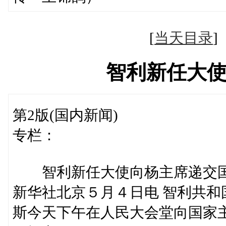
[
当天目录
智利新任大
第2版(国内新闻)
专栏：
智利新任大使向杨主席递交
新华社北京５月４日电 智利共和
斯今天下午在人民大会堂向国家