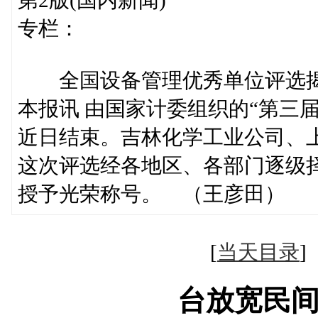
专栏：
全国设备管理优秀单位评选
本报讯 由国家计委组织的“第三
近日结束。吉林化学工业公司、
这次评选经各地区、各部门逐级
授予光荣称号。 （王彦田）
[
当天目录
台放宽民