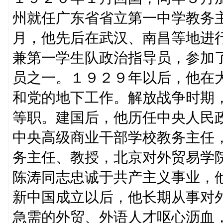
州就任广东省省立第一中学教务
月，他先后在武汉、南昌等地进
兼第一学生队政治指导员，参加了
员之一。１９２９年以后，他在
和党的地下工作。解放战争时期
等职。建国后，他历任中央人民
中央高级商业干部学校教务主任
务主任、教授，北京对外贸易学
陈涛同志忠诚于共产主义事业，
新中国成立以后，他长期从事对
急需的外贸、外语人才呕心沥血