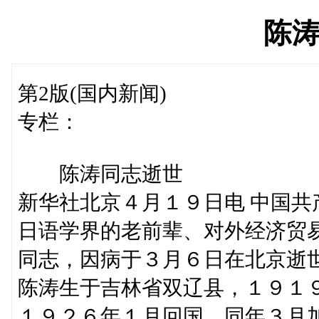
陈
第2版(国内新闻)
专栏：
陈涛同志逝世
新华社北京４月１９日电 中国
日语学界的老前辈、对外经济贸
同志，因病于３月６日在北京逝
陈涛生于吉林省双辽县，１９１
１９２６年１月回国，同年３月