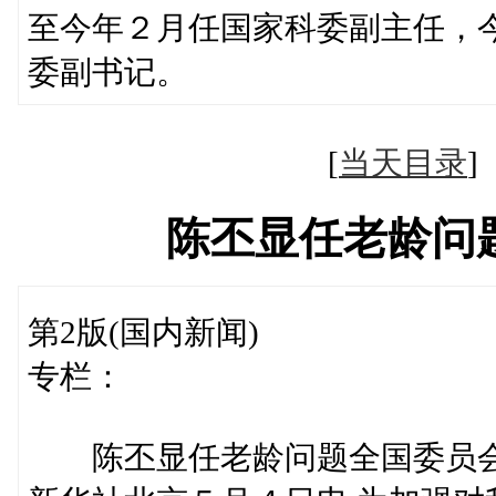
至今年２月任国家科委副主任，
委副书记。
[
当天目录
陈丕显任老龄问
第2版(国内新闻)
专栏：
陈丕显任老龄问题全国委员会