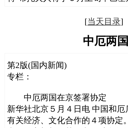
[
当天目录
中厄两
第2版(国内新闻)
专栏：
中厄两国在京签署协定
新华社北京５月４日电 中国和
有关经济、文化合作的４项协定