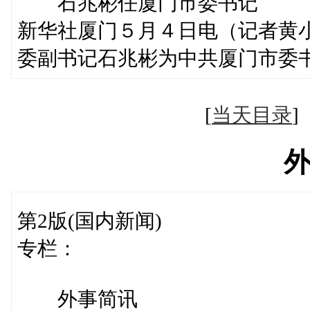
石兆彬任厦门市委书记
新华社厦门５月４日电（记者黄
委副书记石兆彬为中共厦门市委
[
当天目录
第2版(国内新闻)
专栏：
外事简讯