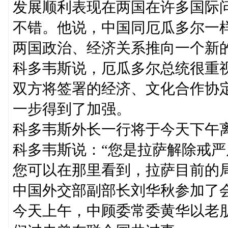
发展顺利表现在两国在许多国际
不错。他说，中国同厄瓜多尔一
两国政治、经济关系推向一个新
科多韦斯说，厄瓜多尔总统很重
双方将签署的经济、文化合作协
一步得到了加强。
科多韦斯外长一行将于今天下午
科多韦斯说：“您是拉萨解除戒
您可以在那里看到，拉萨目前的
中国外交部副部长刘华秋参加了
今天上午，中顾委常委黄华以老