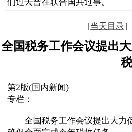
们过去曾在联合国共过事。
[
当天目录
全国税务工作会议提出大
第2版(国内新闻)
专栏：
全国税务工作会议提出大力