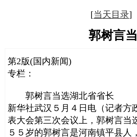
[
当天目录
郭树言
第2版(国内新闻)
专栏：
郭树言当选湖北省省长
新华社武汉５月４日电（记者方
表大会第三次会议上，郭树言当
５５岁的郭树言是河南镇平县人