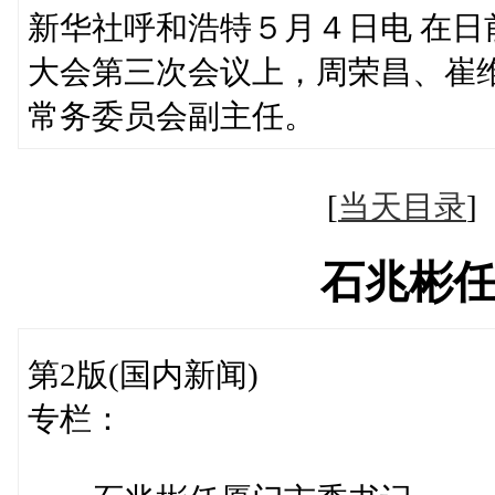
新华社呼和浩特５月４日电 在
大会第三次会议上，周荣昌、崔
常务委员会副主任。
[
当天目录
石兆彬
第2版(国内新闻)
专栏：