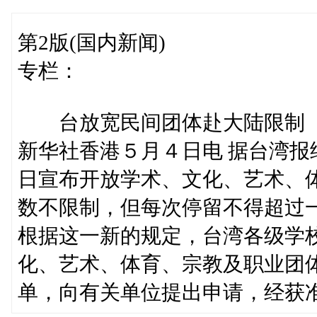
第2版(国内新闻)
专栏：
台放宽民间团体赴大陆限制
新华社香港５月４日电 据台湾报
日宣布开放学术、文化、艺术、
数不限制，但每次停留不得超过
根据这一新的规定，台湾各级学
化、艺术、体育、宗教及职业团
单，向有关单位提出申请，经获