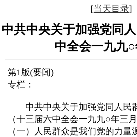
[
当天目录
中共中央关于加强党同人
中全会一九九
第1版(要闻)
专栏：
中共中央关于加强党同人民群
（十三届六中全会一九九○年三
（一）人民群众是我们党的力量