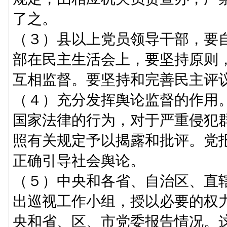
了之。
（３）县以上党员领导干部，要
部在民主生活会上，要坚持原则
互相监督。要坚持和完善民主评
（４）充分发挥舆论监督的作用
国家法律的行为，对于严重侵犯
照有关规定予以揭露和批评。党
正确引导社会舆论。
（５）中央和各省、自治区、直
出巡视工作小组，授以必要的权
央和省、区、市党委报告情况。