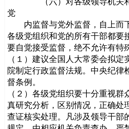
（六）对各级领导机关和领
党
内监督与党外监督，自上而下
各级党组织和党的所有干部都要
要自觉接受监督，绝不允许有特
（１）建议全国人大常委会拟定
院制定行政监督法规。中央纪律
督条例。
（２）各级党组织要十分重视群
真研究分析，区别情况，正确处
查证核实处理。凡涉及领导干部
规定，由相应机关负责查办，严