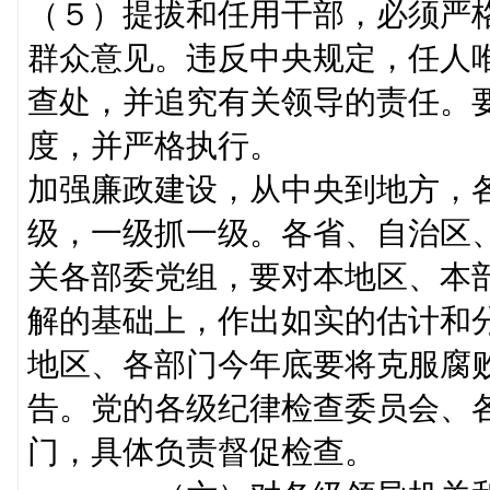
（５）提拔和任用干部，必须严
群众意见。违反中央规定，任人
查处，并追究有关领导的责任。
度，并严格执行。
加强廉政建设，从中央到地方，
级，一级抓一级。各省、自治区
关各部委党组，要对本地区、本
解的基础上，作出如实的估计和
地区、各部门今年底要将克服腐
告。党的各级纪律检查委员会、
门，具体负责督促检查。