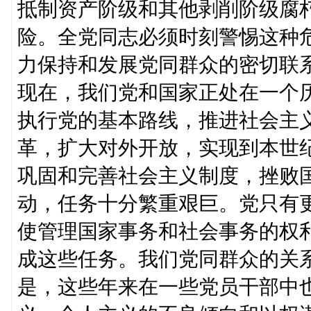
抵制资产阶级和其他剥削阶级腐
险。全党同志必须时刻警惕这种
力保持和发展党同群众的密切联
现在，我们党和国家正处在一个
执行党的基本路线，推进社会主
革，扩大对外开放，实现到本世
巩固和完善社会主义制度，挫败
动，任务十分繁重艰巨。党只有
使管理国家事务和社会事务的权
成这些任务。我们党同群众的关
是，这些年来在一些党员干部中