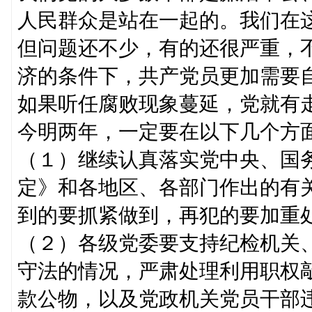
人民群众是站在一起的。我们在
但问题还不少，有的还很严重，
济的条件下，共产党员更加需要
如果听任腐败现象蔓延，党就有
今明两年，一定要在以下几个方
（１）继续认真落实党中央、国
定》和各地区、各部门作出的有
到的要抓紧做到，再犯的要加重
（２）各级党委要支持纪检机关
守法的情况，严肃处理利用职权
款公物，以及党政机关党员干部