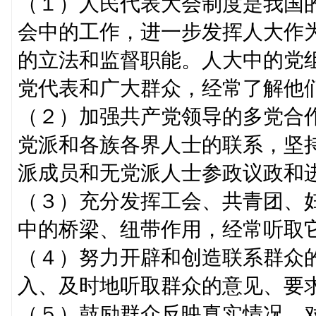
（１）人民代表大会制度是我国
会中的工作，进一步发挥人大作
的立法和监督职能。人大中的党
党代表和广大群众，经常了解他
（２）加强共产党领导的多党合
党派和各族各界人士的联系，坚
派成员和无党派人士参政议政和
（３）充分发挥工会、共青团、
中的桥梁、纽带作用，经常听取
（４）努力开辟和创造联系群众
入、及时地听取群众的意见、要
（５）鼓励群众反映真实情况。