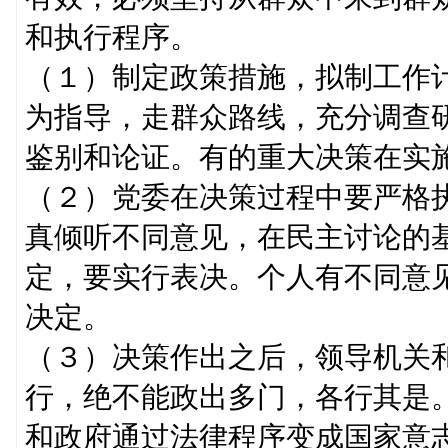
和执行程序。
（１）制定政策措施，拟制工作
为指导，走群众路线，充分调查
鉴别和论证。有的重大决策在实
（２）党委在决策过程中要严格
真倾听不同意见，在民主讨论的
定，要实行表决。个人有不同意
决定。
（３）决策作出之后，领导机关
行，绝不能政出多门，各行其是
和政府通过法律程序变成国家意