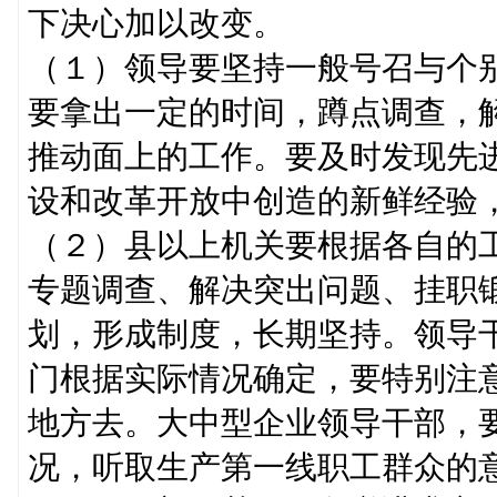
下决心加以改变。
（１）领导要坚持一般号召与个
要拿出一定的时间，蹲点调查，解
推动面上的工作。要及时发现先
设和改革开放中创造的新鲜经验
（２）县以上机关要根据各自的
专题调查、解决突出问题、挂职
划，形成制度，长期坚持。领导
门根据实际情况确定，要特别注
地方去。大中型企业领导干部，
况，听取生产第一线职工群众的