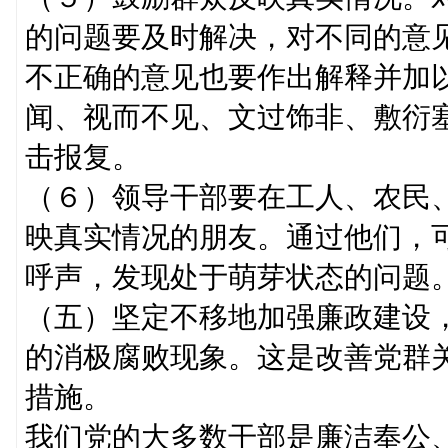
的问题要及时解决，对不同的意
不正确的意见也要作出解释并加
闻、视而不见、文过饰非、敷衍
击报复。
（６）领导干部要在工人、农民
映真实情况的朋友。通过他们，
呼声，发现处于萌芽状态的问题
（五）坚定不移地加强廉政建设
的消极腐败现象。这是改善党群
措施。
我们党的大多数干部是廉洁奉公