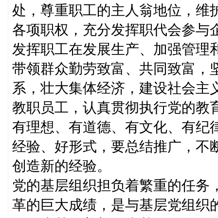
处，尊重职工的主人翁地位，维
各项职权，充分发挥职代会参与
发挥职工在发展生产、加强管理
带领群众勤劳致富、共同致富，
系，壮大集体经济，建设社会主
教职员工，认真贯彻执行党的教
有理想、有道德、有文化、有纪
经验、好形式，要总结推广，不
创造新的经验。
党的基层组织担负着繁重的任务
革的巨大成绩，是与基层党组织