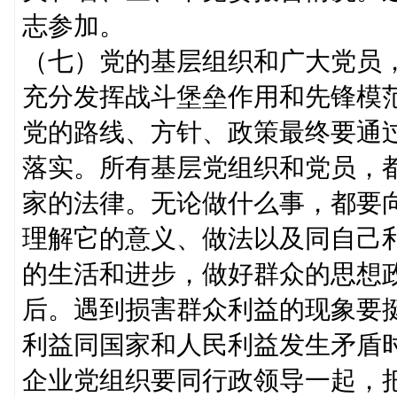
志参加。
（七）党的基层组织和广大党员
充分发挥战斗堡垒作用和先锋模
党的路线、方针、政策最终要通
落实。所有基层党组织和党员，
家的法律。无论做什么事，都要
理解它的意义、做法以及同自己
的生活和进步，做好群众的思想
后。遇到损害群众利益的现象要
利益同国家和人民利益发生矛盾
企业党组织要同行政领导一起，