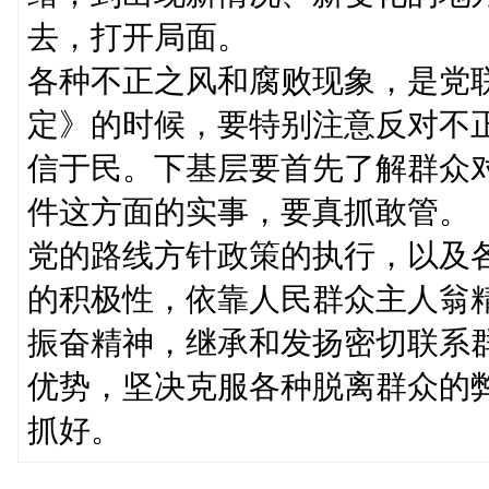
去，打开局面。
各种不正之风和腐败现象，是党
定》的时候，要特别注意反对不
信于民。下基层要首先了解群众
件这方面的实事，要真抓敢管。
党的路线方针政策的执行，以及
的积极性，依靠人民群众主人翁
振奋精神，继承和发扬密切联系
优势，坚决克服各种脱离群众的
抓好。