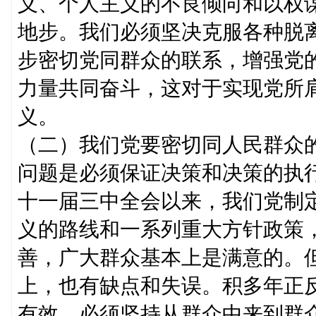
义、个人主义的不良倾向和以权
地步。我们必须坚决克服各种脱
步密切党同群众的联系，增强党
力量共同奋斗，这对于实现党所
义。
（二）我们党要密切同人民群众
问题是必须保证决策和决策的执
十一届三中全会以来，我们党制
义的路线和一系列重大方针政策
善，广大群众基本上是满意的。
上，也有缺点和失误。积多年正
有效，必须坚持从群众中来到群