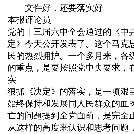
文件好，还要落实好
本报评论员
党的十三届六中全会通过的《中
定》今天公开发表了。这个马克
民的热烈拥护。一个多月来，各
的重点，是要按照党中央要求，
实。
狠抓《决定》的落实，是一项艰
始终保持和发展同人民群众的血
亡的问题提到全党面前，是完全
从这样的高度来认识和思考问题