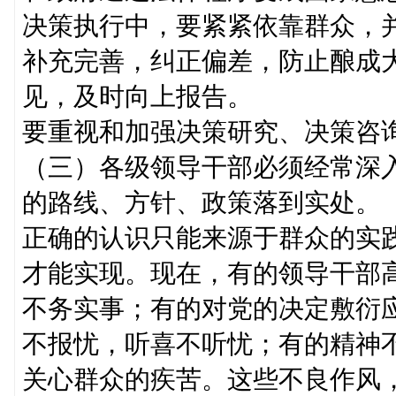
决策执行中，要紧紧依靠群众，
补充完善，纠正偏差，防止酿成
见，及时向上报告。
要重视和加强决策研究、决策咨
（三）各级领导干部必须经常深
的路线、方针、政策落到实处。
正确的认识只能来源于群众的实
才能实现。现在，有的领导干部
不务实事；有的对党的决定敷衍
不报忧，听喜不听忧；有的精神
关心群众的疾苦。这些不良作风