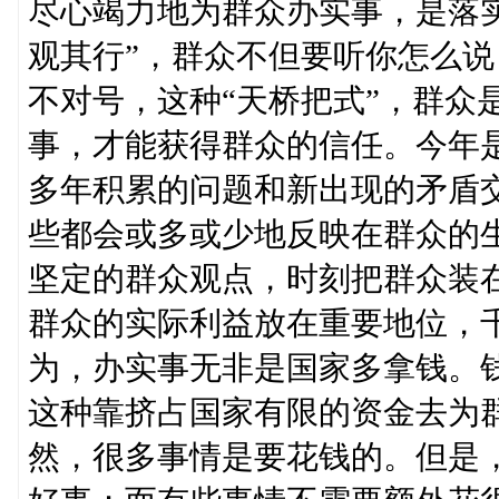
尽心竭力地为群众办实事，是落
观其行”，群众不但要听你怎么
不对号，这种“天桥把式”，群众
事，才能获得群众的信任。今年
多年积累的问题和新出现的矛盾
些都会或多或少地反映在群众的
坚定的群众观点，时刻把群众装
群众的实际利益放在重要地位，
为，办实事无非是国家多拿钱。
这种靠挤占国家有限的资金去为群
然，很多事情是要花钱的。但是