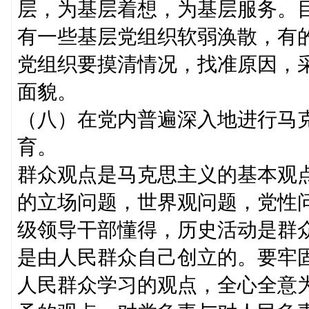
层，为基层着想，为基层服务。
有一些基层党组织软弱涣散，有
党组织要摸清情况，找准原因，
面貌。
（八）在党内普遍深入地进行马
育。
群众观点是马克思主义的基本观
的立场问题，世界观问题，党性
级领导干部懂得，历史活动是群
是由人民群众自己创立的。要牢
人民群众学习的观点，全心全意