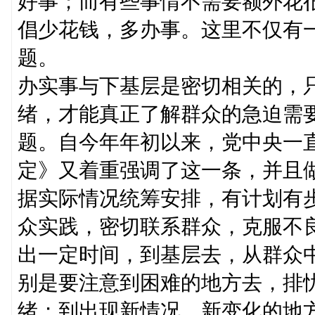
好事；而有些事情不需要额外花
倡少花钱，多办事。这里不仅有
题。
办实事与下基层是密切相关的，
绪，才能真正了解群众的急迫需
题。自今年年初以来，党中央一
定》又着重强调了这一条，并且
据实际情况统筹安排，有计划有
众实践，密切联系群众，克服不
出一定时间，到基层去，从群众
别是要注意到困难的地方去，排
绪；到出现新情况、新变化的地