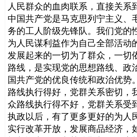
人民群众的血肉联系，直接关系
中国共产党是马克思列宁主义、
务的工人阶级先锋队。我们党的
为人民谋利益作为自己全部活动
发展起来的一切为了群众，一切
路线，是实现党的思想路线、政
国共产党的优良传统和政治优势
路线执行得好，党群关系密切，
众路线执行得不好，党群关系受
执政以后，有了更多更好的为人
实行改革开放，发展商品经济，