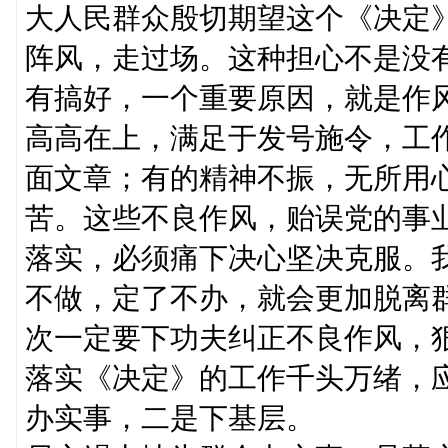
大人民群众殷切期望这个《决定
阵风，走过场。这种担心不是没
有搞好，一个重要原因，就是作
高高在上，满足于发号施令，工
面文章；有的精神不振，无所用
苦。这些不良作风，贻误党的事
落实，必须痛下决心坚决克服。
不做，定了不办，就会更加脱离
次一定要下功夫纠正不良作风，
落实《决定》的工作千头万绪，
办实事，二是下基层。