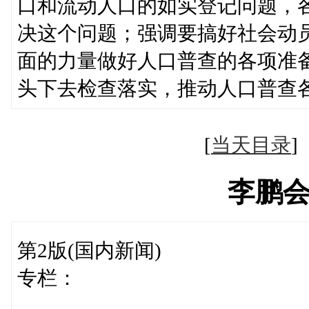
口和流动人口的如实登记问题，
决这个问题；强调要搞好社会动
面的力量做好人口普查的各项准
头下去检查落实，推动人口普查
[
当天目录
李鹏
第2版(国内新闻)
专栏：