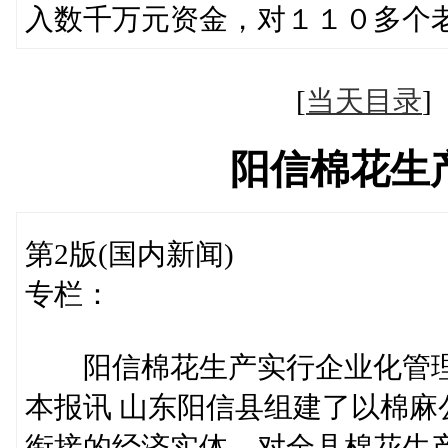
入数千万元资金，对１１０多个
[
当天目录
阳信棉花生
第2版(国内新闻)
专栏：
阳信棉花生产实行企业化管
本报讯 山东阳信县组建了以棉
衔接的经济实体，对全县棉花生