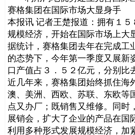
赛格集团在国际市场大显身手
本报讯 记者王楚报道：拥有１
规模经济，开始在国际市场上大
据统计，赛格集团去年在完成工
的态势下，今年第一季度又展新
口产值占３．５２亿元，分别比
近几年来，赛格集团始终抓住海外
澳、美洲、西欧、苏联、东欧等
点又办厂；既销售又维修。同时
展销会，扩大了企业的产品在国
利用多种形式发展规模经济，加