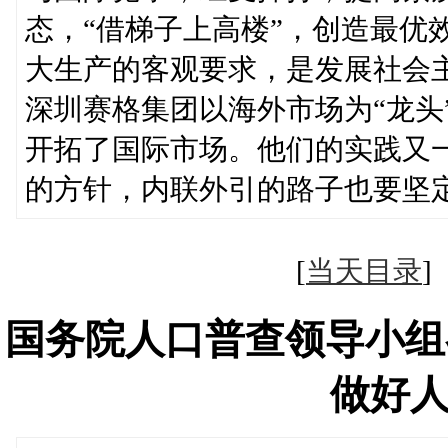
态，“借梯子上高楼”，创造最优
大生产的客观要求，是发展社会
深圳赛格集团以海外市场为“龙头
开拓了国际市场。他们的实践又
的方针，内联外引的路子也要坚
[
当天目录
国务院人口普查领导小组
做好