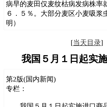
病早的麦田仅麦纹枯病发病株率
６．５％。大部分麦区小麦吸浆
明）
[
当天目录
我国５月１日起实
第2版(国内新闻)
专栏：
我国５月１日起实施进口商品