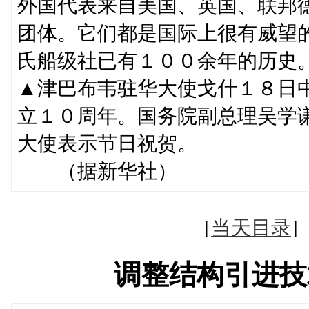
外国代表来自美国、英国、联邦
团体。它们都是国际上很有威望
氏船级社已有１００余年的历史
▲津巴布韦驻华大使戈什１８日
立１０周年。国务院副总理吴学
大使表示节日祝贺。
（据新华社）
[
当天目录
调整结构引进技