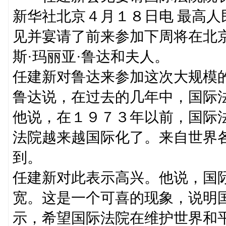
新华社北京４月１８日电 最高
见并宴请了前来参加下周将在北
斯·玛丽亚·鲁达和夫人。
任建新对鲁达来参加这次大规模
鲁达说，在过去的几年中，国际
他说，在１９７３年以前，国际
法院越来越国际化了。来自世界
到。
任建新对此表示高兴。他说，国
宽。这是一个可喜的现象，说明
示，希望国际法院在维护世界和