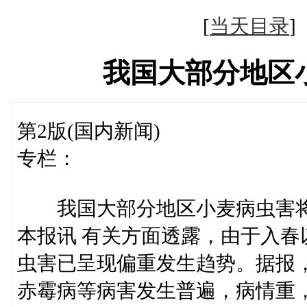
[
当天目录
我国大部分地区
第2版(国内新闻)
专栏：
我国大部分地区小麦病虫害将
本报讯 有关方面透露，由于入
虫害已呈现偏重发生趋势。据报
赤霉病等病害发生普遍，病情重