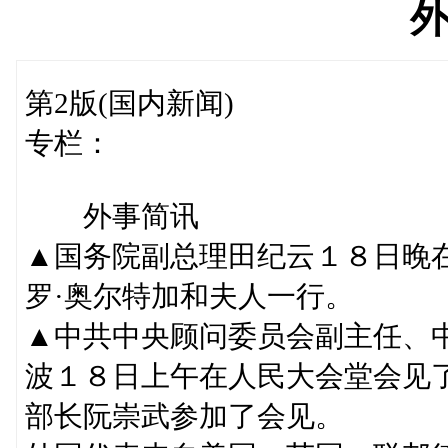
第2版(国内新闻)
专栏：
外事简讯
▲国务院副总理田纪云１８日晚
罗·奥尔特加和夫人一行。
▲中共中央顾问委员会副主任、
波１８日上午在人民大会堂会见
部长阮崇武参加了会见。