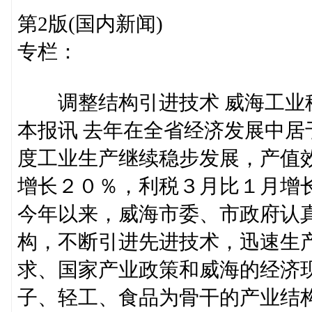
第2版(国内新闻)
专栏：
调整结构引进技术 威海工业
本报讯 去年在全省经济发展中
度工业生产继续稳步发展，产值
增长２０％，利税３月比１月增
今年以来，威海市委、市政府认
构，不断引进先进技术，迅速生
求、国家产业政策和威海的经济
子、轻工、食品为骨干的产业结