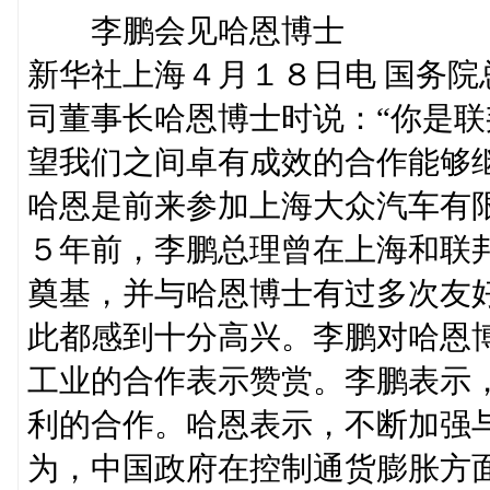
李鹏会见哈恩博士
新华社上海４月１８日电 国务
司董事长哈恩博士时说：“你是
望我们之间卓有成效的合作能够
哈恩是前来参加上海大众汽车有
５年前，李鹏总理曾在上海和联
奠基，并与哈恩博士有过多次友
此都感到十分高兴。李鹏对哈恩
工业的合作表示赞赏。李鹏表示
利的合作。哈恩表示，不断加强
为，中国政府在控制通货膨胀方