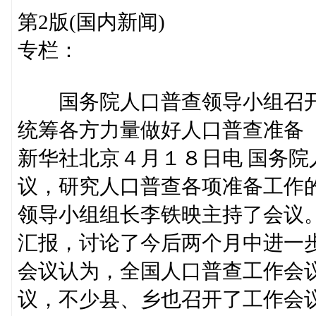
第2版(国内新闻)
专栏：
国务院人口普查领导小组召开
统筹各方力量做好人口普查准备
新华社北京４月１８日电 国务
议，研究人口普查各项准备工作
领导小组组长李铁映主持了会议
汇报，讨论了今后两个月中进一
会议认为，全国人口普查工作会
议，不少县、乡也召开了工作会