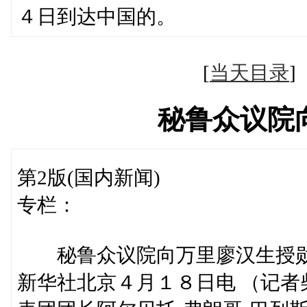
４日到达中国的。
[
当天目录
秘鲁众议院
第2版(国内新闻)
专栏：
秘鲁众议院向万里廖汉生授
新华社北京４月１８日电 （记