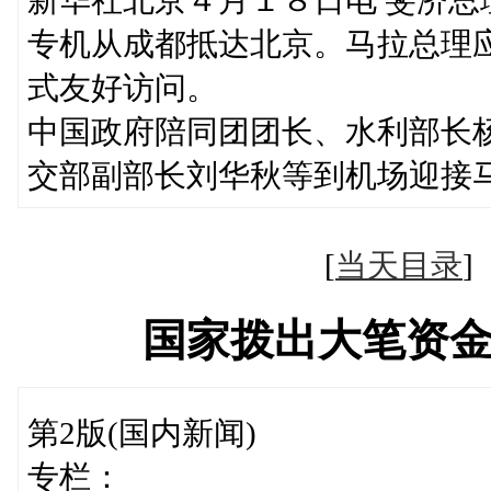
专机从成都抵达北京。马拉总理
式友好访问。
中国政府陪同团团长、水利部长
交部副部长刘华秋等到机场迎接
[
当天目录
国家拨出大笔资
第2版(国内新闻)
专栏：