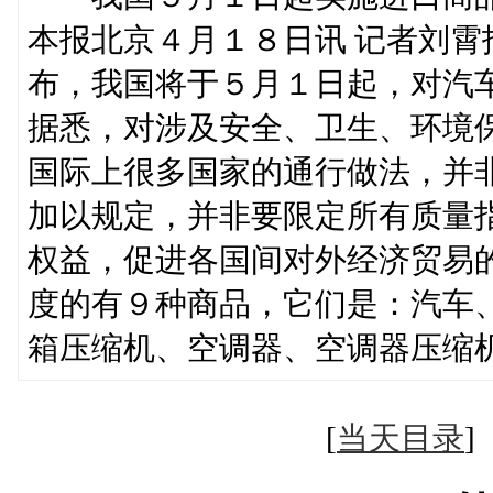
本报北京４月１８日讯 记者刘
布，我国将于５月１日起，对汽
据悉，对涉及安全、卫生、环境
国际上很多国家的通行做法，并
加以规定，并非要限定所有质量
权益，促进各国间对外经济贸易
度的有９种商品，它们是：汽车
箱压缩机、空调器、空调器压缩
[
当天目录