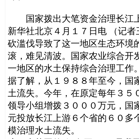
国家拨出大笔资金治理长江上
新华社北京４月１７日电 （记
砍滥伐导致了这一地区生态环境
滚，难见清波。国家农业综合开
一地区的水土保持综合治理工作
据了解，从１９８８年至今，国
土流失。今年，在原定每年３５
领导小组增拨３０００万元，国
元投放长江上游６个省的６０多
模治理水土流失。