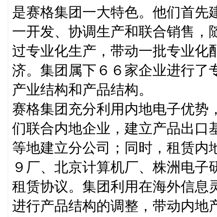
是赛格集团一大特色。他们首先
一开发、协调生产和联合销售，
过专业化生产，带动一批专业化
济。集团属下６６家企业进行了
产业结构和产品结构。
赛格集团充分利用内地电子优势，
们联合内地企业，建立产品出口
等地建立分公司；同时，租赁内
９厂、北京计算机厂、株洲电子
租赁协议。集团利用在海外信息
进行产品结构的调整，带动内地