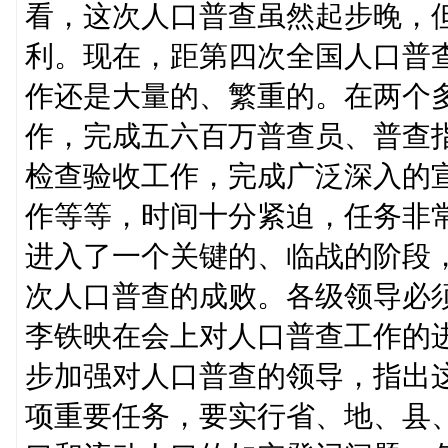
看，这次人口普查虽然起步晚，
利。现在，距第四次全国人口普
作还是大量的、繁重的。在两个
作，完成五六百万普查员、普查
检查验收工作，完成广泛深入的
作等等，时间十分紧迫，任务非
进入了一个关键的、临战的阶段
次人口普查的成败。各级领导必
李铁映在会上对人口普查工作的
步加强对人口普查的领导，指出
项重要任务，要实行省、地、县