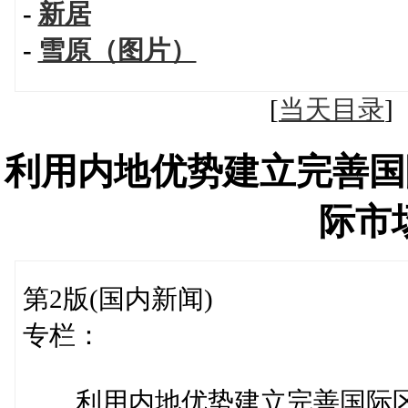
-
新居
-
雪原（图片）
[
当天目录
利用内地优势建立完善国
际市
第2版(国内新闻)
专栏：
利用内地优势建立完善国际区