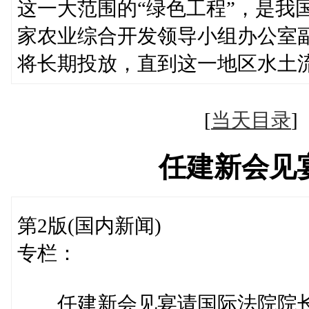
这一大范围的“绿色工程”，是我
家农业综合开发领导小组办公室
将长期投放，直到这一地区水土
[
当天目录
任建新会见
第2版(国内新闻)
专栏：
任建新会见宴请国际法院院