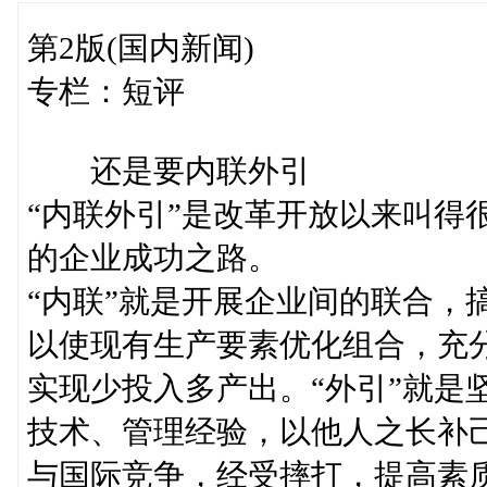
第2版(国内新闻)
专栏：短评
还是要内联外引
“内联外引”是改革开放以来叫得
的企业成功之路。
“内联”就是开展企业间的联合，
以使现有生产要素优化组合，充
实现少投入多产出。“外引”就是
技术、管理经验，以他人之长补
与国际竞争，经受摔打，提高素