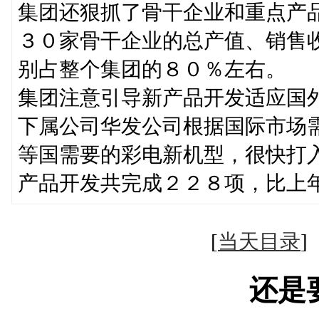
集团还狠抓了骨干企业和重点产
３０家骨干企业的总产值、销售
别占整个集团的８０％左右。
集团注意引导新产品开发适应国
下属公司华发公司根据国际市场
等国需要的彩电新机型，很快打
产品开发共完成２２８项，比上
[
当天目录
还是