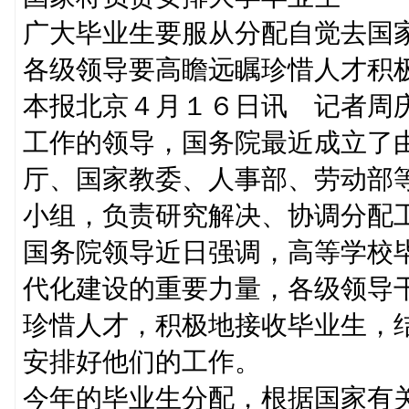
广大毕业生要服从分配自觉去国
各级领导要高瞻远瞩珍惜人才积
本报北京４月１６日讯 记者周
工作的领导，国务院最近成立了
厅、国家教委、人事部、劳动部
小组，负责研究解决、协调分配
国务院领导近日强调，高等学校
代化建设的重要力量，各级领导
珍惜人才，积极地接收毕业生，
安排好他们的工作。
今年的毕业生分配，根据国家有