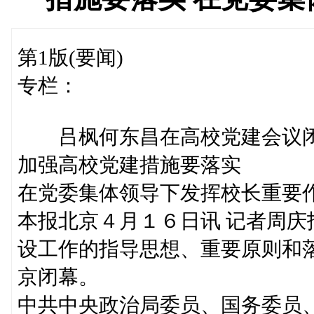
第1版(要闻)
专栏：
吕枫何东昌在高校党建会议闭
加强高校党建措施要落实
在党委集体领导下发挥校长重要
本报北京４月１６日讯 记者周
设工作的指导思想、重要原则和
京闭幕。
中共中央政治局委员、国务委员