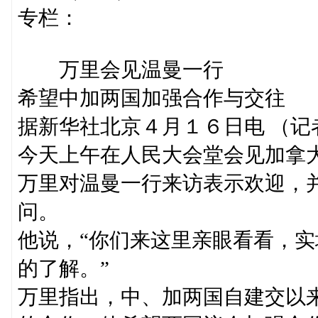
专栏：
万里会见温曼一行
希望中加两国加强合作与交往
据新华社北京４月１６日电 （
今天上午在人民大会堂会见加拿
万里对温曼一行来访表示欢迎，
问。
他说，“你们来这里亲眼看看，
的了解。”
万里指出，中、加两国自建交以