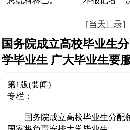
总统科林巴。 本报记者 
[
当天目录
国务院成立高校毕业生分
学毕业生 广大毕业生要
第1版(要闻)
专栏：
国务院成立高校毕业生分配
国家将负责安排大学毕业生