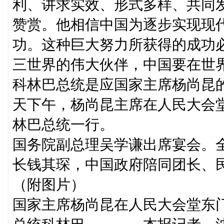
利、讲求实效、形式多样、共同
赞赏。他相信中国为逐步实现现
功。这种巨大努力所获得的成功
三世界的伟大伙伴，中国要在世
科林巴总统是应国家主席杨尚昆
天下午，杨尚昆主席在人民大会
林巴总统一行。
国务院副总理吴学谦出席宴会。
长钱其琛，中国政府陪同团长、
（附图片）
国家主席杨尚昆在人民大会堂东