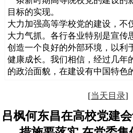
目标的实现。
大力加强高等学校党的建设，不
大力气抓。各行各业特别是宣传
创造一个良好的外部环境，以利
健康成长。我们相信，经过几年
的政治面貌，在建设有中国特色
[
当天目录
吕枫何东昌在高校党建会
措施要落实 在党委