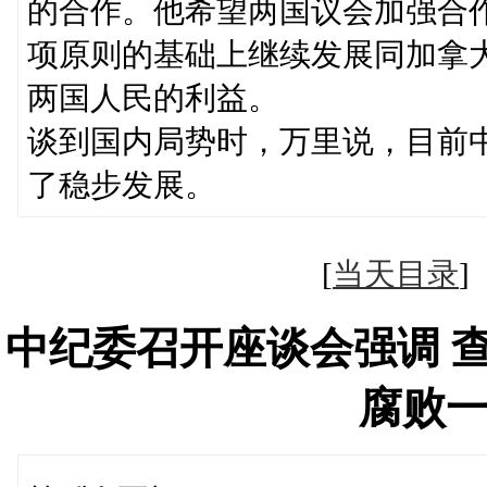
的合作。他希望两国议会加强合
项原则的基础上继续发展同加拿
两国人民的利益。
谈到国内局势时，万里说，目前
了稳步发展。
[
当天目录
中纪委召开座谈会强调 
腐败