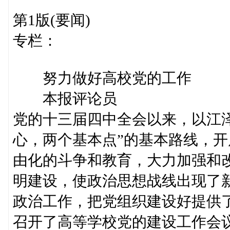
第1版(要闻)
专栏：
努力做好高校党的工作
本报评论员
党的十三届四中全会以来，以江
心，两个基本点”的基本路线，
由化的斗争和教育，大力加强和
明建设，使政治思想战线出现了
政治工作，把党组织建设好提供
召开了高等学校党的建设工作会