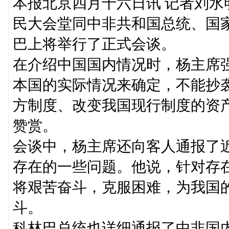
本报北京四月十六日讯 记者刘
民大会堂同中非共和国总统、国
巴上将举行了正式会谈。
在介绍中国国内情况时，杨主席
本国的实际情况来确定，不能抄
方制度、改变我国现行制度的资
赞赏。
会谈中，杨主席还向客人通报了
存在的一些问题。他说，针对存
将艰苦奋斗，克服困难，为我国
斗。
科林巴总统也详细通报了中非国