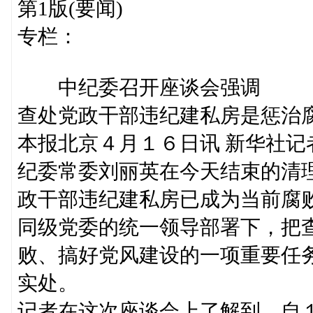
第1版(要闻)
专栏：
中纪委召开座谈会强调
查处党政干部违纪建私房是惩治
本报北京４月１６日讯 新华社
纪委常委刘丽英在今天结束的清
政干部违纪建私房已成为当前腐
同级党委的统一领导部署下，把
败、搞好党风建设的一项重要任
实处。
记者在这次座谈会上了解到，自