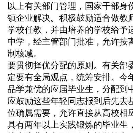
以上有关部门管理，国家干部身
镇企业解决。积极鼓励适合做教
学校任教，并由培养的学校给予
中学，经主管部门批准，允许按
制核减。
要贯彻择优分配的原则。有关部
定要有全局观点，统筹安排。今
品学兼优的应届毕业生，分配到
应鼓励这些年轻同志报到后先去
位确属需要，允许直接从高校相
具有两年以上实践锻炼的毕业生