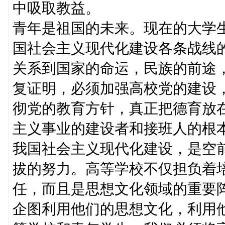
中吸取教益。
青年是祖国的未来。现在的大学
国社会主义现代化建设各条战线
关系到国家的命运，民族的前途
复证明，必须加强高校党的建设
彻党的教育方针，真正把德育放
主义事业的建设者和接班人的根
我国社会主义现代化建设，是空
拔的努力。高等学校不仅担负着
任，而且是思想文化领域的重要阵
企图利用他们的思想文化，利用