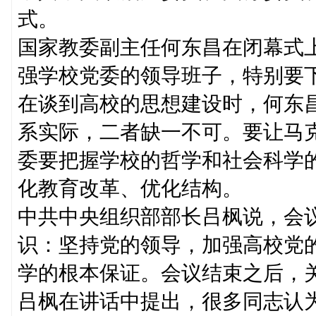
式。
国家教委副主任何东昌在闭幕式
强学校党委的领导班子，特别要
在谈到高校的思想建设时，何东
系实际，二者缺一不可。要让马
委要把握学校的哲学和社会科学
化教育改革、优化结构。
中共中央组织部部长吕枫说，会
识：坚持党的领导，加强高校党
学的根本保证。会议结束之后，
吕枫在讲话中提出，很多同志认