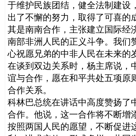
于维护民族团结，健全法制建设
出了不懈的努力，取得了可喜的
其是南南合作，主张建立国际经
南部非洲人民的正义斗争。我们
心祝愿兄弟的中非人民在未来的
在谈到双边关系时，杨主席说，
谊与合作，愿在和平共处五项原
合作关系。
科林巴总统在讲话中高度赞扬了
合作。他说，这一合作将不断增
按照两国人民的愿望，不断促进