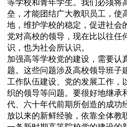
等学校和青年学生。我们必须将
垒，才能团结广大教职员工，使
地，维护学校的稳定，促进社会
党对高校的领导，现在比以往任
识，也为社会所认识。
加强高等学校党的建设，需要认
题。这些问题涉及高校领导班子
工作队伍建设、党的发展工作，
织的领导等问题。要很好地继承
代、六十年代前期所创造的成功
放以来的新鲜经验，依靠全体教
一条新时期高等院校党的建设的