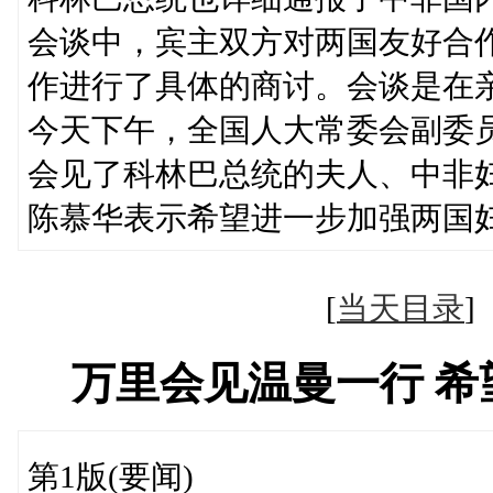
会谈中，宾主双方对两国友好合
作进行了具体的商讨。会谈是在
今天下午，全国人大常委会副委
会见了科林巴总统的夫人、中非
陈慕华表示希望进一步加强两国
[
当天目录
万里会见温曼一行 
第1版(要闻)