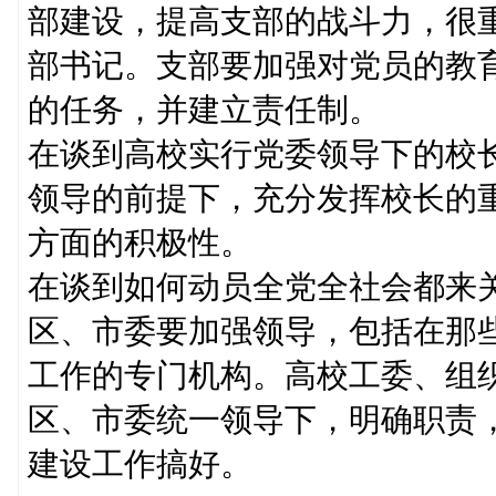
部建设，提高支部的战斗力，很
部书记。支部要加强对党员的教
的任务，并建立责任制。
在谈到高校实行党委领导下的校
领导的前提下，充分发挥校长的
方面的积极性。
在谈到如何动员全党全社会都来
区、市委要加强领导，包括在那
工作的专门机构。高校工委、组
区、市委统一领导下，明确职责
建设工作搞好。