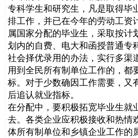
专科学生和研究生，凡是取得毕
排工作，并已在今年的劳动工资
属国家分配的毕业生，采取按计
划内的自费、电大和函授普通专
社会择优录用的办法，实行多渠
用到全民所有制单位工作的，都
标。对于少数确因工作需要，又
后追认就业指标。
在分配中，要积极拓宽毕业生就
去。各类企业应积极接收和热情
体所有制单位和乡镇企业工作的