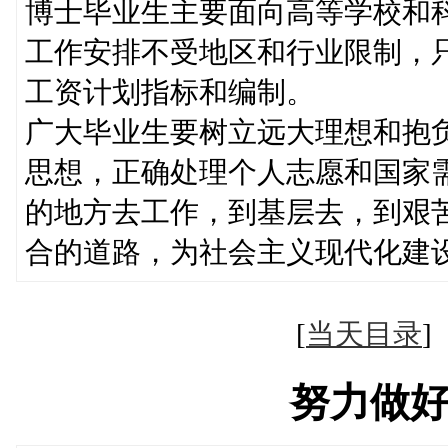
博士毕业生主要面向高等学校和
工作安排不受地区和行业限制，
工资计划指标和编制。
广大毕业生要树立远大理想和抱
思想，正确处理个人志愿和国家
的地方去工作，到基层去，到艰
合的道路，为社会主义现代化建
[
当天目录
努力做