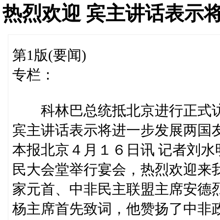
热烈欢迎 宾主讲话表示
第1版(要闻)
专栏：
科林巴总统抵北京进行正式访问
宾主讲话表示将进一步发展两国
本报北京４月１６日讯 记者刘
民大会堂举行宴会，热烈欢迎来
家元首、中非民主联盟主席安德烈
杨主席首先致词，他赞扬了中非