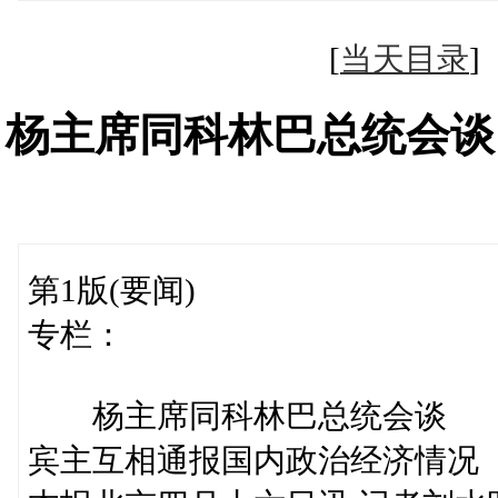
[
当天目录
杨主席同科林巴总统会谈
第1版(要闻)
专栏：
杨主席同科林巴总统会谈
宾主互相通报国内政治经济情况