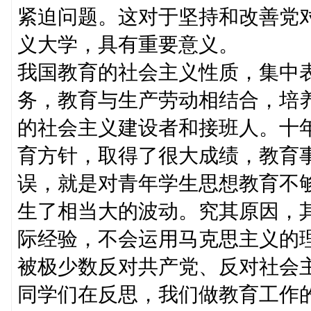
紧迫问题。这对于坚持和改善党
义大学，具有重要意义。
我国教育的社会主义性质，集中
务，教育与生产劳动相结合，培
的社会主义建设者和接班人。十
育方针，取得了很大成绩，教育
误，就是对青年学生思想教育不
生了相当大的波动。究其原因，
际经验，不会运用马克思主义的
被极少数反对共产党、反对社会
同学们在反思，我们做教育工作