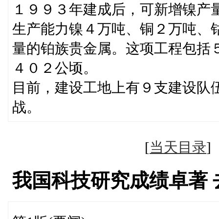
１９９３年建成后，可新增镍产
生产能力镍４万吨、铜２万吨、
量的铂族贵金属。这项工程包括
４０２公顷。
目前，建设工地上有９支建设队
战。
[
当天目录
我国科技研究成绩卓著