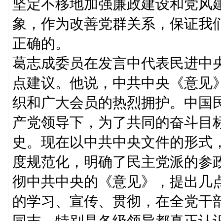
坚定不移地加强廉政建设和党风
象，作为改善党群关系，保证我
正确的。
葛志成委员在发言中代表民进中
点建议。他说，中共中央《意见
织和广大会员的热烈拥护。中国
产党领导下，为了共同的奋斗目
史。现在以中共中央文件的形式
度规范化，明确了民主党派的参
彻中共中央的《意见》，提出几
的学习、宣传、贯彻，在全党干
同志、特别是各级领导都真正认