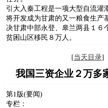
引大入秦工程是一项大型自流灌
将开发成为甘肃的又一粮食生产
决甘肃中部永登、皋兰两县１６
贫困山区移民８万人。
[
当天目录
我国三资企业２万多
第1版(要闻)
专栏：