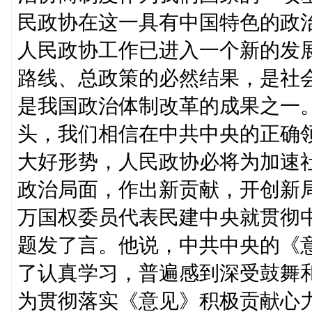
民政协在这一具有中国特色的政
人民政协工作已进入一个新的发
路线、总政策的必然结果，是社
是我国政治体制改革的成果之一
头，我们相信在中共中央的正确
大好形势，人民政协必将为加速
政治局面，作出新贡献，开创新
万国权委员代表民建中央就贯彻
题发了言。他说，中共中央的《
了认真学习，普遍感到深受鼓舞
为贯彻落实《意见》积极贡献心