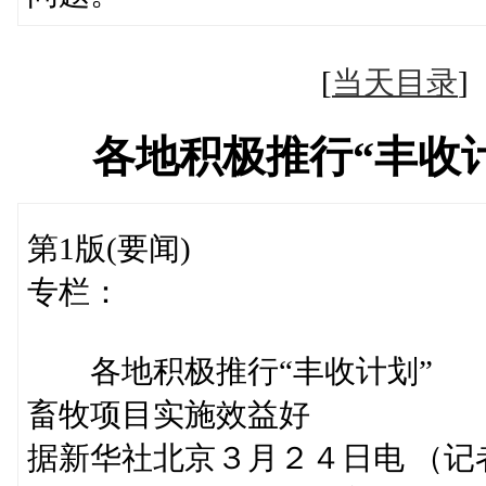
[
当天目录
各地积极推行“丰收
第1版(要闻)
专栏：
各地积极推行“丰收计划”
畜牧项目实施效益好
据新华社北京３月２４日电 （