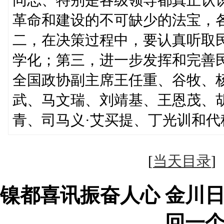
革命和建设的不可缺少的法宝，
二，在决策过程中，要认真听取
学化；第三，进一步发挥和完善
全国政协副主席王任重、谷牧、
武、马文瑞、刘靖基、王恩茂、
青、司马义·艾买提、丁光训和
[
当天目录
镍都喜讯振奋人心 金川
回一