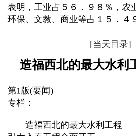
表明，工业占５６．９８％，农
环保、文教、商业等占１５．４
[
当天目录
造福西北的最大水利
第1版(要闻)
专栏：
造福西北的最大水利工程