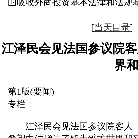
国吸收外商投资基本法律和法规
[
当天目录
江泽民会见法国参议院客
界
第1版(要闻)
专栏：
江泽民会见法国参议院客人