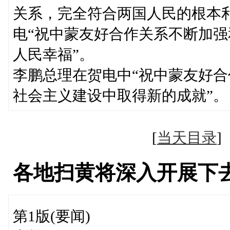
关系，完全符合两国人民的根本
电“祝中蒙友好合作关系不断加
人民幸福”。
李鹏总理在贺电中“祝中蒙友好
社会主义建设中取得新的成就”。
[
当天目录
各地扫黄将深入开展下
第1版(要闻)