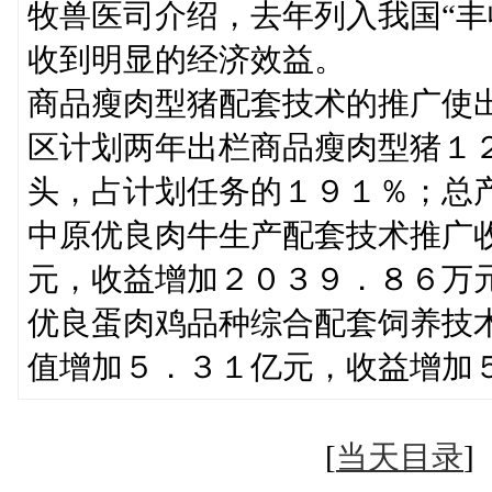
牧兽医司介绍，去年列入我国“丰
收到明显的经济效益。
商品瘦肉型猪配套技术的推广使
区计划两年出栏商品瘦肉型猪１
头，占计划任务的１９１％；总
中原优良肉牛生产配套技术推广
元，收益增加２０３９．８６万
优良蛋肉鸡品种综合配套饲养技
值增加５．３１亿元，收益增加
[
当天目录