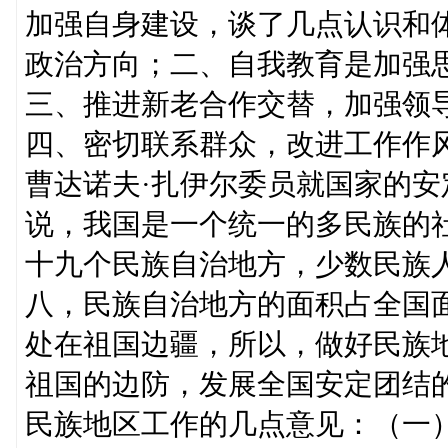
加强自身建设，谈了几点认识和
政治方向；二、自我教育是加强
三、推进新老合作交替，加强领
四、密切联系群众，改进工作作
曹达诺夫·扎伊尔委员就国家的
说，我国是一个统一的多民族的
十九个民族自治地方，少数民族
八，民族自治地方的面积占全国
处在祖国边疆，所以，做好民族
祖国的边防，发展全国安定团结
民族地区工作的几点意见：（一