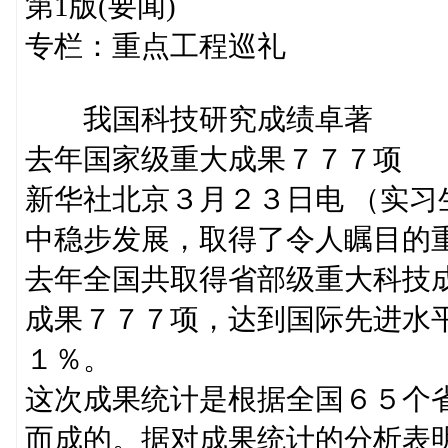
第1版(要闻)
专栏：重点工程巡礼
我国科技研究成绩卓著
去年国家级重大成果７７７项
新华社北京３月２３日电 （实
中稳步发展，取得了令人瞩目的
去年全国共取得省部级重大科技
成果７７７项，达到国际先进水
１％。
这次成果统计是根据全国６５个
而成的。据对成果统计的分析表