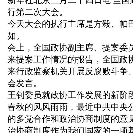
行第二次大会。
今天大会的执行主席是方毅、帕
如。
会上，全国政协副主席、提案委
来提案工作情况的报告，全国政
来行政监察机关开展反腐败斗争
会发言。
王钊委员就政协工作发展的新阶
春秋的风风雨雨，最近中共中央
的多党合作和政治协商制度的意
治协商制度作为我们国家的一项