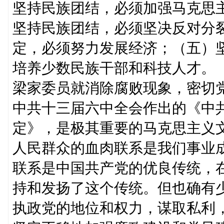
坚持民族团结，必须加强马克思
坚持民族团结，必须坚决反对分
定，必须努力发展经济；（五）
培养少数民族干部和科技人才。
梁家委员就消除腐败现象，密切
中共十三届六中全会作出的《中
定》，是极其重要的马克思主义
人民群众的血肉联系是我们事业
联系是中国共产党的优良传统，
持和发扬了这个传统。但也确有
执政党的地位和权力，谋取私利