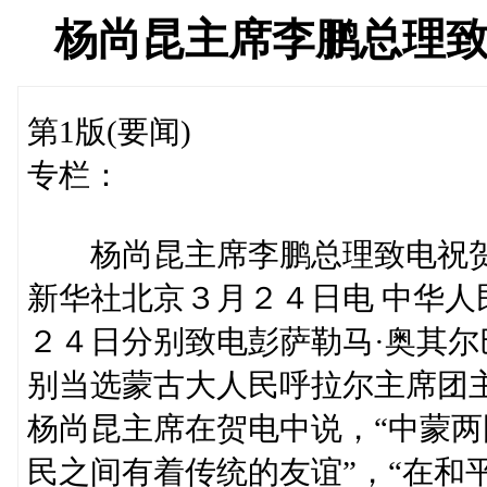
杨尚昆主席李鹏总理
第1版(要闻)
专栏：
杨尚昆主席李鹏总理致电祝贺
新华社北京３月２４日电 中华
２４日分别致电彭萨勒马·奥其尔
别当选蒙古大人民呼拉尔主席团
杨尚昆主席在贺电中说，“中蒙
民之间有着传统的友谊”，“在和