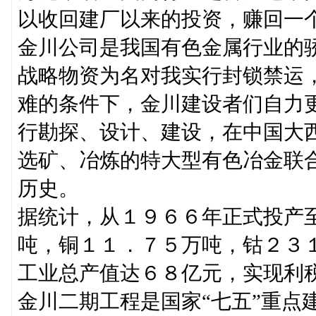
以收回建厂以来的投资，赚回一
金川公司是我国有色金属行业的
战略物资为名对我实行封锁禁运
难的条件下，金川建设者们自力
行勘探、设计、建设，在中国大
选矿、冶炼的特大型有色冶金联
历史。
据统计，从１９６６年正式投产
吨，铜１１．７５万吨，钴２３
工业总产值达６８亿元，实现利
金川二期工程是国家“七五”重点