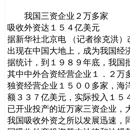
我国三资企业２万多家
吸收外资达１５４亿美元
据新华社北京电 （记者徐克洪
出现在中国大地上，成为我国经
据统计，到１９８９年底，我国
其中中外合资经营企业１．２万
独资经营企业１５００多家，海
额３３７亿美元，实际投入１５
已开业投产的近万家三资企业，
我国吸收外资之所以发展迅速，