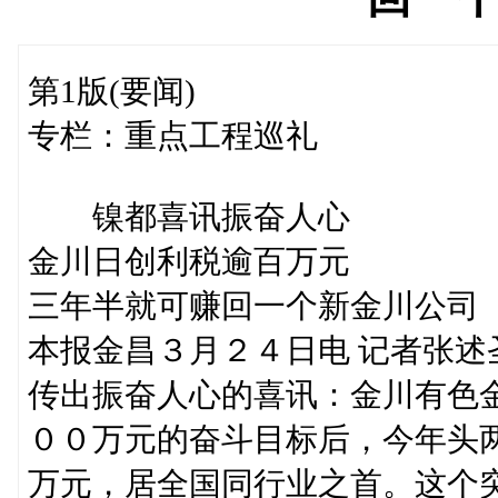
第1版(要闻)
专栏：重点工程巡礼
镍都喜讯振奋人心
金川日创利税逾百万元
三年半就可赚回一个新金川公司
本报金昌３月２４日电 记者张
传出振奋人心的喜讯：金川有色
００万元的奋斗目标后，今年头
万元，居全国同行业之首。这个