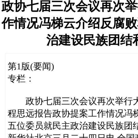
政协七届三次会议再次举
作情况冯梯云介绍反腐败
治建设民族团结
第1版(要闻)
专栏：
政协七届三次会议再次举行
程思远报告政协提案工作情况冯
五位委员就民主政治建设民族团
新华社北京三月二十四日电 全