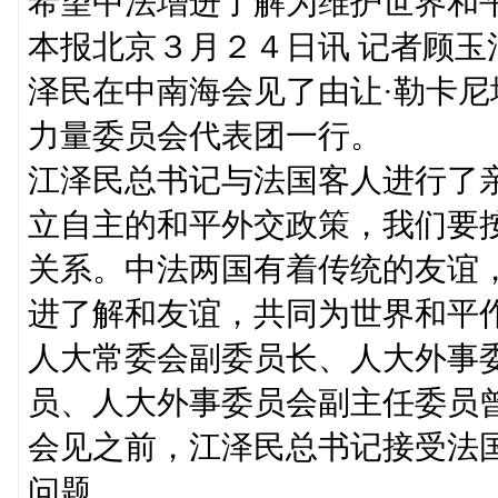
希望中法增进了解为维护世界和
本报北京３月２４日讯 记者顾
泽民在中南海会见了由让·勒卡
力量委员会代表团一行。
江泽民总书记与法国客人进行了
立自主的和平外交政策，我们要
关系。中法两国有着传统的友谊
进了解和友谊，共同为世界和平
人大常委会副委员长、人大外事
员、人大外事委员会副主任委员
会见之前，江泽民总书记接受法
问题。