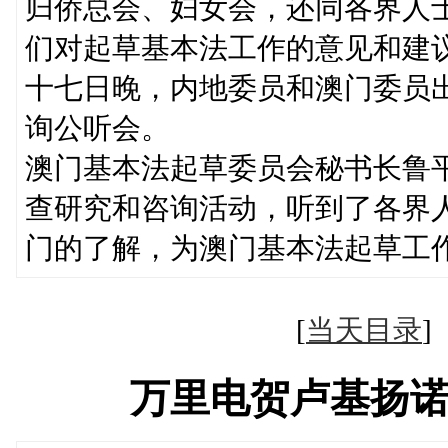
归侨总会、妇女会，还同各界人
们对起草基本法工作的意见和建
十七日晚，内地委员和澳门委员
询公听会。
澳门基本法起草委员会秘书长鲁
查研究和咨询活动，听到了各界
门的了解，为澳门基本法起草工
[
当天目录
万里电贺卢基扬