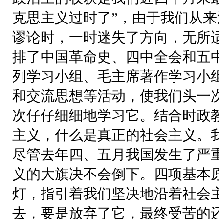
克思主义过时了”，由于我们从
谬论时，一时迷失了方向，无所
排了中国革命史、四中全会和五
列学习小组、毛主席著作学习小
和交流思想等活动，使我们头一
次仔仔细细地学习它。结合时政
主义，什么是真正的社会主义。
尽管去年四、五月我国发生了严
义的大旗决不会倒下。四项基本
灯，指引着我们坚决地沿着社会
去，要是放弃了它，最终受苦的