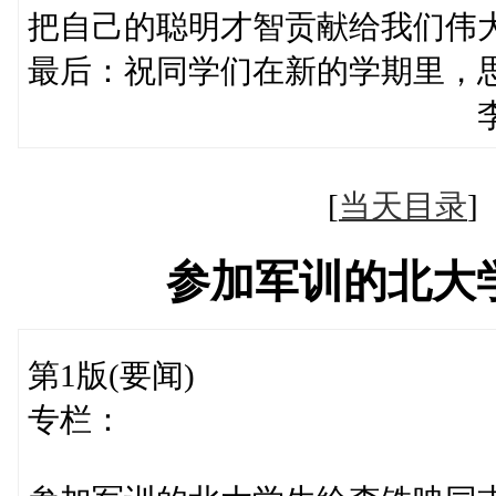
把自己的聪明才智贡献给我们伟
最后：祝同学们在新的学期里，
李铁映 １９９
[
当天目录
参加军训的北大
第1版(要闻)
专栏：