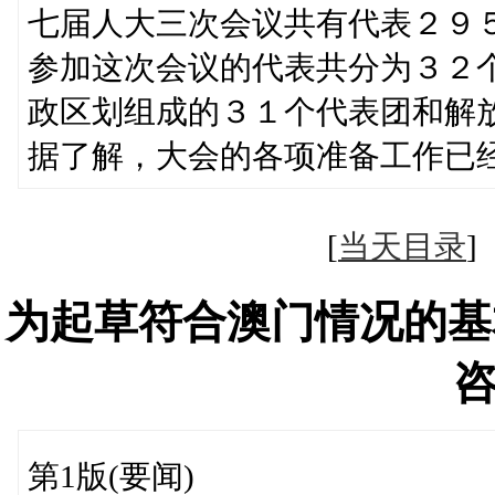
七届人大三次会议共有代表２９
参加这次会议的代表共分为３２
政区划组成的３１个代表团和解
据了解，大会的各项准备工作已
[
当天目录
为起草符合澳门情况的基
第1版(要闻)