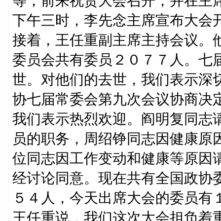
等，前来祝贺大会召开，并在主
下午三时，李先念主席宣布大会
接着，王任重副主席主持会议。
委员会共有委员２０７７人。七
世。对他们的去世，我们表示深
协七届常委会第九次会议协商决
我们表示热烈欢迎。阎明复同志
员的职务，周绍铮同志因健康原
位同志因工作变动和健康等原因
经讨论同意。现在共有全国政协
５４人，今天出席大会的委员有
王任重说，我们这次大会担负着