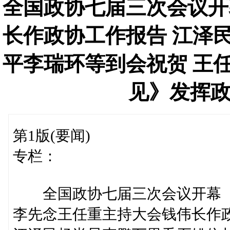
全国政协七届三次会议开
长作政协工作报告 江泽
平李瑞环等到会祝贺 王
见》发挥
第1版(要闻)
专栏：
全国政协七届三次会议开幕
李先念王任重主持大会钱伟长作