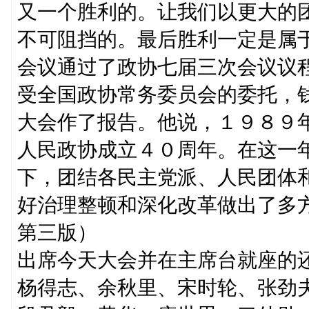
又一个胜利的。让我们以更大的
不可阻挡的。最后胜利一定是属
会议通过了政协七届三次会议议
受全国政协常务委员会的委托，
大会作了报告。他说，１９８９
人民政协成立４０周年。在这一
下，团结各民主党派、人民团体
好治理整顿和深化改革做出了多
第三版）
出席今天大会并在主席台就座的
杨得志、余秋里、宋时轮、张劲