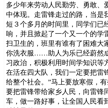
多少年来劳动人民勤劳、勇敢、
中体现。走雷锋走过的路，当是
短３个多月的时间里，同学们已
响，并且掀起了一个又一个的学
扫卫生的，班里有谁有了困难大
你洗衣服……助人为乐已经蔚然
习政治，积极利用时间学知识等
在活在四大队，我们一定要把雷
给整个社会。”马上要放寒假，
要把雷锋带给家乡人民，向雷锋
车，做一路好事，让全国人民看