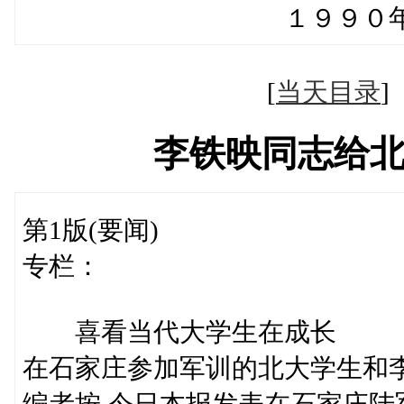
１９９０年３月１
[
当天目录
李铁映同志给
第1版(要闻)
专栏：
喜看当代大学生在成长
在石家庄参加军训的北大学生和
编者按 今日本报发表在石家庄