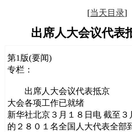
[
当天目录
出席人大会议代表
第1版(要闻)
专栏：
出席人大会议代表抵京
大会各项工作已就绪
新华社北京３月１８日电 截至
的２８０１名全国人大代表全部