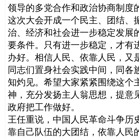
领导的多党合作和政治协商制度
这次大会开成一个民主、团结、
治、经济和社会进一步稳定发展
要条件。只有进一步稳定，才有
办好。相信人民、依靠人民，又
同志们置身社会实践中间，同各
知灼见。希望大家紧紧围绕这个主
神，充分发扬主人翁思想，提意
政府把工作做好。
王任重说，中国人民革命斗争历
靠自己队伍的大团结，依靠人民