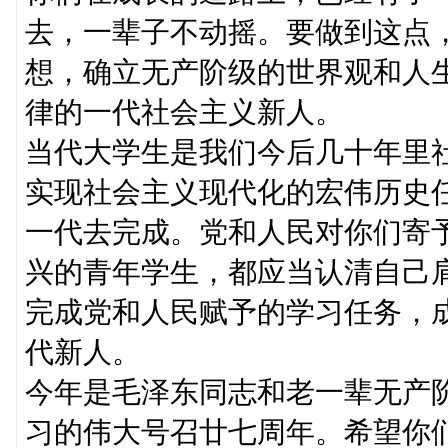
去，一辈子不动摇。要做到这点
想，确立无产阶级的世界观和人
律的一代社会主义新人。
当代大学生是我们今后几十年里
实现社会主义现代化的宏伟历史
一代去完成。党和人民对你们寄
兴的青年学生，都应当认清自己
完成党和人民赋予的学习任务，
代新人。
今年是毛泽东同志和老一辈无产
习的伟大号召廿七周年。希望你