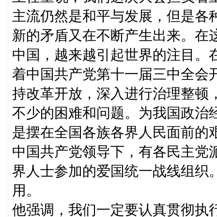
主流仍然是和平与发展，但是各
新的矛盾又在不断产生出来。在
中国，越来越引起世界的注目。
着中国共产党第十一届三中全会
持改革开放，深入进行治理整顿
不少的困难和问题。为我国政治
是摆在全国各族各界人民面前的
中国共产党领导下，有各民主党
界人士参加的爱国统一战线组织
用。
他强调，我们一定要认真贯彻执