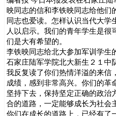
映同志的信和李铁映同志给他们
同志也爱读。怎样认识当代大学
人以启示。我们的青年学生是很
们是大有希望的。
李铁映同志给北大参加军训学生
石家庄陆军学院北大新生２１中
我反复读了你们热情洋溢的来信
成绩，感到非常高兴。你们的革
坚持下去，保持坚定正确的政治
合的道路，一定能够成长为社会
你们在成长的道路上，已经有了