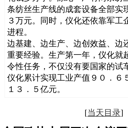
条纺丝生产线的成套设备全部实
３万元。同时，仪化还依靠军工
进程。
边基建、边生产、边创效益、边
重要经验。生产第一年，仪化就
令性任务，不仅没有要国家的试
仪化累计实现工业产值９０．６
１３．５亿元。
[
当天目录