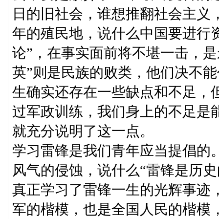
日的旧社会，谁想推翻社会主义
年的殖民地，说什么中国要进行资
论”，在事实面前将不堪一击，是
英”则是民族的败类，他们决不
生确实还存在一些缺点和不足，
过军政训练，我们身上的不足是
就充分说明了这一点。
学习雷锋是我们青年应当提倡的
风气的侵蚀，说什么“雷锋是历史
真正学习了雷锋一生的光辉事迹
军的楷模，也是全国人民的楷模