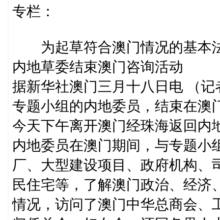
专栏：
为起草符合澳门情况的基本
内地草委结束澳门咨询活动
据新华社澳门三月十八日电 （
专题小组的内地委员，结束在澳
今天下午离开澳门经珠海返回内
内地委员在澳门期间，与专题小
厂、大型建设项目、政府机构、
民住宅等，了解澳门政治、经济
情况，访问了澳门中华总商会、