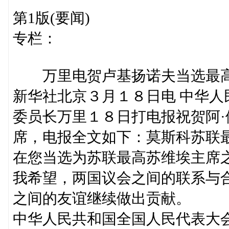
第1版(要闻)
专栏：
万里电贺卢基扬诺夫当选最高
新华社北京３月１８日电 中华
委员长万里１８日打电报祝贺阿·
席，电报全文如下：莫斯科苏联最
在您当选为苏联最高苏维埃主席
我希望，两国议会之间的联系与
之间的友谊继续做出贡献。
中华人民共和国全国人民代表大