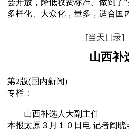
会开放，降低收费标准。做到了“
多样化、大众化，量多，适合国
[
当天目录
山西补
第2版(国内新闻)
专栏：
山西补选人大副主任
本报太原３月１０日电 记者阎