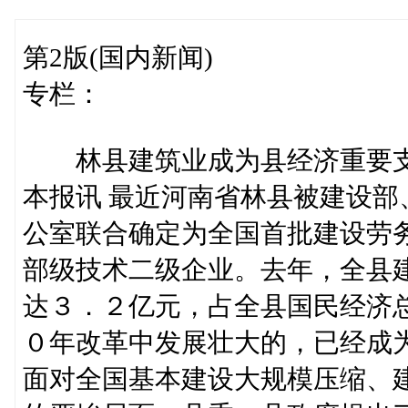
第2版(国内新闻)
专栏：
林县建筑业成为县经济重要
本报讯 最近河南省林县被建设
公室联合确定为全国首批建设劳
部级技术二级企业。去年，全县
达３．２亿元，占全县国民经济
０年改革中发展壮大的，已经成
面对全国基本建设大规模压缩、