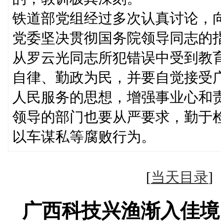
铁道部党组经过多次认真讨论，
党委坚决贯彻国务院领导同志的
从罗云光同志所犯错误中受到教
自律、勤政为民，并要自觉接受
人民服务的思想，增强事业心和
领导的部门也要从严要求，勤于
以车谋私等腐败行为。
[
当天目录
广西科技兴渔渐入佳境