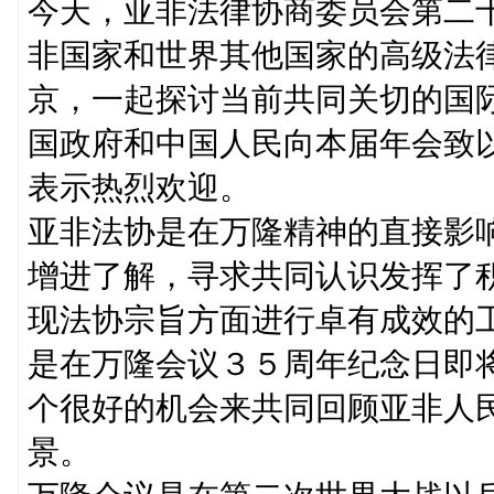
今天，亚非法律协商委员会第二
非国家和世界其他国家的高级法
京，一起探讨当前共同关切的国
国政府和中国人民向本届年会致
表示热烈欢迎。
亚非法协是在万隆精神的直接影
增进了解，寻求共同认识发挥了
现法协宗旨方面进行卓有成效的
是在万隆会议３５周年纪念日即
个很好的机会来共同回顾亚非人
景。