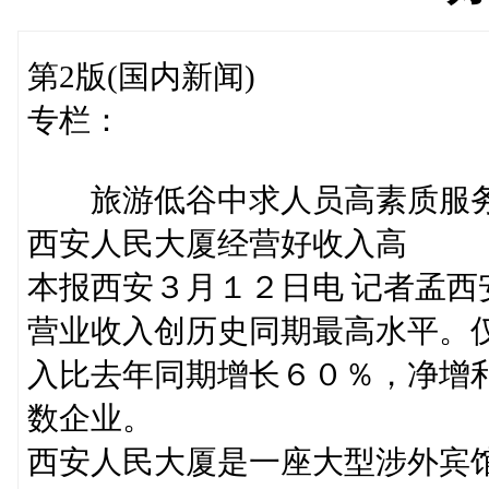
第2版(国内新闻)
专栏：
旅游低谷中求人员高素质服
西安人民大厦经营好收入高
本报西安３月１２日电 记者孟
营业收入创历史同期最高水平。
入比去年同期增长６０％，净增
数企业。
西安人民大厦是一座大型涉外宾