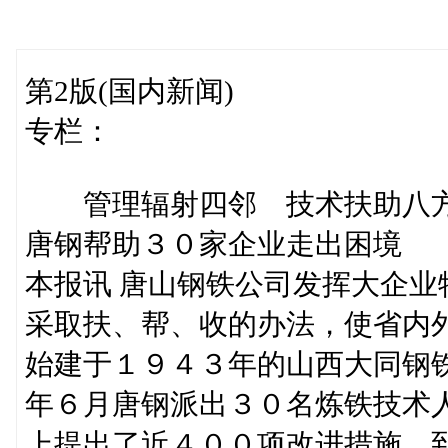
第2版(国内新闻)
专栏：
管理辐射四邻 技术扶助八
唐钢帮助３０家企业走出困境
本报讯 唐山钢铁公司发挥大企
采取扶、帮、收的办法，使省内
始建于１９４３年的山西大同钢
年６月唐钢派出３０名炼铁技术
上提出了近４００项改进措施。