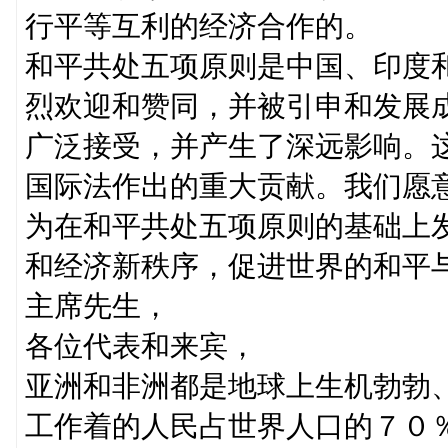
行平等互利的经济合作的。
和平共处五项原则是中国、印度
烈欢迎和赞同，并被引申和发展
广泛接受，并产生了深远影响。
国际法作出的重大贡献。我们愿
为在和平共处五项原则的基础上
和经济新秩序，促进世界的和平
主席先生，
各位代表和来宾，
亚洲和非洲都是地球上生机勃勃
工作着的人民占世界人口的７０