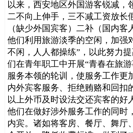
以来，西安地区外国游客锐减，
二不向上伸手，三不减工资放长
（缺少外国宾客）二补（国内客
他们利用旅游淡季的空闲，加强
不闲，人人都操练”，以此努力
们在青年职工中开展“青春在旅游
服务本领的轮训，使服务工作更
内外宾客服务、拒绝贿赂和回扣
以上外币及时设法交还宾客的好
他们在做好涉外服务工作的同时，
内宾。诸如将客房、餐厅、舞厅