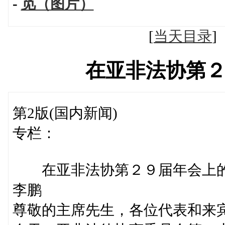
-
觅（图片）
[
当天目录
在亚非法协第
第2版(国内新闻)
专栏：
在亚非法协第２９届年会上
李鹏
尊敬的主席先生，各位代表和来