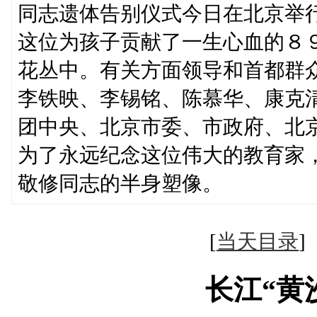
同志遗体告别仪式今日在北京举
这位为孩子贡献了一生心血的８
花丛中。有关方面领导和首都群
李铁映、李锡铭、陈慕华、康克
团中央、北京市委、市政府、北
为了永远纪念这位伟大的教育家
敬修同志的半身塑像。
[
当天目录
长江“黄