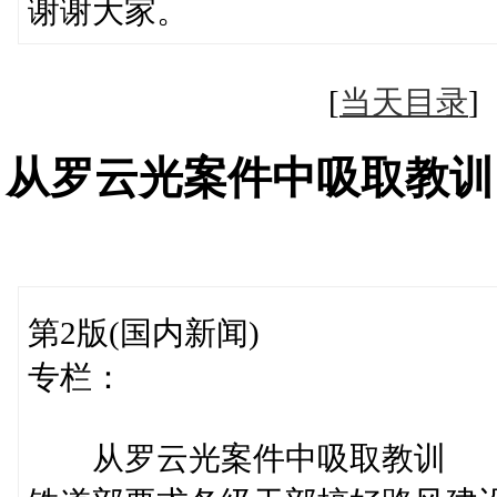
谢谢大家。
[
当天目录
从罗云光案件中吸取教训
第2版(国内新闻)
专栏：
从罗云光案件中吸取教训