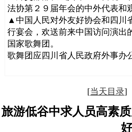
法协第２９届年会的中外代表和
▲中国人民对外友好协会和四川
行宴会，欢送前来中国访问演出
国家歌舞团。
歌舞团应四川省人民政府外事办
（据新
[
当天目录
旅游低谷中求人员高素质