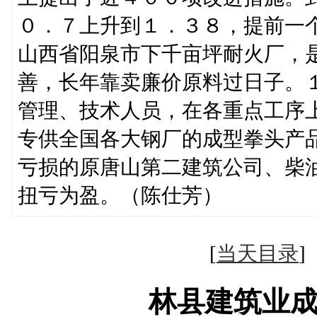
０．７上升到１．３８，提前一
山西省阳泉市下千亩坪耐火厂，
善，长年靠卖廉价原料过日子。
管理、技术人员，在各重点工序
专供全国各大钢厂的成型拳头产
亏损的原唐山第二建筑公司、柴
扭亏为盈。（陈仕芳）
[
当天目录
林县建筑业