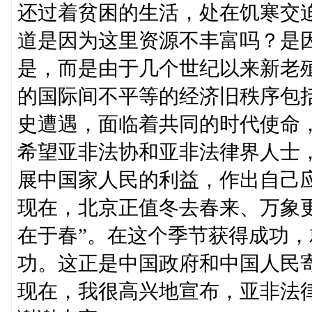
还过着贫困的生活，处在饥寒交
道是因为这里资源不丰富吗？是
是，而是由于几个世纪以来新老
的国际间不平等的经济旧秩序包
史遭遇，面临着共同的时代使命
希望亚非法协和亚非法律界人士
展中国家人民的利益，作出自己
现在，北京正值冬去春来、万象
在于春”。在这个季节获得成功
功。这正是中国政府和中国人民
现在，我很高兴地宣布，亚非法