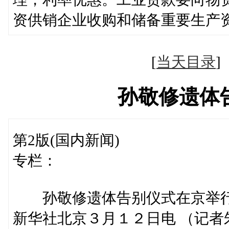
资供销企业收购和储备重要生产
[
当天目录
孙敬修遗体
第2版(国内新闻)
专栏：
孙敬修遗体告别仪式在京举
新华社北京３月１２日电 （记