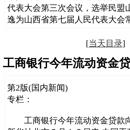
代表大会第三次会议，选举民盟
逸为山西省第七届人民代表大会
[
当天目录
工商银行今年流动资金
第2版(国内新闻)
专栏：
工商银行今年流动资金贷款向