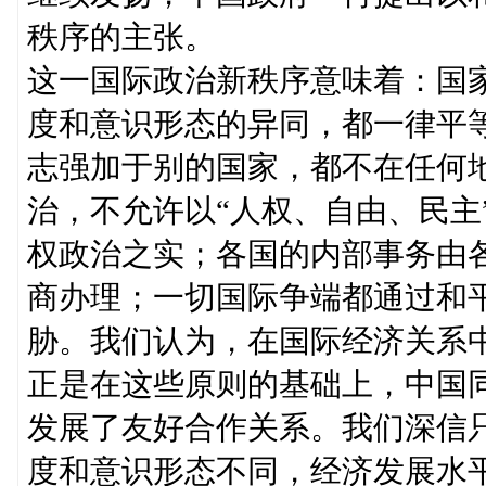
秩序的主张。
这一国际政治新秩序意味着：国
度和意识形态的异同，都一律平
志强加于别的国家，都不在任何
治，不允许以“人权、自由、民主
权政治之实；各国的内部事务由
商办理；一切国际争端都通过和
胁。我们认为，在国际经济关系
正是在这些原则的基础上，中国
发展了友好合作关系。我们深信
度和意识形态不同，经济发展水