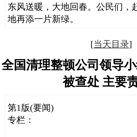
东风送暖，大地回春。公民们，
地再添一片新绿。
[
当天目录
全国清理整顿公司领导小
被查处 主要
第1版(要闻)
专栏：