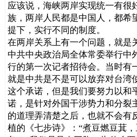
应该说，海峡两岸实现统一有很
族，两岸人民都是中国人，都希
提下，实行不同的制度。
在两岸关系上有一个问题，就是
中共中央政治局全体常委举行中
行的第一次记者招待会。当时有
就是中共是不是可以放弃对台湾
这个承诺，但是我们要努力以和
诺，是针对外国干涉势力和分裂
的道理弄清楚之后，也就不会有
植的《七步诗》：“煮豆燃豆萁