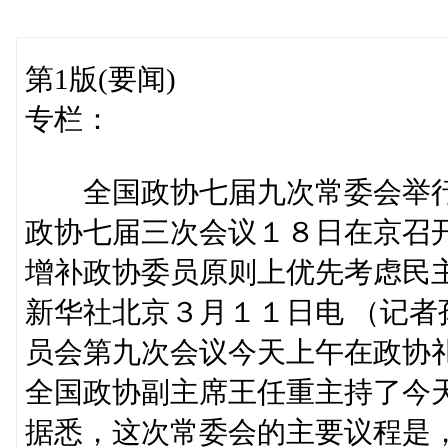
第1版(要闻)
专栏：
全国政协七届九次常委会举
政协七届三次会议１８日在京召
增补政协委员原则上优先考虑民
新华社北京３月１１日电 （记
员会第九次会议今天上午在政协
全国政协副主席王任重主持了今
据悉，这次常委会的主要议程是