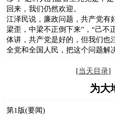
回来，我们仍然欢迎。
江泽民说，廉政问题，共产党有
梁歪，中梁不正倒下来”，“己不
体讲，共产党是好的，但我们也
全党和全国人民，把这个问题解
[
当天目录
为大
第1版(要闻)