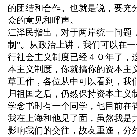
的团结和合作。也就是说，要充
众的意见和呼声。
江泽民指出，对于两岸统一问题
制”。从政治上讲，我们可以在
行社会主义制度已经４０年了，
本主义制度，你就搞你的资本主
草工作，各位从中可以看到，我
归祖国之后，仍然保持资本主义
学念书时有一个同学，他目前在
我在上海和他见了面，虽然我是
影响我们的交往，故友重逢，分