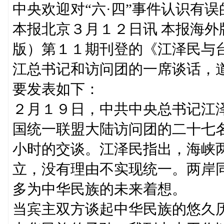
中央欢迎对“六·四”事件认识有
本报北京３月１２日讯 本报海
版）第１１期刊登的《江泽民与台
江总书记和访问团的一席谈话，
要发表如下：
２月１９日，中共中央总书记江
国统一联盟大陆访问团的二十七
小时的交谈。江泽民指出，海峡
立，没有理由不实现统一。两岸
多为中华民族的未来着想。
当宾主双方谈起中华民族的悠久