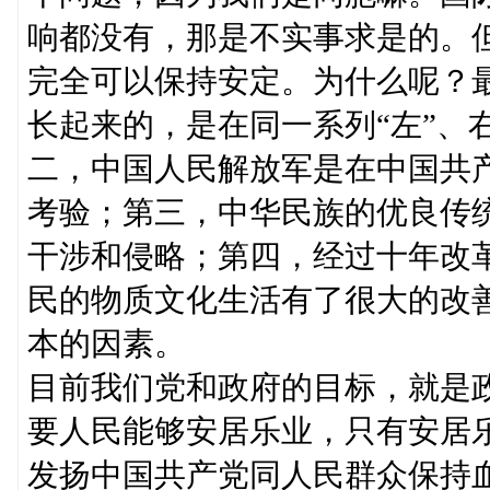
响都没有，那是不实事求是的。
完全可以保持安定。为什么呢？
长起来的，是在同一系列“左”、
二，中国人民解放军是在中国共
考验；第三，中华民族的优良传
干涉和侵略；第四，经过十年改
民的物质文化生活有了很大的改
本的因素。
目前我们党和政府的目标，就是
要人民能够安居乐业，只有安居
发扬中国共产党同人民群众保持