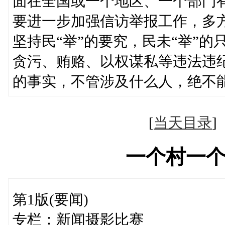
面在全国或一个地区、一个部门
要进一步加强信访举报工作，多
坚持民“举”的要究，民未“举”
贪污、贿赂、以权谋私等违法违
的事实，不管涉及什么人，绝不
[
当天目录
一个村一
第1版(要闻)
专栏：新闻摄影比赛