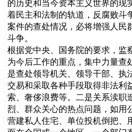
的历史和当今资本主义世界的现
着民主和法制的轨道，反腐败斗
案件的查处情况，必将增强人民
斗争。
根据党中央、国务院的要求，监
为今后工作的重点，集中力量查
是查处领导机关、领导干部、执
交易和采取各种手段取得非法利
索、奢侈浪费等。二是关系渎职
烈、群众关心的热点问题，如用
营建私人住宅、单位投机倒把、