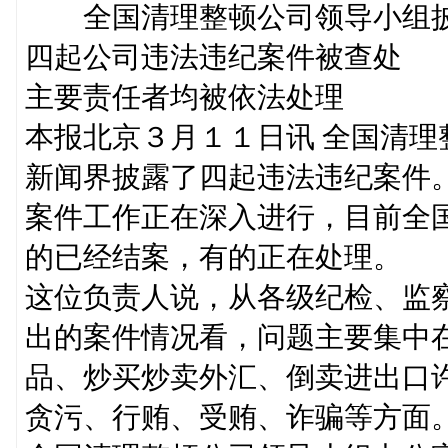
全国清理整顿公司领导小组
四起公司违法违纪案件被查处
主要责任者均被依法处理
本报北京３月１１日讯 全国清
新闻界披露了四起违法违纪案件
案件工作正在深入进行，目前全
的已经结案，有的正在处理。
这位负责人说，从各级纪检、监
出的案件情况看，问题主要集中
品、炒买炒卖外汇、倒卖进出口
贪污、行贿、受贿、诈骗等方面