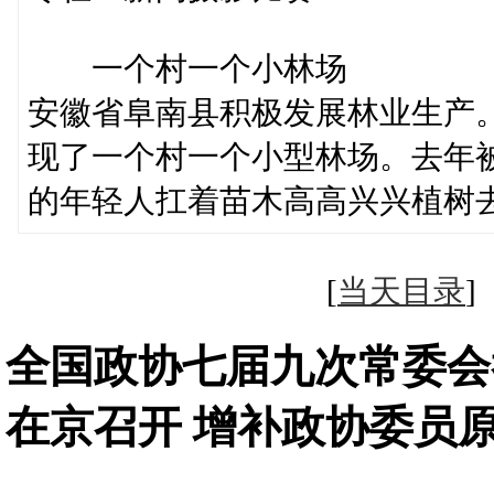
一个村一个小林场
安徽省阜南县积极发展林业生产。
现了一个村一个小型林场。去年被
的年轻人扛着苗木高高兴兴植树
[
当天目录
全国政协七届九次常委会
在京召开 增补政协委员