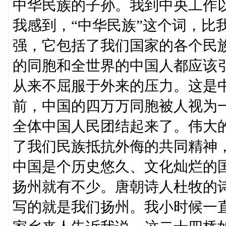
中华民族的子孙。我到中央工作
我感到，“中华民族”这个词，比
强，它包括了我们国家的各个民
的同胞和全世界的中国人都应该
从来不屈服于外来的压力。这是
前，中国的四万万同胞被人视为一
全体中国人民团结起来了。伟大
了我们民族抵抗外侮的共同精神
中国是个历史悠久、文化灿烂的
扬州就有不少。唐朝诗人杜牧的诗
写的就是我们扬州。我小时候一