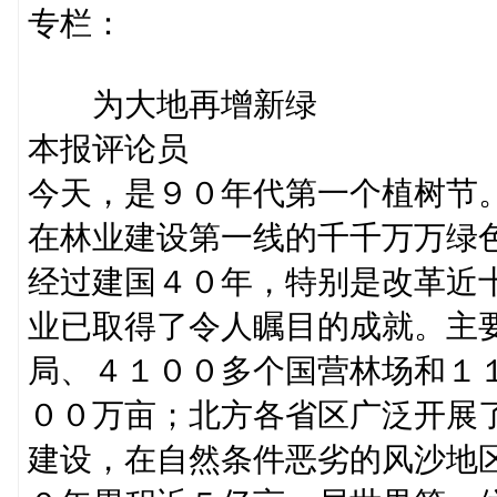
专栏：
为大地再增新绿
本报评论员
今天，是９０年代第一个植树节
在林业建设第一线的千千万万绿
经过建国４０年，特别是改革近
业已取得了令人瞩目的成就。主
局、４１００多个国营林场和１
００万亩；北方各省区广泛开展了
建设，在自然条件恶劣的风沙地