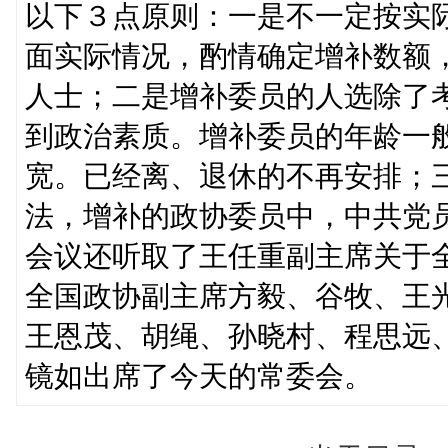
以下３点原则：一是不一定按实
面实际情况，酌情确定增补数额
人士；二是增补委员的人选除了
到政治素质。增补委员的年龄一
宽。已经离、退休的不再安排；
法，增补的政协委员中，中共党
会议还听取了王任重副主席关于
全国政协副主席方毅、谷牧、王
王恩茂、胡绳、孙晓村、程思远
镜如出席了今天的常委会。