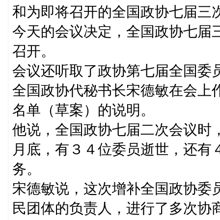
和为即将召开的全国政协七届三
今天的会议决定，全国政协七届
召开。
会议还听取了政协第七届全国委
全国政协代秘书长宋德敏在会上
名单（草案）的说明。
他说，全国政协七届二次会议时
月底，有３４位委员逝世，还有
务。
宋德敏说，这次增补全国政协委
民团体的负责人，进行了多次协