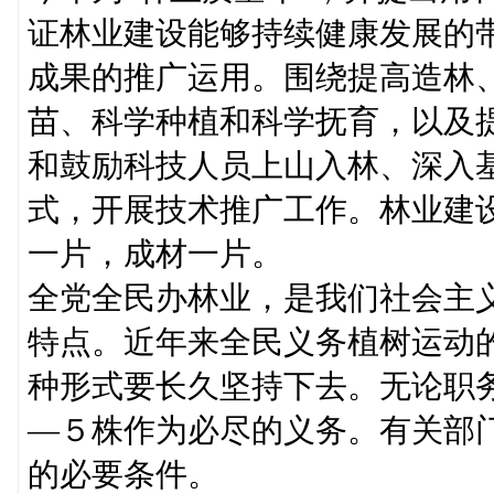
证林业建设能够持续健康发展的
成果的推广运用。围绕提高造林
苗、科学种植和科学抚育，以及
和鼓励科技人员上山入林、深入
式，开展技术推广工作。林业建
一片，成材一片。
全党全民办林业，是我们社会主
特点。近年来全民义务植树运动
种形式要长久坚持下去。无论职
—５株作为必尽的义务。有关部
的必要条件。