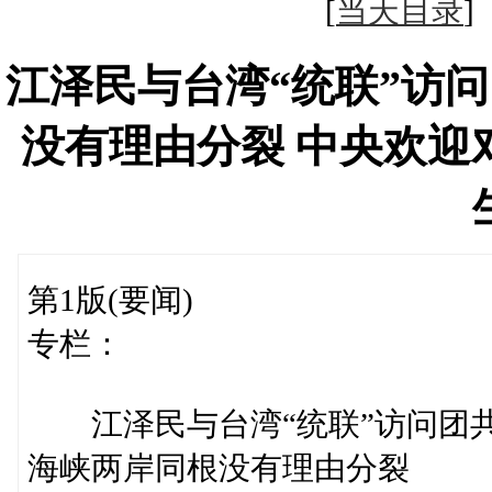
[
当天目录
江泽民与台湾“统联”访
没有理由分裂 中央欢迎
第1版(要闻)
专栏：
江泽民与台湾“统联”访问团
海峡两岸同根没有理由分裂