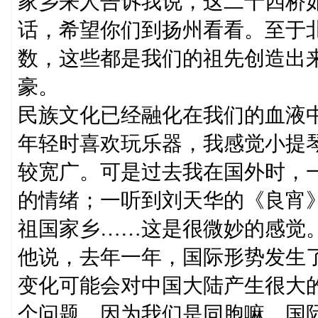
家乡来人告诉我说，这二十四桥
话，希望你们到扬州看看。至于
数，这些都是我们的祖先创造出
豪。
民族文化已经融化在我们的血液
年轻时喜欢玩乐器，我感觉小提
较宽广。可是过去我在国外时，
的情绪；一听到刘天华的《良宵
祖国家乡……这是很微妙的感觉
他说，去年一年，国际形势发生
变化可能会对中国大陆产生很大
个问题，因为我们是同胞嘛。国