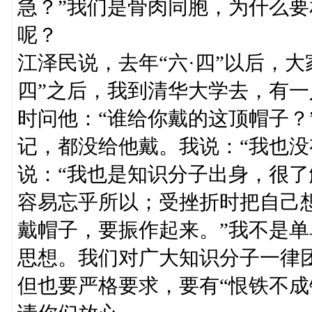
急？”我们是骨肉同胞，为什么
呢？
江泽民说，去年“六·四”以后，
四”之后，我到清华大学去，有一
时问他：“谁给你戴的这顶帽子？
记，都没给他戴。我说：“我也没
说：“我也是知识分子出身，很
容易忘乎所以；受挫折时把自己
戴帽子，要振作起来。”我不是
思想。我们对广大知识分子一律
但也要严格要求，要有“恨铁不成