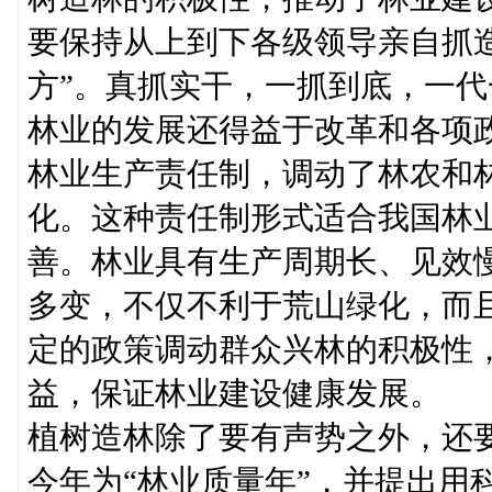
要保持从上到下各级领导亲自抓
方”。真抓实干，一抓到底，一
林业的发展还得益于改革和各项
林业生产责任制，调动了林农和
化。这种责任制形式适合我国林
善。林业具有生产周期长、见效
多变，不仅不利于荒山绿化，而
定的政策调动群众兴林的积极性
益，保证林业建设健康发展。
植树造林除了要有声势之外，还
今年为“林业质量年”，并提出用