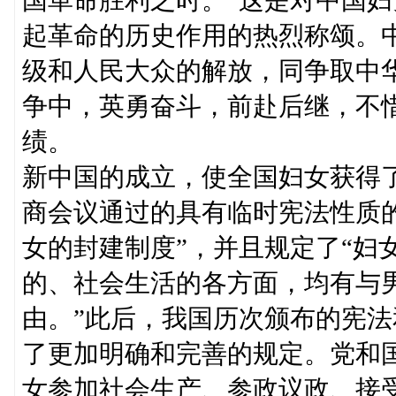
起革命的历史作用的热烈称颂。
级和人民大众的解放，同争取中
争中，英勇奋斗，前赴后继，不
绩。
新中国的成立，使全国妇女获得
商会议通过的具有临时宪法性质
女的封建制度”，并且规定了“妇
的、社会生活的各方面，均有与
由。”此后，我国历次颁布的宪
了更加明确和完善的规定。党和
女参加社会生产、参政议政、接