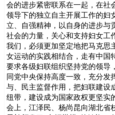
会的进步紧密联系在一起，在社
领导下的独立自主开展工作的妇
立、自强精神，以自身的进步与
社会的力量，关心和支持妇女工
我们，必须更加坚定地把马克思
女运动的实践相结合，走有中国
要求各级妇联组织坚持党的领导
同党中央保持高度一致，充分发
与、民主监督作用，把妇联建设
纽带，建设成为国家政权更坚实
会上，江泽民、杨尚昆向湖北省