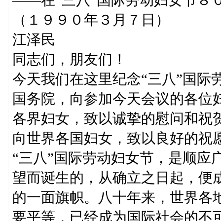
（１９９０年３月７日）
江泽民
同志们，朋友们！
今天我们在这里纪念“三八”国际
国务院，向参加今天会议的各位
各界妇女，致以诚挚的慰问和祝
向世界各国妇女，致以良好的祝
“三八”国际劳动妇女节，是顺应
望而诞生的，从确立之日起，便
的一面旗帜。八十年来，世界各
要平等，已经成为国际社会的不