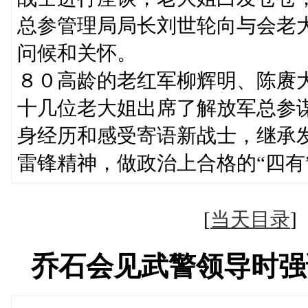
总参管理局局长刘世轮向与会老
问候和关怀。
８０高龄的老红军柳辉明、陈赓
十几位老大姐出席了解放军总参
身经历和感受寄语新战士，继承
雷锋精神，做政治上合格的“四有
[
当天目录
乔石会见武警领导时强