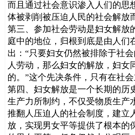
而且通过社会意识渗入人们的思
体被剥削被压迫人民的社会解放
第三、参加社会劳动是妇女解放
庭中的地位，归根到底是由人们
出：“只要妇女仍然被排除于社
人劳动，那么妇女的解放，妇女
的。”这个先决条件，只有在社
第四、妇女解放是一个长期的历
生产力所制约，不仅受物质生产
推翻人压迫人的社会制度，建立
放，实现男女平等提供了根本的