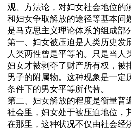
观、方法论，对妇女社会地位的
和妇女争取解放的途径等基本问
是马克思主义理论体系的组成部
第一、妇女被压迫是人类历史发
人类两性曾是平等的。只是当人
妇女才被剥夺了财产所有权，被
男子的附属物。这种现象是一定
条件下的男女平等所代替。
第二、妇女解放的程度是衡量普
社会里，妇女处于被压迫地位，
在那里，这种状况不仅由社会经