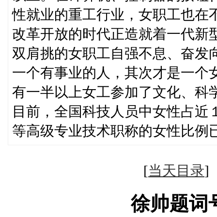
性就业的重工行业，女职工也在
改革开放的时代正造就着一代新
双肩挑的女职工自强不息、奋发
一个有事业的人，其次才是一个
有一半以上女工参加了文化、科
目前，全国科技人员中女性占近
等高级专业技术职称的女性比例
[
当天目录
徐帅题词