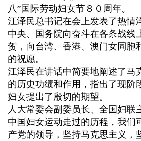
八”国际劳动妇女节８０周年。
江泽民总书记在会上发表了热情
中央、国务院向奋斗在各条战线
贺，向台湾、香港、澳门女同胞
的祝愿。
江泽民在讲话中简要地阐述了马
的历史功绩和作用，指出了现阶
妇女提出了殷切的期望。
人大常委会副委员长、全国妇联
中国妇女运动走过的历程，我们
产党的领导，坚持马克思主义，