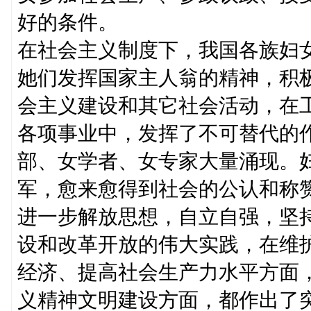
好的条件。
在社会主义制度下，我国各族妇
她们发挥国家主人翁的精神，积
会主义建设和其它社会活动，在
各项事业中，发挥了不可替代的
部、女学者、女专家大量涌现。
军，愈来愈得到社会的公认和称
进一步解放思想，自立自强，坚
设和改革开放的伟大实践，在维
经济、提高社会生产力水平方面
义精神文明建设方面，都作出了