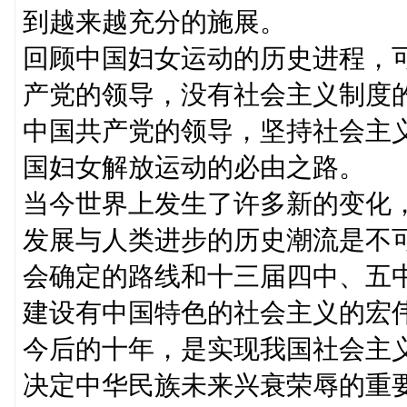
到越来越充分的施展。
回顾中国妇女运动的历史进程，
产党的领导，没有社会主义制度
中国共产党的领导，坚持社会主
国妇女解放运动的必由之路。
当今世界上发生了许多新的变化
发展与人类进步的历史潮流是不
会确定的路线和十三届四中、五
建设有中国特色的社会主义的宏
今后的十年，是实现我国社会主
决定中华民族未来兴衰荣辱的重