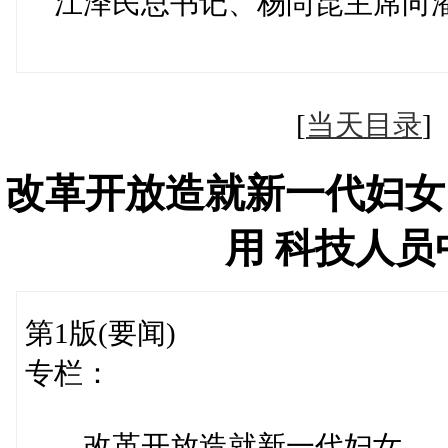
江泽民总书记、杨尚昆主席向潘
本报记者 
[
当天目录
改革开放造就新一代妇女
用 科技人
第1版(要闻)
专栏：
改革开放造就新一代妇女