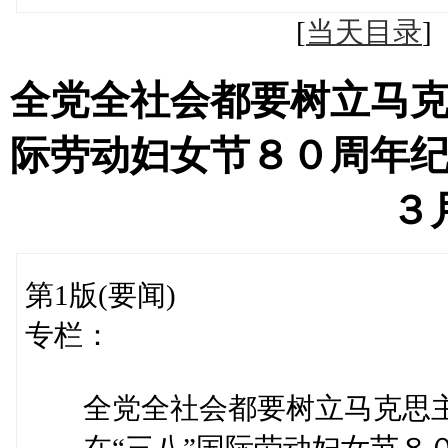
[
当天目录
全党全社会都要树立马克
际劳动妇女节８０周年
３
第1版(要闻)
专栏：
全党全社会都要树立马克思主
——在“三八”国际劳动妇女节８