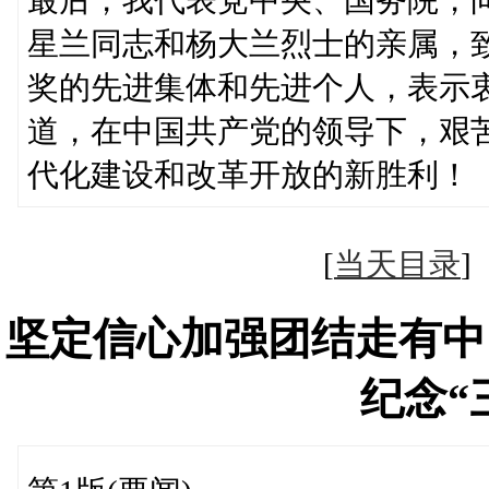
星兰同志和杨大兰烈士的亲属，
奖的先进集体和先进个人，表示
道，在中国共产党的领导下，艰
代化建设和改革开放的新胜利！
[
当天目录
坚定信心加强团结走有中
纪念“