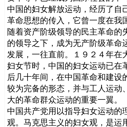
中国的妇女解放运动，经历了自
革命思想的传入，它曾一度在我
随着资产阶级领导的民主革命的
的领导之下，成为无产阶级革命
发展，一往直前。１９２４年在大
妇女节时，中国的妇女运动已在
后几十年间，在中国革命和建设
较为完备的形态，并与工人运动
大的革命群众运动的重要一翼。
中国共产党用以指导妇女运动的
观。马克思主义的妇女观，是运