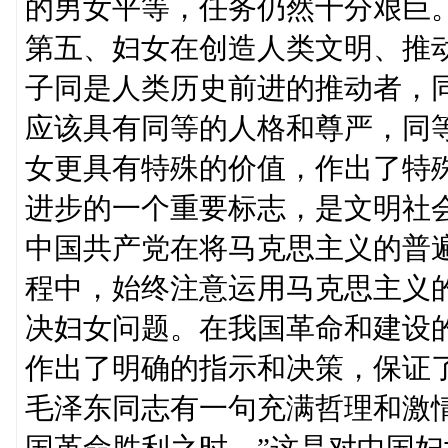
的男女平等，任务仍然十分艰巨
第五、妇女在创造人类文明、推
子同是人类历史前进的推动者，
应该具有同等的人格和尊严，同
女更具有特殊的价值，作出了特
进步的一个重要标志，是文明社
中国共产党在将马克思主义的普
程中，始终注意运用马克思主义
决妇女问题。在我国革命和建设
作出了明确的指示和决策，保证
毛泽东同志有一句充满哲理和激
国革命胜利之时。”这是对中国