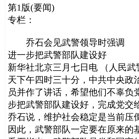
第1版(要闻)
专栏：
乔石会见武警领导时强调
进一步把武警部队建设好
新华社北京三月七日电 （人民
天下午四时三十分，中共中央政
员并作了讲话，希望他们不辜负
步把武警部队建设好，完成党交
乔石说，维护社会稳定是当前压
因此，武警部队一定要在原来的