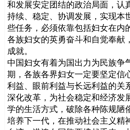
和发展安定团结的政治局面，认
持续、稳定、协调发展，实现本
些任务，必须依靠包括妇女在内
各族妇女的英勇奋斗和自觉奉献
成就。
中国妇女有着为国出力为民族争
期，各族各界妇女一定要坚定信
利益、眼前利益与长远利益的关
深化改革，为社会稳定和经济发
学的生活方式，破除各种陈规陋
培养下一代，在推动社会主义精