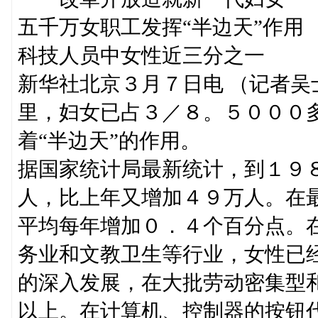
五千万女职工发挥“半边天”作用
科技人员中女性近三分之一
新华社北京３月７日电 （记者
里，妇女已占３／８。５０００
着“半边天”的作用。
据国家统计局最新统计，到１９
人，比上年又增加４９万人。在
平均每年增加０．４个百分点。
务业和文教卫生等行业，女性已
的深入发展，在大批劳动密集型
以上。在计算机、控制器的按钮