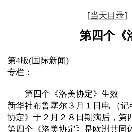
[
当天目录
第四个《
第4版(国际新闻)
专栏：
第四个《洛美协定》生效
新华社布鲁塞尔３月１日电 （
协定》于２月２８日期满后，第
第四个《洛美协定》是欧洲共同