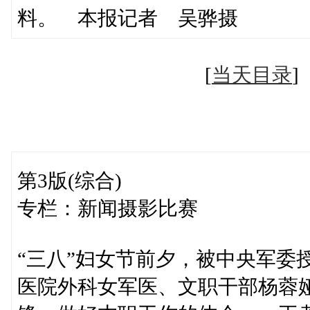
料。 本报记者 吴骅摄
[
当天目录
第3版(综合)
专栏：新闻摄影比赛
“三八”妇女节前夕，被中央军委
医院外科女军医、文职干部杨蓉