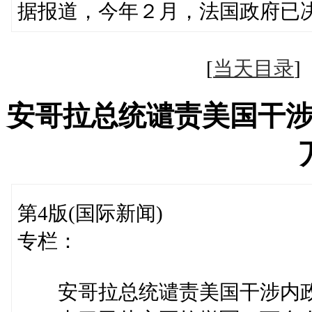
据报道，今年２月，法国政府已
[
当天目录
安哥拉总统谴责美国干
第4版(国际新闻)
专栏：
安哥拉总统谴责美国干涉内