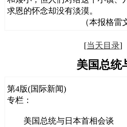
求恩的怀念却没有淡漠。
（本报格雷文赫斯特
[
当天目录
美国总统
第4版(国际新闻)
专栏：
美国总统与日本首相会谈