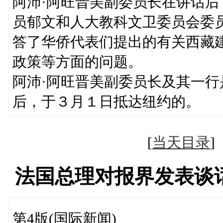
阿沛·阿旺晋美副委员长在讲话
员郁文和人大教科文卫委员会委
答了华侨代表们提出的有关西藏
政策等方面的问题。
阿沛·阿旺晋美副委员长及其一
后，于３月１日抵达纽约的。
[
当天目录
法国总理对报界发表谈
第4版(国际新闻)