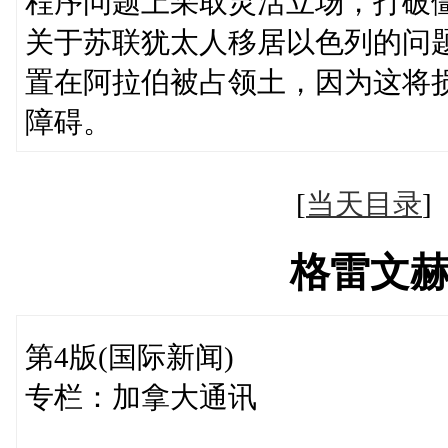
程序问题上采取灵活立场，打破
关于苏联犹太人移居以色列的问
置在阿拉伯被占领土，因为这将
障碍。
[
当天目录
格雷文
第4版(国际新闻)
专栏：加拿大通讯