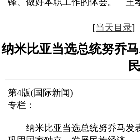
锋、做好本职工作的体会。 王
[
当天目录
纳米比亚当选总统努乔马
第4版(国际新闻)
专栏：
纳米比亚当选总统努乔马发