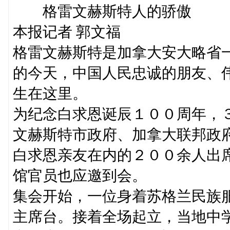
格雷文赫斯特人的骄傲
本报记者 郭文福
格雷文赫斯特是加拿大安大略省
的今天，中国人民忠诚的朋友、
生在这里。
为纪念白求恩诞辰１００周年，
文赫斯特市政府、加拿大联邦政
白求恩亲友在内的２００余人出
馆官员也应邀到会。
集会开始，一位身着苏格兰民族
主席台。接着全场起立，当地中