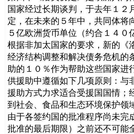
国家经过长期谈判，于去年１２
定，在未来的５年中，共同体将
５亿欧洲货币单位（约合１４０
根据非加太国家的要求，新的《
经济结构调整和解决债务危机的
助的１０％作为帮助这些国家进
供援助中遵循如下几项原则：与
援助方式力求适合受援国国情；
到社会、食品和生态环境保护领
由于各签约国的批准程序尚未完
批准的最后期限）之前还不可能