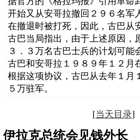
据官方的《格拉玛报》引用革命
开始又从安哥拉撤回２９６名军
在撤退时被打死，因此，古巴从
古巴当局指出，由于上述原因，
３．３万名古巴士兵的计划可能
古巴和安哥拉１９８９年１２月
根据这项协议，古巴从去年１月
５万驻军。
[
当天目录
伊拉克总统会见钱外长