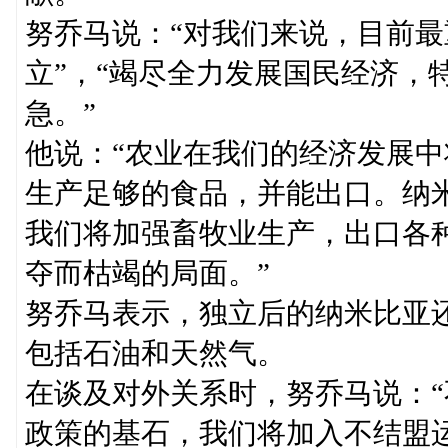
努乔马说：“对我们来说，目前
立”，“竭尽全力发展国民经济，
急。”
他说：“农业在我们的经济发展
生产足够的食品，并能出口。纳
我们将加强畜牧业生产，出口各
夺而枯竭的局面。”
努乔马表示，独立后的纳米比亚
包括石油和天然气。
在谈及对外关系时，努乔马说：
政策的基石，我们将加入不结盟运