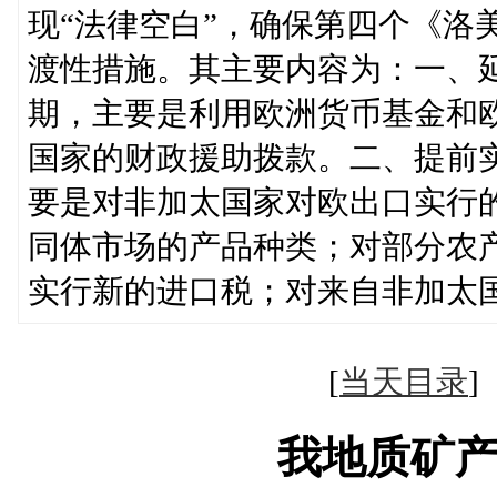
现“法律空白”，确保第四个《洛
渡性措施。其主要内容为：一、
期，主要是利用欧洲货币基金和
国家的财政援助拨款。二、提前
要是对非加太国家对欧出口实行
同体市场的产品种类；对部分农
实行新的进口税；对来自非加太
[
当天目录
我地质矿