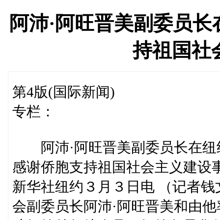
阿沛·阿旺晋美副委员长
持祖国社
第4版(国际新闻)
专栏：
阿沛·阿旺晋美副委员长在纽
感谢侨胞支持祖国社会主义建设
新华社纽约３月３日电 （记者
会副委员长阿沛·阿旺晋美和由