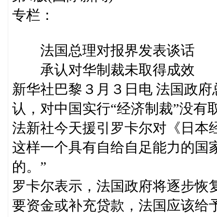
专栏：
法国总理对报界发表谈话
承认对华制裁未取得成效
新华社巴黎３月３日电 法国政
认，对中国实行“经济制裁”没有
法新社今天援引罗卡尔对《日本
这样一个具有自给自足能力的国
的。”
罗卡尔表示，法国政府将逐步恢
要资金或补充贷款，法国应该给