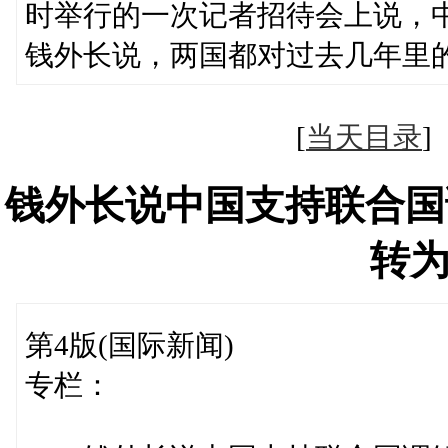
时举行的一次记者招待会上说，
钱外长说，两国都对过去几年里
[
当天目录
钱外长说中国支持联合国
转
第4版(国际新闻)
专栏：