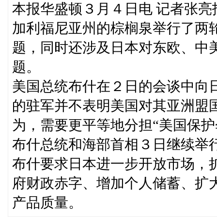
本报华盛顿３月４日电 记者张
加利福尼亚州的棕榈泉举行了两
题，同时还涉及日本对东欧、中
题。
美国总统布什在２日的会谈中向
的驻军并不表明美国对其亚洲盟
为，需要更平等地分担“美国保护
布什总统和海部首相３日继续举
布什要求日本进一步开放市场，
府财政赤字、增加个人储蓄、扩
产品质量。