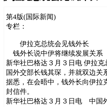
第4版(国际新闻)
专栏：
伊拉克总统会见钱外长
钱外长说中伊将继续发展关系
新华社巴格达３月３日电 伊拉克
国外交部长钱其琛，并就双边关
据悉，在会晤中，钱外长向伊拉
封信件。
新华社巴格达３月３日电 中国