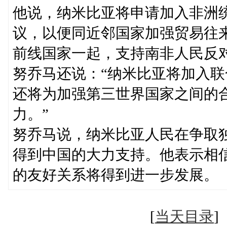
他说，纳米比亚将申请加入非洲
议，以便同近邻国家加强贸易往
前线国家一起，支持南非人民反
努乔马还说：“纳米比亚将加入
还将为加强第三世界国家之间的
力。”
努乔马说，纳米比亚人民在争取
得到中国的大力支持。他表示相
的友好关系将得到进一步发展。
[
当天目录