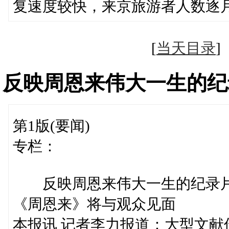
复速度较快，来京旅游者人数逐
[
当天目录
反映周恩来伟大一生的纪
第1版(要闻)
专栏：
反映周恩来伟大一生的纪录
《周恩来》将与观众见面
本报讯 记者李力报道：大型文