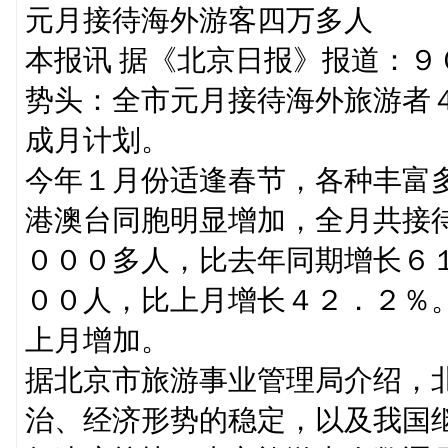
元月接待海外游客四万多人
本报讯 据《北京日报》报道：
势头：全市元月接待海外旅游者
成月计划。
今年１月份适逢春节，各种丰富
港澳台同胞明显增加，全月共接
０００多人，比去年同期增长６
００人，比上月增长４２．２％
上月增加。
据北京市旅游事业管理局介绍，
治、经济形势的稳定，以及我国