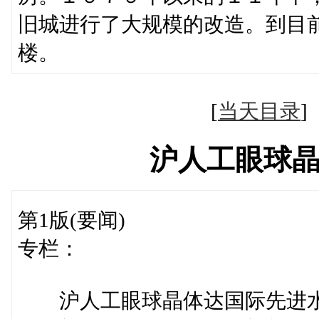
旧城进行了大规模的改造。到目
楼。
[
当天目录
沪人工眼球
第1版(要闻)
专栏：
沪人工眼球晶体达国际先进