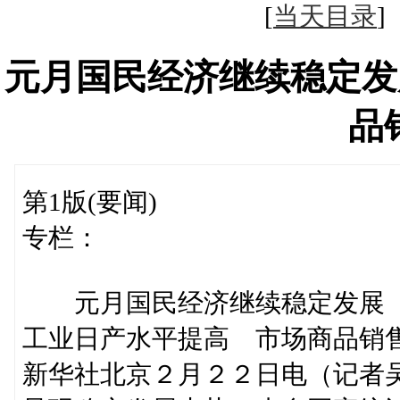
[
当天目录
元月国民经济继续稳定发
品
第1版(要闻)
专栏：
元月国民经济继续稳定发展
工业日产水平提高 市场商品销
新华社北京２月２２日电（记者