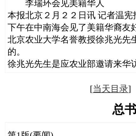
李瑞环会见美籍华人
本报北京２月２２日讯 记者温
下午在中南海会见了美籍华裔友
北京农业大学名誉教授徐兆光先
的。
徐兆光先生是应农业部邀请来华
[
当天目录
总
第1版(要闻)