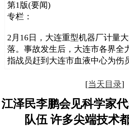
第1版(要闻)
专栏：
2月16日，大连重型机器厂计量
落。事故发生后，大连市各界全
指战员赶到大连市血液中心为伤
[
当天目录
江泽民李鹏会见科学家代
队伍 许多尖端技术