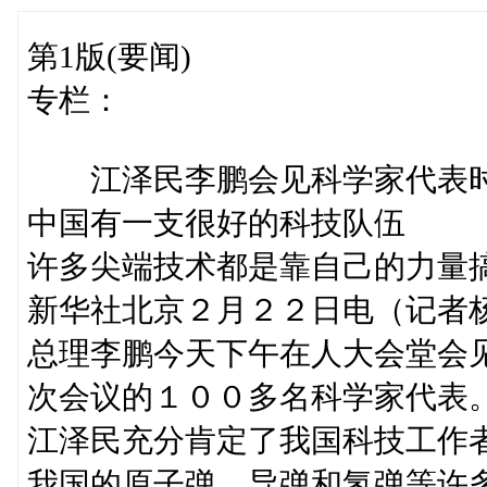
第1版(要闻)
专栏：
江泽民李鹏会见科学家代表
中国有一支很好的科技队伍
许多尖端技术都是靠自己的力量
新华社北京２月２２日电（记者
总理李鹏今天下午在人大会堂会
次会议的１００多名科学家代表
江泽民充分肯定了我国科技工作
我国的原子弹、导弹和氢弹等许