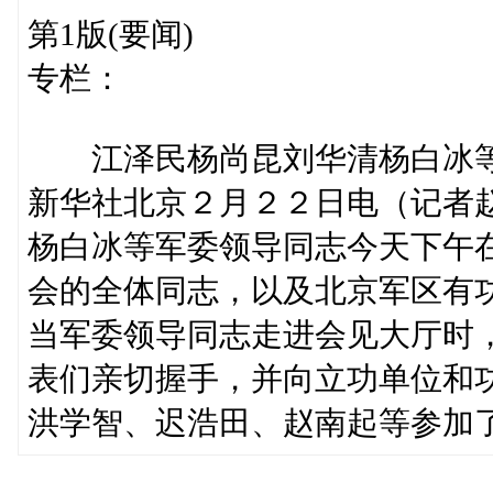
第1版(要闻)
专栏：
江泽民杨尚昆刘华清杨白冰等
新华社北京２月２２日电（记者
杨白冰等军委领导同志今天下午
会的全体同志，以及北京军区有
当军委领导同志走进会见大厅时
表们亲切握手，并向立功单位和
洪学智、迟浩田、赵南起等参加