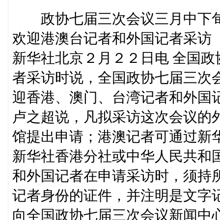
政协七届三次会议三月中下
欢迎港澳台记者和外国记者采访
新华社北京２月２２日电 全国
者采访时说，全国政协七届三次
迎香港、澳门、台湾记者和外国
卢之超说，凡拟采访这次会议的
馆提出申请；港澳记者可通过新
新华社香港分社或中华人民共和
和外国记者在申请采访时，须持
记者身份的证件，并注明是文字
向全国政协七届三次会议新闻中