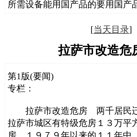
所需设备能用国产品的要用国产
[
当天目录
拉萨市改造危
第1版(要闻)
专栏：
拉萨市改造危房 两千居民
拉萨市城区有特级危房１３万平
房。１９７９年以来的１１年中