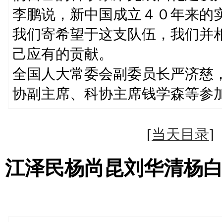
李鹏说，新中国成立４０年来的
我们寄希望于这支队伍，我们并
己应有的贡献。
全国人大常委会副委员长严济慈
协副主席、科协主席钱学森等参
[
当天目录
江泽民杨尚昆刘华清杨