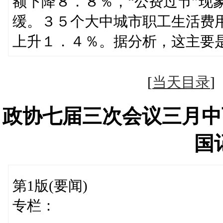
额下降８．８％，“公费过节”现
缓。３５个大中城市职工生活费
上升１．４％。据分析，这主要
[
当天目录
政协七届三次会议三月中
国
第1版(要闻)
专栏：