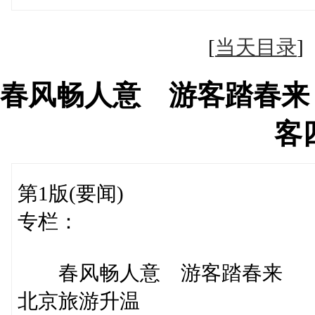
[
当天目录
春风畅人意 游客踏春来
客
第1版(要闻)
专栏：
春风畅人意 游客踏春来
北京旅游升温