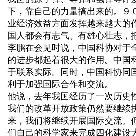
下，靠自己的力量搞出来的。９
业经济效益方面发挥越来越大的
国人都会有志气、有雄心壮志，
李鹏在会见时说，中国科协对于
的进步都起着很大的作用。中国
于联系实际。同时，中国科协同
利于加强国际合作和交流。
他说，去年我国经历了一次历史
我们的改革开放政策仍然要继续
来，我们将继续开展国际交流。
们自己的科学家来完成四化建设