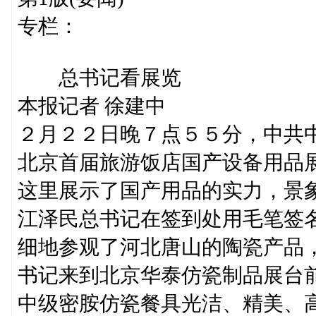
专栏：
总书记看展览
本报记者 徐建中
２月２２日晚７点５５分，中共
北京首届旅游饭店国产设备用品
这里展示了国产用品的实力，景
江泽民总书记在签到处用毛笔签
细地参观了河北唐山的陶瓷产品
书记来到北京华泰仿瓷制品展台
中级密胺仿瓷餐具光洁、精美、