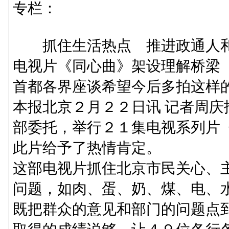
专栏：
抓住生活热点 推进政通人
电视片《同心曲》架设理解桥梁
首都各界座谈希望今后多拍这样
本报北京２月２２日讯 记者周
部委托，举行２１集电视系列片
此片给予了热情肯定。
这部电视片抓住北京市民关心、
问题，如肉、蛋、奶、煤、电、
既把群众的意见和部门的问题点