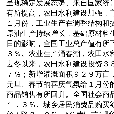
呈现稳定发展态势。来自国家统
有所提高，农田水利建设加强，
１月份，工业生产在调整结构和
原油生产持续增长，基础原材料
日的影响，全国工业总产值有所
３％。农业生产涌春潮，农田水
去冬以来，农田水利建设投资３
７％；新增灌溉面积９２９万亩
元旦、春节的喜庆气氛给１月份
商品销售有所回升。全国社会商
１．３％。城乡居民消费品购买