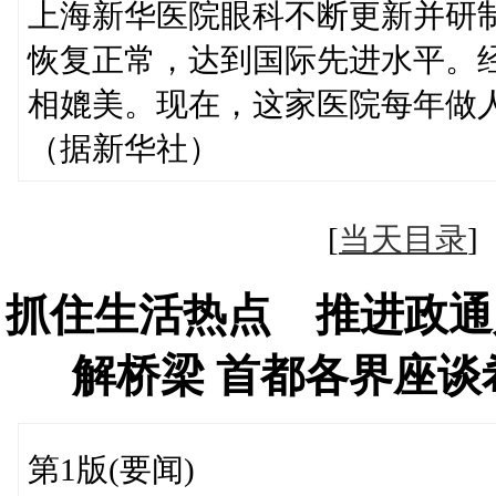
上海新华医院眼科不断更新并研
恢复正常，达到国际先进水平。
相媲美。现在，这家医院每年做
（据新华社）
[
当天目录
抓住生活热点 推进政通
解桥梁 首都各界座
第1版(要闻)