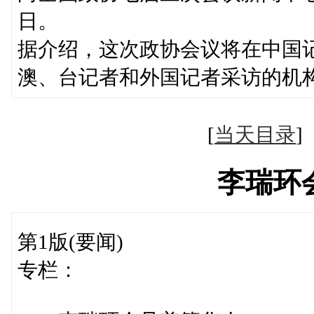
日。
据介绍，这次政协会议将在中国
澳、台记者和外国记者采访的机
[
当天目录
李瑞环
第1版(要闻)
专栏：