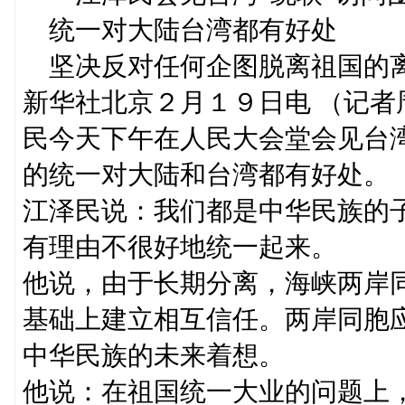
统一对大陆台湾都有好处
坚决反对任何企图脱离祖国的
新华社北京２月１９日电 （记
民今天下午在人民大会堂会见台湾
的统一对大陆和台湾都有好处。
江泽民说：我们都是中华民族的
有理由不很好地统一起来。
他说，由于长期分离，海峡两岸
基础上建立相互信任。两岸同胞
中华民族的未来着想。
他说：在祖国统一大业的问题上，