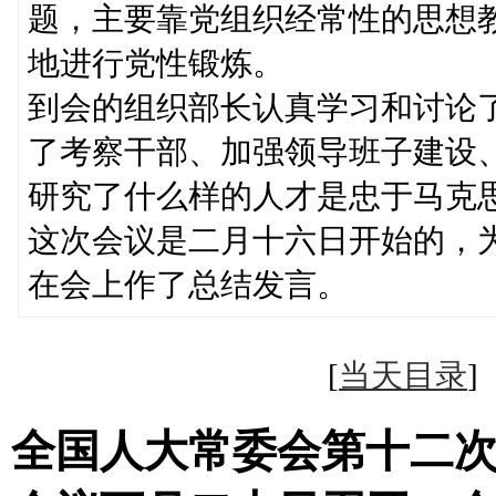
题，主要靠党组织经常性的思想
地进行党性锻炼。
到会的组织部长认真学习和讨论
了考察干部、加强领导班子建设
研究了什么样的人才是忠于马克
这次会议是二月十六日开始的，
在会上作了总结发言。
[
当天目录
全国人大常委会第十二