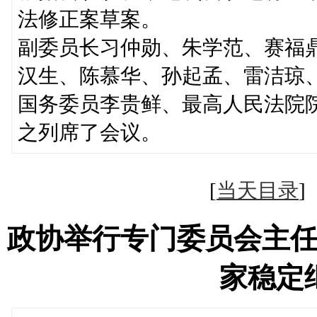
法修正案草案。
副委员长习仲勋、朱学范、赛福
汉生、陈慕华、孙起孟、雷洁琼
国务委员李贵鲜、最高人民法院
之列席了会议。
[
当天目录
政协举行专门委员会主
家稳定