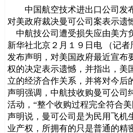
中国航空技术进出口公司发
对美政府裁决曼可公司案表示遗
中航技公司遭受损失应由美方
新华社北京２月１９日电 （记
发布声明，对美国政府最近宣布
权的决定表示遗憾，并指出，美
立的经济合作关系，并将对今后
声明强调，中航技收购曼可公司
活动，“整个收购过程完全符合美
声明说，曼可公司是为民用飞机
业产权，所拥有的只是普通的精