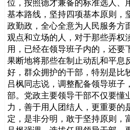
位，按照德才兼备的标准选人、
基本路线，坚持四项基本原则，
政勤政，全心全意为人民服务方
观点和立场的人，对于那些弄权
用，已经在领导班子内的，还要
果断地将那些在制止动乱和平息
好，群众拥护的干部，特别是比
吕枫同志说，调整配备领导班子
部。党政主要领导干部不仅要懂
力，善于用人团结人，更重要的
定，是非分明，敢于坚持原则，