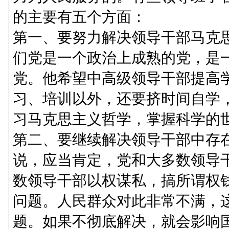
的主要有五个方面：
第一、要努力解决领导干部马克
们党是一个政治上成熟的党，是
党。他希望中高级领导干部提高
习、培训以外，还要挤时间自学
习马克思主义哲学，掌握科学的
第二、要继续解决领导干部中存
说，应当肯定，党和大多数领导
数领导干部以权谋私，搞所谓权
问题。人民群众对此非常不满，
题。如果不彻底解决，就会影响