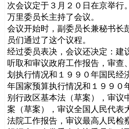
次会议定于３月２０日在京举行
万里委员长主持了会议。
会议开始时，副委员长兼秘书长
员们通过了这个议程。
经过委员表决，会议还决定：建
听取和审议政府工作报告，审查
划执行情况和１９９０年国民经
年国家预算执行情况和１９９０
别行政区基本法（草案），审议
案（草案），审议全国人民代表
法院工作报告，审议最高人民检