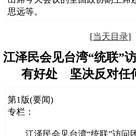
思远等。
[
当天目录
江泽民会见台湾“统联”
有好处 坚决反对任
第1版(要闻)
专栏：
江泽民会见台湾“统联”访问