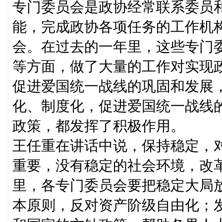
专门委员会是政协经常联系委员
能，完成政协各项任务的工作机
会。在过去的一年里，这些专门
等方面，做了大量的工作对实现
促进爱国统一战线的巩固和发展
化、制度化，促进爱国统一战线
政策，都发挥了积极作用。
王任重在讲话中说，保持稳定，
重要，没有稳定的社会环境，改
里，各专门委员会要把稳定大局
本原则，反对资产阶级自由化；