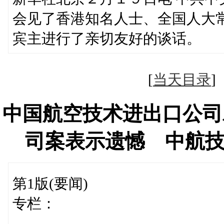
会见了香港知名人士、全国人大
宾主进行了亲切友好的谈话。
[
当天目录
中国航空技术进出口公司
司案表示遗憾 中航
第1版(要闻)
专栏：