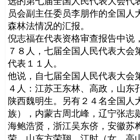
选的第七届全国人民代表大会代
员会副主任委员李朋作的全国人
森林法情况的汇报。
倪志福在代表资格审查报告中说
７８人，七届全国人民代表大会
代表１１人。
他说，自七届全国人民代表大会
４人：江苏王东林、高政，山东
陕西魏明生。另有２４名全国人
族），内蒙古周北峰，辽宁张志
海鲍浩贤，浙江吴东侪，安徽苏
荣，山东方荣翔、江时（女，高