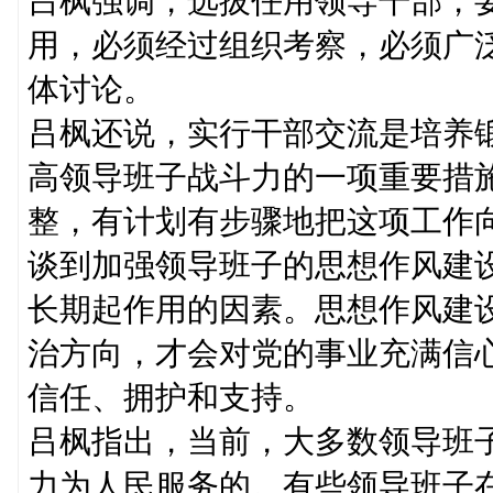
吕枫强调，选拔任用领导干部，
用，必须经过组织考察，必须广
体讨论。
吕枫还说，实行干部交流是培养
高领导班子战斗力的一项重要措
整，有计划有步骤地把这项工作
谈到加强领导班子的思想作风建
长期起作用的因素。思想作风建
治方向，才会对党的事业充满信
信任、拥护和支持。
吕枫指出，当前，大多数领导班
力为人民服务的。有些领导班子