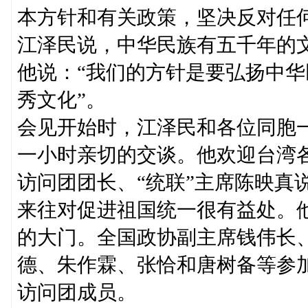
本方针和有关政策，坚决反对任
江泽民说，中华民族有五千年的
他说：“我们的方针是要弘扬中
秀文化”。
会见开始时，江泽民和各位同胞
一小时亲切的交谈。他欢迎台湾
访问团团长、“统联”主席陈映真
来往对促进祖国统一很有益处。他
的大门。全国政协副主席钱伟长
德、朱作霖、张恰和唐树备等参
访问团成员。