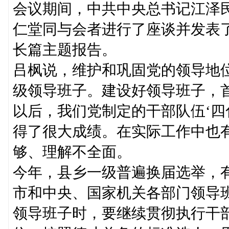
会议期间，中共中央总书记江泽
仁堂同与会者进行了座谈并发表
长篇主题报告。
吕枫说，维护和巩固党的领导地
级领导班子。建设好领导班子，
以后，我们党制定的干部队伍‘四
得了很大成绩。在实际工作中也
够、理解不全面。
今年，县乡一级普遍换届选举，
市和中央、国家机关各部门领导
领导班子时，要继续贯彻执行干部