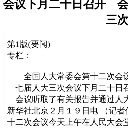
会议下月二十日召开 
三
第1版(要闻)
专栏：
全国人大常委会第十二次会议
七届人大三次会议下月二十日
会议听取了有关报告并通过人
新华社北京２月１９日电 （记
十二次会议今天上午在人民大会