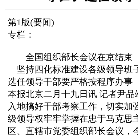
第1版(要闻)
专栏：
全国组织部长会议在京结束
坚持四化标准建设各级领导班
选任领导干部要严格按程序办事
本报北京二月十九日讯 记者尹
入地搞好干部考察工作，切实加
级领导权牢牢掌握在忠于马克思
区、直辖市党委组织部长会议，