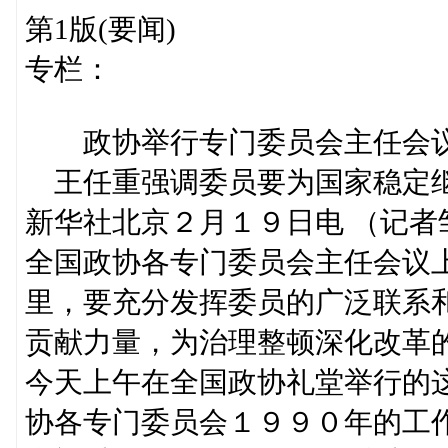
第1版(要闻)
专栏：
政协举行专门委员会主任会
王任重强调委员要为国家稳定
新华社北京２月１９日电 （记
全国政协各专门委员会主任会议
里，要充分发挥委员的广泛联系
贡献力量，为治理整顿深化改革
今天上午在全国政协礼堂举行的
协各专门委员会１９９０年的工