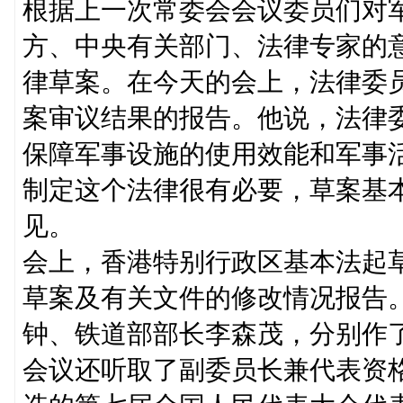
根据上一次常委会会议委员们对
方、中央有关部门、法律专家的
律草案。在今天的会上，法律委
案审议结果的报告。他说，法律
保障军事设施的使用效能和军事
制定这个法律很有必要，草案基
见。
会上，香港特别行政区基本法起
草案及有关文件的修改情况报告
钟、铁道部部长李森茂，分别作
会议还听取了副委员长兼代表资