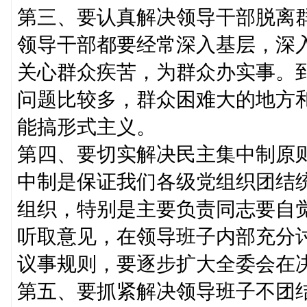
第三、要认真解决领导干部脱离
领导干部都要经常深入基层，深
关心群众疾苦，为群众办实事。
问题比较多，群众困难大的地方
能搞形式主义。
第四、要切实解决民主集中制原
中制是保证我们各级党组织团结
组织，特别是主要负责同志要自
听取意见，在领导班子内部充分
议事规则，要逐步扩大全委会在
第五、要抓紧解决领导班子不团