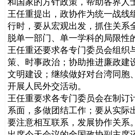
和国家的方针政策，帮助各界人
王任重提出，政协作为统一战线
行时，要从宏观出发，抓住关系
脱单一部门、单一学科的局限性
王任重还要求各专门委员会组织
策、时事政治；协助推进廉政建
文明建设；继续做好对台湾同胞
开展人民外交活动。
王任重要求各专门委员会在制订
系面，多做团结工作；要从实际
要注意相互联系，发展协作关系
出席今天会议的全国政协副主席