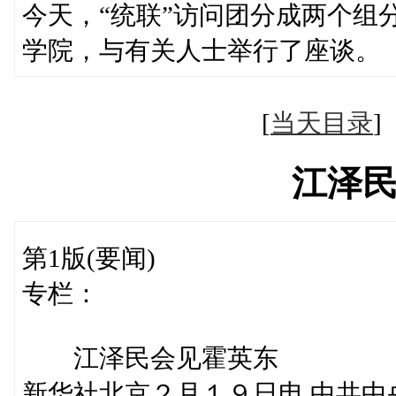
今天，“统联”访问团分成两个组
学院，与有关人士举行了座谈。
[
当天目录
江泽
第1版(要闻)
专栏：
江泽民会见霍英东
新华社北京２月１９日电 中共