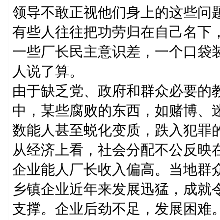
领导不敢正视他们身上的这些问
有些人往往把功劳归在自己名下
一些厂长民主意识差，一个口袋
人说了算。
由于缺乏党、政府和群众必要的
中，某些腐败的东西，如赌博、
数能人甚至蜕化变质，跌入犯罪
从经济上看，社会分配不公反映
企业能人厂长收入偏高。当地群众
乡镇企业近年来发展迅猛，成就
支撑。企业后劲不足，发展困难