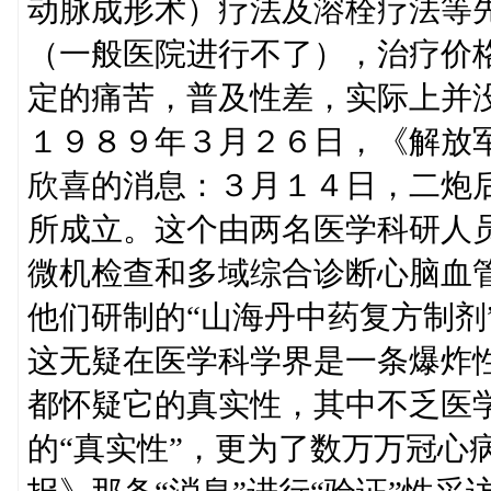
动脉成形术）疗法及溶栓疗法等
（一般医院进行不了），治疗价
定的痛苦，普及性差，实际上并
１９８９年３月２６日，《解放
欣喜的消息：３月１４日，二炮
所成立。这个由两名医学科研人
微机检查和多域综合诊断心脑血
他们研制的“山海丹中药复方制剂
这无疑在医学科学界是一条爆炸
都怀疑它的真实性，其中不乏医
的“真实性”，更为了数万万冠心