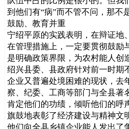
队伍中占的比例是很小的。但我
到他们有“病”而不管不问，那不
鼓励、教育并重
宁绍平原的实践表明，在辩证地
在管理措施上，一定要贯彻鼓励
是明确政策界限，为农村能人创
绍兴县委、县政府针对前一时期
企业又普遍处境困难的现状，去
察、纪委、工商等部门与全县著
肯定他们的功绩，倾听他们的呼
旗鼓地表彰了经济建设与精神文
他们向全县乡镇企业能人发出了