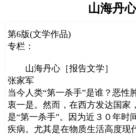
山海丹
第6版(文学作品)
专栏：
山海丹心［报告文学］
张家军
当今人类“第一杀手”是谁？恶性
衷一是。然而，在西方发达国家
是“第一杀手”。因为近３０年时
疾病。尤其是在物质生活高度现