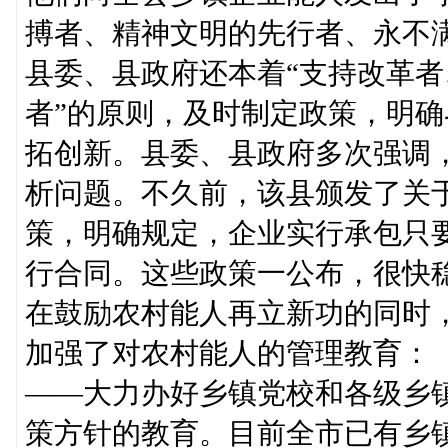
搏者、精神文明的先行者、永不
县委、县政府还本着“支持改革
者”的原则，及时制定政策，明
拓创新。县委、县政府多次强调
析问题。不久前，该县颁发了关
策，明确规定，企业实行承包只
行合同。这些政策一公布，很快
在鼓励农村能人再立新功的同时
加强了对农村能人的管理教育：
——大力办好乡镇党校和各级乡
策方针的教育。目前全市已有乡