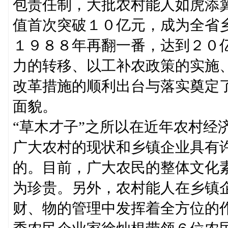
包责任制，大批农村能人如虎添
值首次突破１０亿元，成为全省乡
１９８８年再翻一番，达到２０
力的转移、以工补农政策的实施
改革措施的顺利出台与落实奠定
面貌。
“草木才子”之所以在近年农村经
广大农村的现状和乡镇企业具有
的。目前，广大农民的整体文化素
为珍贵。另外，农村能人在乡镇
财、物的管理中发挥着全方位的