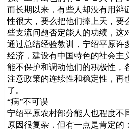
而长期以来，有些人却没有用辩
性很大，要么把他们捧上天，要
些支流问题否定能人的功绩，这
通过总结经验教训，宁绍平原许
经济，建设有中国特色的社会主
能不保护和调动他们的积极性，
注意政策的连续性和稳定性，再也
了。
“病”不可误
宁绍平原农村部分能人也程度不
原因很复杂，但有一点是肯定的