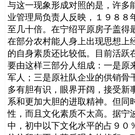
与这一现象形成对照的是，许多
业管理局负责人反映，１９８８
至几十倍。在宁绍平原房子盖得
在部分农村能人身上出现思想上
的自身素质还比较低。目前活跃
要由这样三部分人组成：一是原
军人；三是原社队企业的供销骨
多有胆有识，眼界开阔，接受新
系和更加大胆的进取精神。但同
性，而且文化素质不太高。据宁
中，初中以下文化水平的占９０