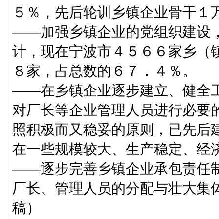
５％，先后轮训乡镇企业骨干１
——加强乡镇企业的党组织建设
计，现在宁波市４５６６家乡（
８家，占总数的６７．４％。
——在乡镇企业逐步建立、健全
对厂长等企业管理人员进行必要
照积极而又稳妥的原则，已先后
在一些规模较大、生产稳定、经
——逐步完善乡镇企业承包责任
厂长、管理人员的分配与壮大
稿）