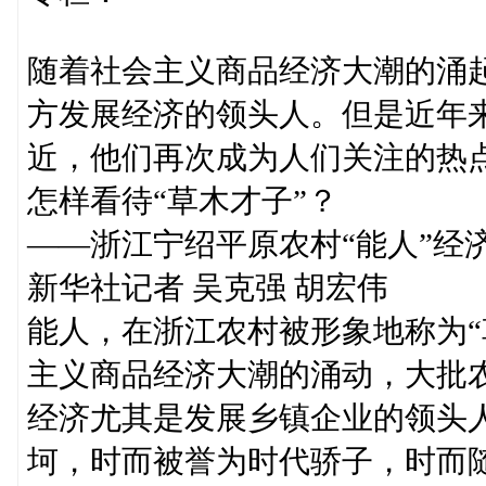
随着社会主义商品经济大潮的涌
方发展经济的领头人。但是近年来
近，他们再次成为人们关注的热
怎样看待“草木才子”？
——浙江宁绍平原农村“能人”经
新华社记者 吴克强 胡宏伟
能人，在浙江农村被形象地称为“
主义商品经济大潮的涌动，大批
经济尤其是发展乡镇企业的领头
坷，时而被誉为时代骄子，时而