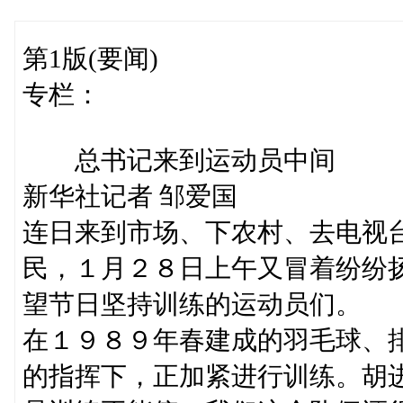
第1版(要闻)
专栏：
总书记来到运动员中间
新华社记者 邹爱国
连日来到市场、下农村、去电视
民，１月２８日上午又冒着纷纷
望节日坚持训练的运动员们。
在１９８９年春建成的羽毛球、
的指挥下，正加紧进行训练。胡