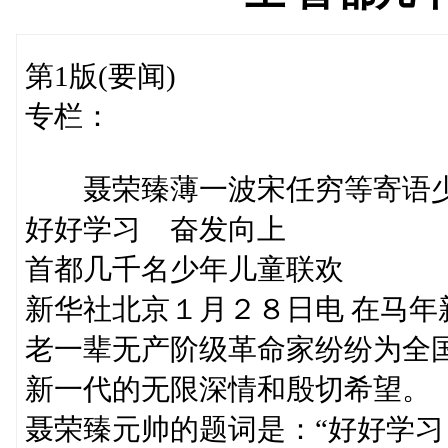
第1版(要闻)
专栏：
聂荣臻薄一波宋任穷等寄语
好好学习 奋发向上
首都几千名少年儿童联欢
新华社北京１月２８日电 在马
老一辈无产阶级革命家纷纷为全
新一代的无限深情和殷切希望。
聂荣臻元帅的题词是：“好好学