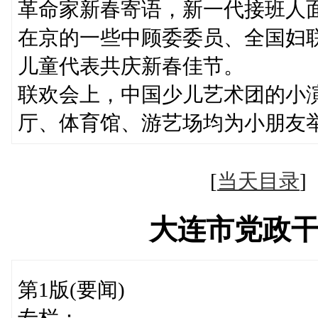
革命家新春寄语，新一代接班人
在京的一些中顾委委员、全国妇
儿童代表共庆新春佳节。
联欢会上，中国少儿艺术团的小
厅、体育馆、游艺场均为小朋友
[
当天目录
大连市党政
第1版(要闻)
专栏：