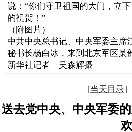
说：“你们守卫祖国的大门，立
的祝贺！”
（附图片）
中共中央总书记、中央军委主席
秘书长杨白冰，来到北京军区某
新华社记者 吴森辉摄
[
当天目录
送去党中央、中央军委的