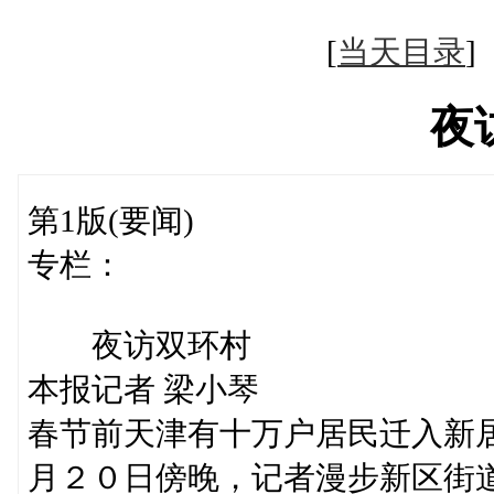
[
当天目录
夜
第1版(要闻)
专栏：
夜访双环村
本报记者 梁小琴
春节前天津有十万户居民迁入新
月２０日傍晚，记者漫步新区街道