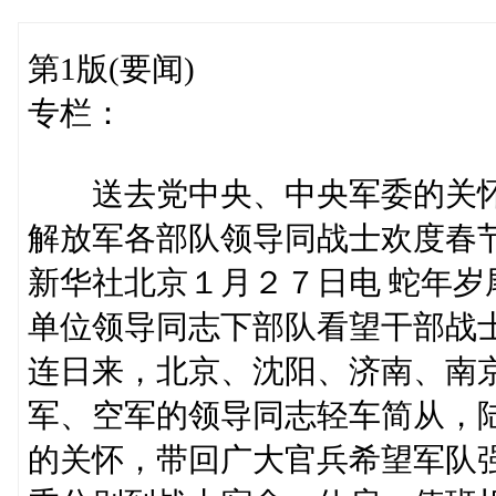
第1版(要闻)
专栏：
送去党中央、中央军委的关
解放军各部队领导同战士欢度春
新华社北京１月２７日电 蛇年
单位领导同志下部队看望干部战
连日来，北京、沈阳、济南、南
军、空军的领导同志轻车简从，
的关怀，带回广大官兵希望军队