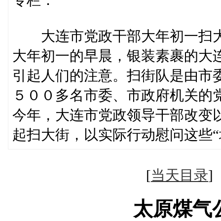
大连市党政干部大年初一扫
大年初一的早晨，银装素裹的大
引起人们的注意。扫街队是由市
５００多名市委、市政府机关的
今年，大连市党政领导干部改变以
起扫大街，以实际行动慰问这些“
[
当天目录
太原煤气