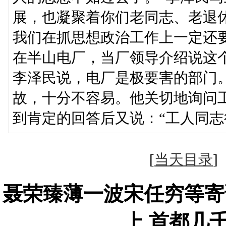
展，也凝聚着你们老同志、老退
我们在抓思想政治工作上一定还要
在半山电厂，当厂领导介绍说这
李泽民说，电厂是极要害的部门
故，十分不容易。他关切地询问
到肯定的回答后又说：“工人同志
[
当天目录
聂荣臻薄一波宋任穷等寄
上 首都几