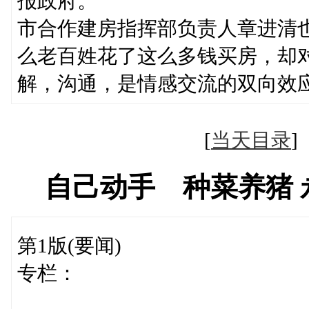
报政府。
市合作建房指挥部负责人章进清也
么老百姓花了这么多钱买房，却
解，沟通，是情感交流的双向效应
[
当天目录
自己动手 种菜养猪 
第1版(要闻)
专栏：