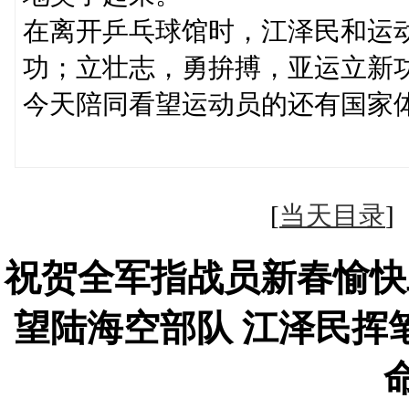
在离开乒乓球馆时，江泽民和运
功；立壮志，勇拚搏，亚运立新
今天陪同看望运动员的还有国家
（新华社北京
[
当天目录
祝贺全军指战员新春愉快
望陆海空部队 江泽民挥