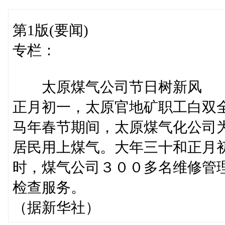
第1版(要闻)
专栏：
太原煤气公司节日树新风
正月初一，太原官地矿职工白双
马年春节期间，太原煤气化公司
居民用上煤气。大年三十和正月
时，煤气公司３００多名维修管
检查服务。
（据新华社）