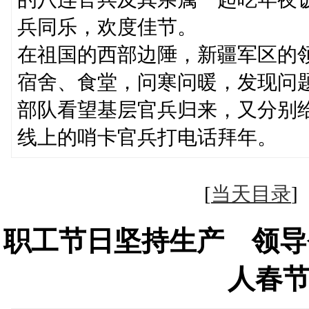
兵同乐，欢度佳节。
在祖国的西部边陲，新疆军区的
宿舍、食堂，问寒问暖，发现问
部队看望基层官兵归来，又分别
线上的哨卡官兵打电话拜年。
[
当天目录
职工节日坚持生产 领导
人春