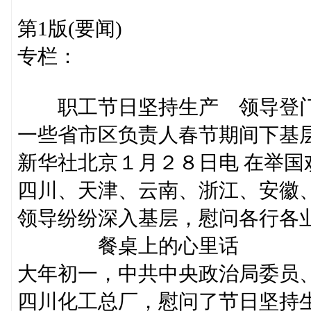
第1版(要闻)
专栏：
职工节日坚持生产 领导登门
一些省市区负责人春节期间下基
新华社北京１月２８日电 在举
四川、天津、云南、浙江、安徽
领导纷纷深入基层，慰问各行各
餐桌上的心里话
大年初一，中共中央政治局委员
四川化工总厂，慰问了节日坚持