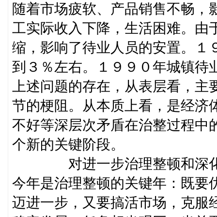
随着市场疲软、产品销售不畅，
工实际收入下降，生活困难。由
缩，影响了待业人员的安置。１
到３％左右。１９９０年城镇待
上述问题的存在，从表层看，主
节的梗阻。从本质上看，是经济
不好等深层次矛盾在治整过程中
个新的关键阶段。
对进一步治理整顿和深化
今年是治理整顿的关键年：既要
迈进一步，又要搞活市场，克服