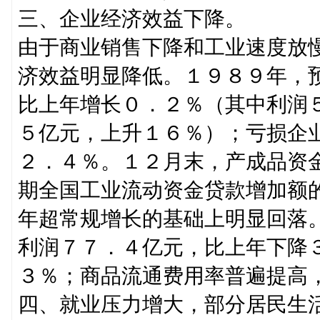
三、企业经济效益下降。
由于商业销售下降和工业速度放
济效益明显降低。１９８９年，
比上年增长０．２％（其中利润
５亿元，上升１６％）；亏损企
２．４％。１２月末，产成品资
期全国工业流动资金贷款增加额
年超常规增长的基础上明显回落
利润７７．４亿元，比上年下降
３％；商品流通费用率普遍提高
四、就业压力增大，部分居民生