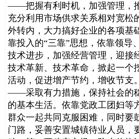
——把握有利时机，加强管理，
充分利用市场供求关系相对宽松
外转内，大力搞好企业的各项基
靠投入的“三靠”思想，依靠领导
技术进步，加强经营管理，迎接
技术革新、技术革命，掀起一个
活动，促进增产节约，增收节支
——采取有力措施，保持社会的
的基本生活。依靠党政工团妇等
群众一起共同克服困难，同时要
门路，妥善安置城镇待业人员，