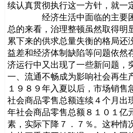
续认真贯彻执行这一方针，就一
经济生活中面临的主要困难
总的来看，治理整顿虽然取得明
累下来的供求总量失衡的格局还
益差和经济体制缺陷等问题依然
济运行中又出现了一些新问题，
一、流通不畅成为影响社会再生
１９８９年入夏以后，市场销售
社会商品零售总额连续４个月出
年社会商品零售总额８１０１亿
素，实际下降７．７％。这种情