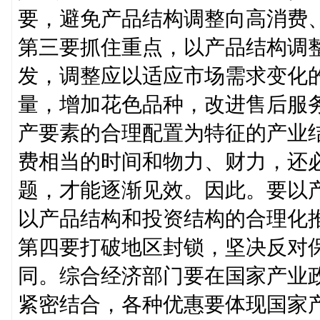
要，避免产品结构调整向高消费
第三要抓住重点，以产品结构调
发，调整应以适应市场需求变化
量，增加花色品种，改进售后服
产要素的合理配置为特征的产业
费相当的时间和物力、财力，还
题，才能逐渐见效。因此。要以
以产品结构和投资结构的合理化
第四要打破地区封锁，坚决反对
同。综合经济部门要在国家产业
紧密结合，各种优惠要体现国家