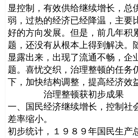
显控制，有效供给继续增长，总
弱，过热的经济已经降温，主要
好的方向发展。但是，前几年积
题，还没有从根本上得到解决。
显露出来，出现了流通不畅，企
题。喜忧交织，治理整顿的任务
下，加快结构调整，提高经济效
治理整顿获初步成果
一、国民经济继续增长，控制社
差率缩小。
初步统计，１９８９年国民生产