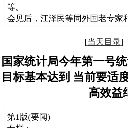
等。
会见后，江泽民等同外国老专家
[
当天目录
国家统计局今年第一号统
目标基本达到 当前要适
高效益
第1版(要闻)