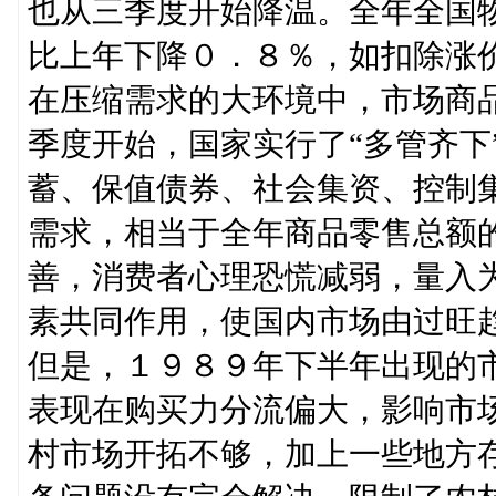
也从三季度开始降温。全年全国
比上年下降０．８％，如扣除涨
在压缩需求的大环境中，市场商
季度开始，国家实行了“多管齐下
蓄、保值债券、社会集资、控制
需求，相当于全年商品零售总额
善，消费者心理恐慌减弱，量入
素共同作用，使国内市场由过旺
但是，１９８９年下半年出现的
表现在购买力分流偏大，影响市
村市场开拓不够，加上一些地方