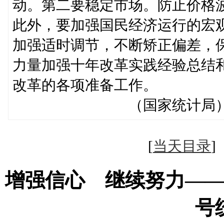
动。第二要稳定市场。防止价格
此外，要加强国民经济运行的宏
加强适时调节，不断矫正偏差，
力量加强十年改革实践经验总结
改革的各项
（国家统计局
[
当天目录
增强信心 继续努力—
号