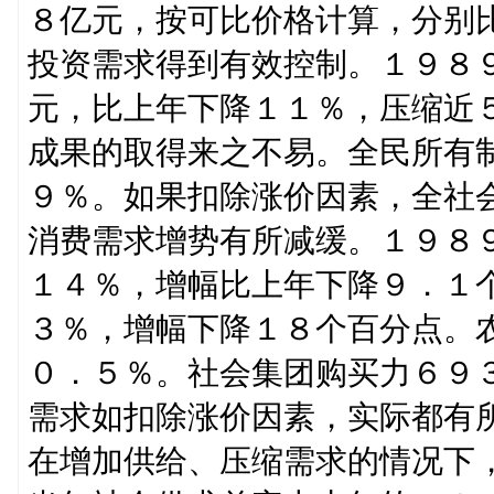
８亿元，按可比价格计算，分别
投资需求得到有效控制。１９８
元，比上年下降１１％，压缩近
成果的取得来之不易。全民所有
９％。如果扣除涨价因素，全社
消费需求增势有所减缓。１９８
１４％，增幅比上年下降９．１
３％，增幅下降１８个百分点。
０．５％。社会集团购买力６９
需求如扣除涨价因素，实际都有
在增加供给、压缩需求的情况下