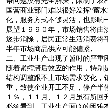
条问题没有完全解决，限制了农
国营商业部门难以很好发挥“蓄水
化，服务方式不够灵活，也影响
展望１９９０年，市场销售将由
逐步消除，居民正常生活消费将
半年市场商品供应可能偏紧。
二、工业生产出现了暂时的严重
随着紧缩滞后效应的作用，特别
结构调整跟不上市场需求变化，
重，致使企业开工不足，停产半
１％，１１月、１２月虽有所回
必须看到，工业生产面临的困难