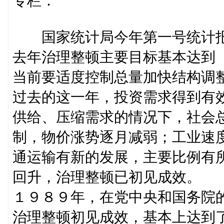
专栏：
国家统计局今年第一号统计
去年治理整顿主要目标基本达到
当前要适度控制总量加快结构调
过去的这一年，投资需求得到有
供给、压缩需求的情况下，社会
制，物价涨势逐月减弱；工业速
通运输有新的发展，主要比例有
回升，治理整顿已初见成效。
１９８９年，在党中央和国务院
治理整顿初见成效，基本上达到