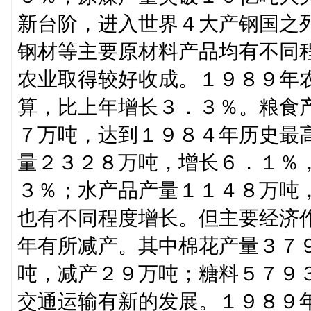
新台阶，进入世界４大产钢国之
钢材等主要原材料产品均有不同
农业取得较好收成。１９８９年
算，比上年增长３．３％。粮食
７万吨，达到１９８４年历史最
量２３２８万吨，增长６．１％
３％；水产品产量１１４８万吨
也有不同程度增长。但主要经济
年有所减产。其中棉花产量３７
吨，减产２９万吨；糖料５７９
交通运输有新的发展。１９８９