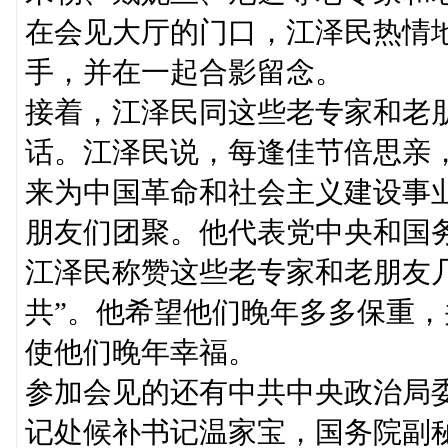
在会见大厅的门口，江泽民热情
手，并在一起合影留念。
接着，江泽民同这些老专家和老
话。江泽民说，每逢佳节倍思亲
来为中国革命和社会主义建设事业
朋友们团聚。他代表党中央和国
江泽民称赞这些老专家和老朋友
共”。他希望他们晚年多多保重
使他们晚年幸福。
参加会见的还有中共中央政治局
记处候补书记温家宝，国务院副