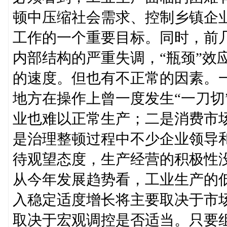
顿中压缩社会需求、控制乡镇企
工作的一个重要目标。同时，前
内部结构的严重失调，“瓶颈”效
的速度。但也有不正常的因素。
地方在操作上曾一度发生“一刀切
业也难以正常生产；二是消费市
是治理整顿过程中不少企业领导
待观望态度，生产经营的积极性
从今年发展趋势看，工业生产的
入稳定适度增长将主要取决于市
取决于宏观调控是否适当。只要