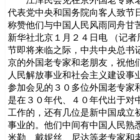
代表党中央和国务院向客人致节
称赞他们与中国人民风雨同舟甘
新华社北京１月２４日电 （记
节即将来临之际，中共中央总书
京的外国老专家和老朋友，祝他
人民解放事业和社会主义建设事
参加会见的３０多位外国老专家
是在３０年代、４０年代出于对
工作的，还有几位是新中国成立
事业的。他们中间有中国人民熟
米勒、戴妮丝、尼达等老专家和