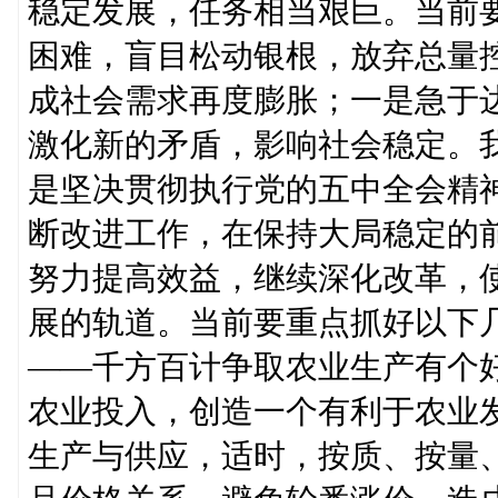
稳定发展，任务相当艰巨。当前
困难，盲目松动银根，放弃总量控
成社会需求再度膨胀；一是急于
激化新的矛盾，影响社会稳定。
是坚决贯彻执行党的五中全会精
断改进工作，在保持大局稳定的
努力提高效益，继续深化改革，
展的轨道。当前要重点抓好以下
——千方百计争取农业生产有个
农业投入，创造一个有利于农业
生产与供应，适时，按质、按量