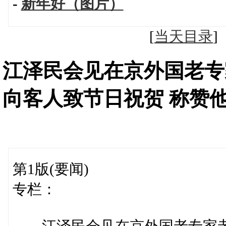
-
新年好（图片）
[
当天目录
江泽民会见在京外国老专
向客人致节日祝贺 称赞
第1版(要闻)
专栏：
江泽民会见在京外国老专家