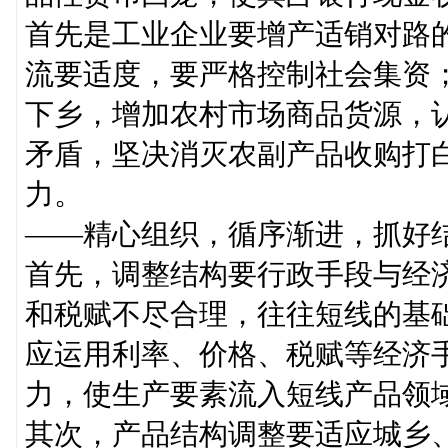
首先是工业企业要增产适销对路
流要适度，要严格控制社会集资
下乡，增加农村市场商品货源，
矛盾，坚决消灭农副产品收购打
力。
——精心组织，循序渐进，抓好
首先，调整结构要行政手段与经
和税赋不尽合理，往往短线的基
应运用利率、价格、税赋等经济
力，使生产要素流入短线产品领
其次，产品结构调整要适应城乡