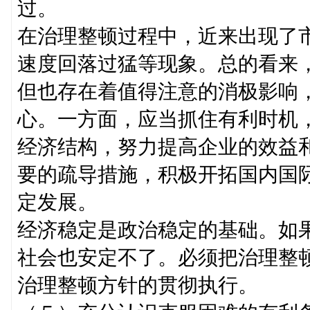
过。
在治理整顿过程中，近来出现了
速度回落过猛等现象。总的看来
但也存在着值得注意的消极影响
心。一方面，应当抓住有利时机
经济结构，努力提高企业的效益
要的疏导措施，积极开拓国内国
定发展。
经济稳定是政治稳定的基础。如
社会也安定不了。必须把治理整
治理整顿方针的贯彻执行。