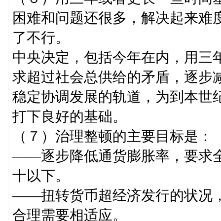
困难和问题还很多，解决起来难
了不行。
中央决定，包括今年在内，用三
求超过社会总供给的矛盾，逐步
稳定协调发展的轨道，为到本世
打下良好的基础。
（７）治理整顿的主要目标是：
——逐步降低通货膨胀率，要求
十以下。
——扭转货币超经济发行的状况
合理需要相适应。