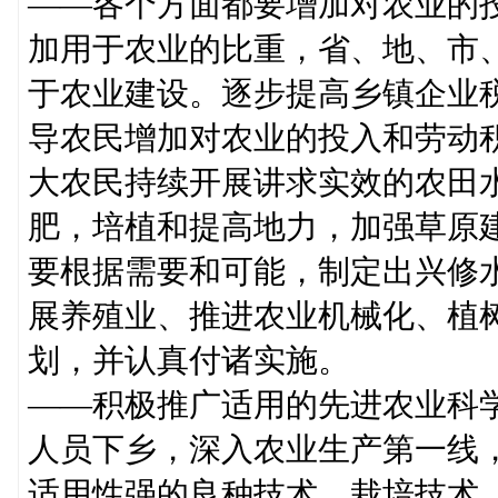
——各个方面都要增加对农业的
加用于农业的比重，省、地、市
于农业建设。逐步提高乡镇企业
导农民增加对农业的投入和劳动
大农民持续开展讲求实效的农田
肥，培植和提高地力，加强草原
要根据需要和可能，制定出兴修
展养殖业、推进农业机械化、植
划，并认真付诸实施。
——积极推广适用的先进农业科
人员下乡，深入农业生产第一线
适用性强的良种技术、栽培技术