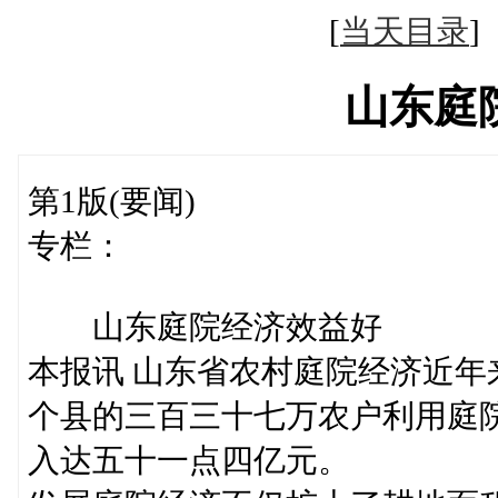
[
当天目录
山东庭
第1版(要闻)
专栏：
山东庭院经济效益好
本报讯 山东省农村庭院经济近
个县的三百三十七万农户利用庭
入达五十一点四亿元。