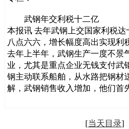
武钢年交利税十二亿
本报讯 去年武钢上交国家利税
八点六六，增长幅度高出实现利
去年上半年，武钢生产一度不景
业，尤其是重点企业无钱支付武
钢主动联系船舶，从水路把钢材
解，武钢销售收入增加，他们首
（龚达发 
[
当天目录