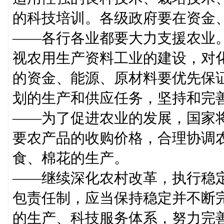
的科技培训。各级政府要在资金
——各行各业都要大力支援农业
视农用生产资料工业的建设，对
的资金、能源、原材料要优先保
划的生产和供应任务，坚持和完
——为了促进农业的发展，国家
要农产品的收购价格，合理协调
食、棉花的生产。
——继续深化农村改革，执行稳
包责任制，应当保持稳定并不断
的生产、科技服务体系，努力完