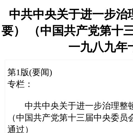
中共中央关于进一步治
要） （中国共产党第十
一九八九年
第1版(要闻)
专栏：
中共中央关于进一步治理整顿
（中国共产党第十三届中央委员
通过）