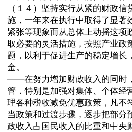
（１４）坚持实行从紧的财政信
施，一年来在执行中取得了显著
紧张等现象而从总体上动摇这项
取必要的灵活措施，按照产业政
题，以利于促进生产的稳定增长
金。
——在努力增加财政收入的同时
管，特别是加强对集体、个体经
理各种税收减免优惠政策，凡不
当政策和过渡步骤，逐步把部分
政收入占国民收入的比重和中央