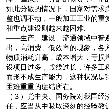
如此分散的情况下，国家对需求
整也调不动，一般加工工业的重
和重点建设则越来越困难。
——生产、建设、流通领域中普
出，高消费、低效率的现象，各
物质消耗升高，成本增大，亏损
设项目过多，战线过长，许多工
而形不成生产能力，这种状况是
困难重重的症结所在。
（３）党中央、国务院对我国经
任，应当从中吸取深刻的经验教