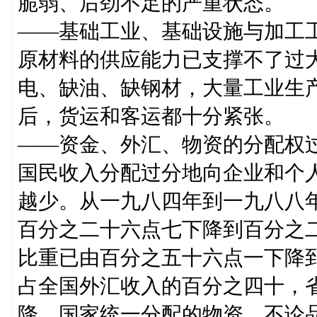
脆弱、后劲不足的严重状态。
——基础工业、基础设施与加工
原材料的供应能力已支撑不了过
电、缺油、缺钢材，大量工业生
后，货运和客运都十分紧张。
——资金、外汇、物资的分配权
国民收入分配过分地向企业和个
越少。从一九八四年到一九八八
百分之二十六点七下降到百分之
比重已由百分之五十六点一下降
占全国外汇收入的百分之四十，
降。国家统一分配的物资，不论