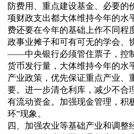
防费用、重点建设基金、必要的
项财政支出都大体维持今年的水
费还要在今年的基础上作不同程
政事业摊子和可有可无的学会、
——中央银行必须管住票子，控
货币发行量，大体维持今年的水
产业政策，优先保证重点产业、
要。进一步清仓利库，减少不合
有流动资金。加强现金管理，积
环”现象。
四、加强农业等基础产业和调整