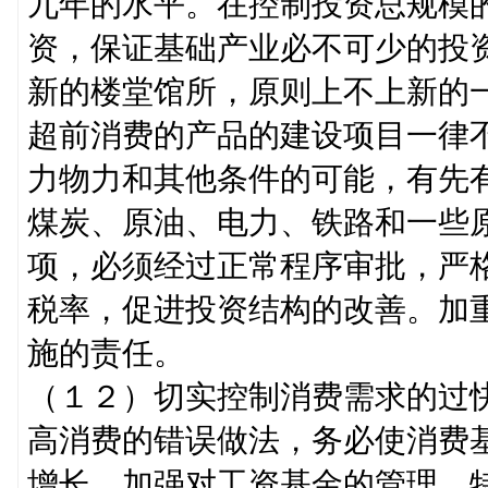
九年的水平。在控制投资总规模
资，保证基础产业必不可少的投
新的楼堂馆所，原则上不上新的
超前消费的产品的建设项目一律
力物力和其他条件的可能，有先
煤炭、原油、电力、铁路和一些
项，必须经过正常程序审批，严
税率，促进投资结构的改善。加
施的责任。
（１２）切实控制消费需求的过
高消费的错误做法，务必使消费
增长。加强对工资基金的管理，