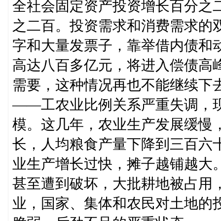
全社会固定资产投资增长百分之
之二百。投资需求和消费需求的
字和大量发票子，靠举借内债和
高达八百多亿元，将进入偿债高
需要，这种情况再也不能继续下
——工农业比例关系严重失调，
模。这几年，农业生产发展缓慢
长，人均粮食产量下降到三百六
业生产增长过快，摊子越铺越大
甚至遭到破坏，大批耕地被占用
业，国家、集体和农民对土地的