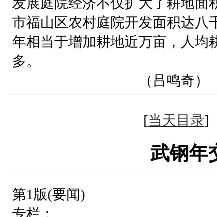
发展庭院经济不仅扩大了耕地面
市福山区农村庭院开发面积达八
年相当于增加耕地近万亩，人均
多。
（吕鸣奇）
[
当天目录
武钢年
第1版(要闻)
专栏：