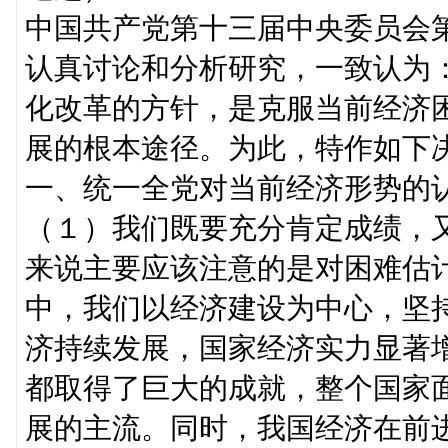
中国共产党第十三届中央委员会
认真讨论和分析研究，一致认为
化改革的方针，是克服当前经济
展的根本途径。为此，特作如下
一、统一全党对当前经济形势的
（１）我们既要充分肯定成绩，
来说主要应该注意的是对困难估
中，我们以经济建设为中心，坚
济持续发展，国家经济实力显著
都取得了巨大的成就，整个国家
展的主流。同时，我国经济在前