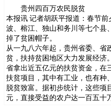
贵州四百万农民脱贫
本报讯 记者胡跃平报道：春节
波、榕江、独山和务川等七个县
掉了贫困帽子。
从一九八六年起，贵州省委、省
贫，扶持贫困地区大力发展经济
省拿出近五亿元的扶贫资金，在
扶贫项目，其中有工业，也有种
脱贫致富。据初步统计，这些项
元，直接受益的农户达一百五十