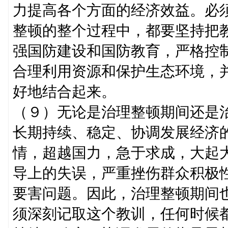
力提高各个方面的经济效益。必
整顿的整个过程中，都要坚持把
强国防建设和国防教育，严格控
合理利用资源和保护生态环境，
好地结合起来。
（９）无论是治理整顿期间还是
长期持续、稳定、协调发展经济
情，超越国力，急于求成，大起
导上的失误，严重挫伤群众积极
要害问题。因此，治理整顿期间
须深刻记取这个教训，任何时候