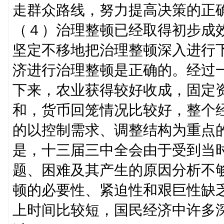
走群众路线，努力提高决策的正
（４）治理整顿已经取得初步成
坚定不移地把治理整顿深入进行
济进行治理整顿是正确的。经过
下来，农业获得较好收成，固定
和，货币回笼情况比较好，整个
的以控制需求、调整结构为重点
是，十三届三中全会由于受到当
题、困难及其产生的原因分析不
顿的必要性、紧迫性和艰巨性缺
上时间比较短，国民经济中许多