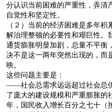
分认识当前困难的严重性，弄清
自觉性和坚定性。
（２）当前的经济困难是多年积
解治理整顿的必要性和艰巨性。
通货膨胀明显加剧，总量不平衡
决不是这一两年突然出现的，而
映。
这些问题主要是：
——社会总需求远远超过社会总
了庞大的建设规模和严重膨胀的
年，国民收入增长百分之七十（