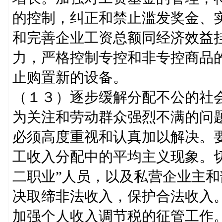
的控制，纠正和禁止滥发奖金、
和完善企业工资总额同经济效益
力，严格控制专控和非专控商品
止购置新的设备。
（１３）逐步缓解分配不公的社
为关注和劳动群众强烈不满的问
必须高度重视和认真加以解决。
工收入分配中的平均主义现象。
二职业”人员，以及私营企业主
决取缔非法收入，保护合法收入
加强个人收入调节税的征管工作