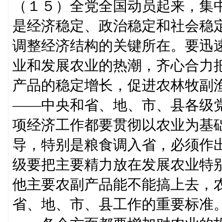
（１５）全党全国动员起来，集
是经济稳定、政治稳定和社会稳
调整经济结构的关键所在。要迅
业和发展农业的热潮，齐心合力
产品的稳定增长，促进农林牧副
——中央和省、地、市、县各级
项经济工作都要贯彻以农业为基
导，特别是粮食调入省，必须作
级要把主要精力放在发展农业特
他主要农副产品能不能搞上去，
省、地、市、县工作的重要标准