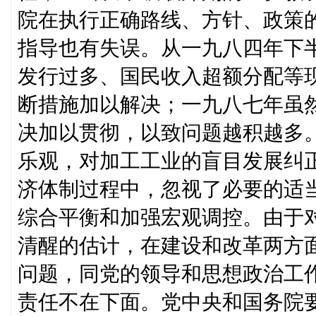
院在执行正确路线、方针、政策
指导也有失误。从一九八四年下
发行过多、国民收入超额分配等
断措施加以解决；一九八七年虽
决加以贯彻，以致问题越积越多
乐观，对加工工业的盲目发展纠
济体制过程中，忽视了必要的适
综合平衡和加强宏观调控。由于
清醒的估计，在建设和改革两方
问题，同党的领导和思想政治工
责任不在下面。党中央和国务院