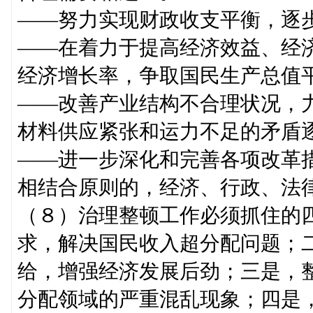
——努力实现财政收支平衡，逐
——在着力于提高经济效益、经
经济增长率，争取国民生产总值
——改善产业结构不合理状况，
材料供应紧张和运力不足的矛盾
——进一步深化和完善各项改革
相结合原则的，经济、行政、法
（８）治理整顿工作必须抓住的
求，解决国民收入超分配问题；
给，增强经济发展后劲；三是，
分配领域的严重混乱现象；四是