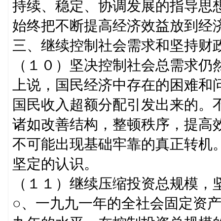
持续、稳定、协调发展的指导思
始终把不断提高经济效益放到经
三、继续控制社会需求和坚持财
（１０）坚决控制社会总需求仍
上说，国民经济中存在的困难和
国民收入超额分配引发出来的。
诸如改善结构，整顿秩序，提高
不可能出现基础牢靠的真正转机
坚定的认识。
（１１）继续压缩投资总规模，
○、一九九一年的全社会固定资