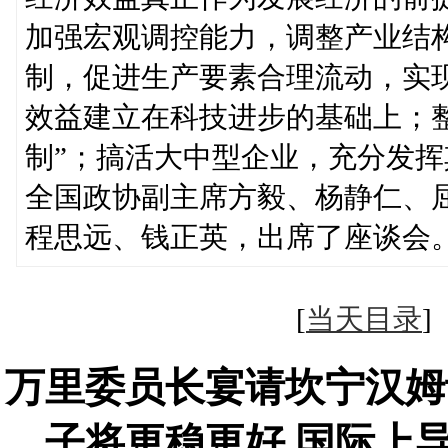
加强宏观调控能力，调整产业结
制，促进生产要素合理流动，实
效益建立在科技进步的基础上；
制”；搞活大中型企业，充分发
全国政协副主席方毅、杨静仁、
程思远、钱正英，出席了座谈会
[
当天目录
万里委员长宴请坎宁汉姆
子将更稳更好 国际上