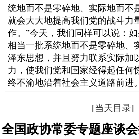
统地而不是零碎地、实际地而不
就会大大地提高我们党的战斗力
作。”今天，我们同样可以说：
相当一批系统地而不是零碎地、
泽东思想，并且努力联系实际加
力，使我们党和国家经得起任何
终不渝地沿着社会主义道路前进
[
当天目录
全国政协常委专题座谈会