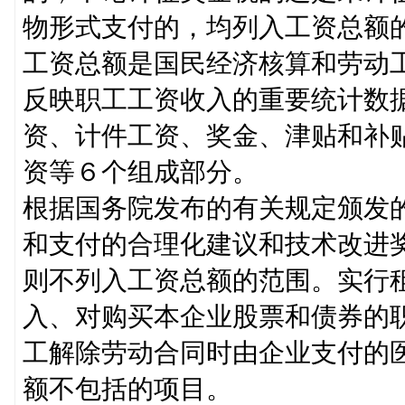
物形式支付的，均列入工资总额
工资总额是国民经济核算和劳动
反映职工工资收入的重要统计数
资、计件工资、奖金、津贴和补
资等６个组成部分。
根据国务院发布的有关规定颁发
和支付的合理化建议和技术改进
则不列入工资总额的范围。实行
入、对购买本企业股票和债券的
工解除劳动合同时由企业支付的
额不包括的项目。