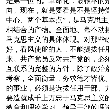
是第一位的。革命化，最根本的
向。现在，就是要看是不是坚持
中心、两个基本点”，是马克思
相结合的产物。全面地、毫不动
马克思主义的具体体现。对那些
好，看风使舵的人，不能提拔任
来。共产党员反对共产党的，必须
互联系的完整的方针，除了政治
考察，全面衡量，务求德才皆优
的事业，必须是选拔任用干部、
要造就成千上万忠于马克思主义
教育和理论学习。领导干部的理