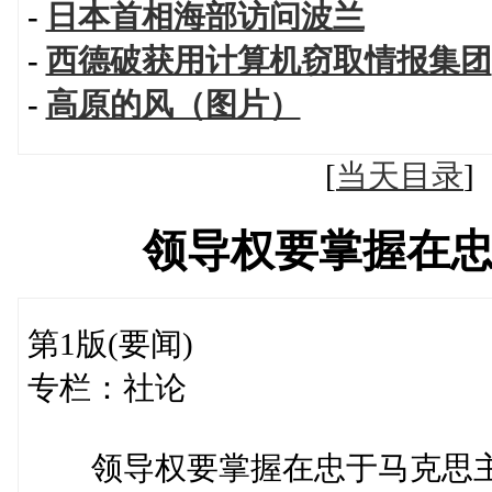
-
日本首相海部访问波兰
-
西德破获用计算机窃取情报集团
-
高原的风（图片）
[
当天目录
领导权要掌握在
第1版(要闻)
专栏：社论
领导权要掌握在忠于马克思主