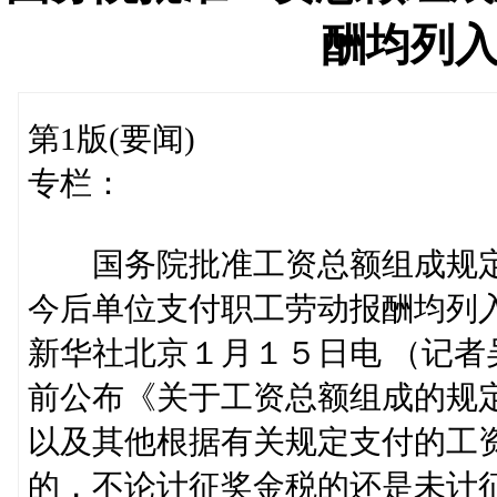
酬均列
第1版(要闻)
专栏：
国务院批准工资总额组成规
今后单位支付职工劳动报酬均列
新华社北京１月１５日电 （记
前公布《关于工资总额组成的规
以及其他根据有关规定支付的工
的，不论计征奖金税的还是未计