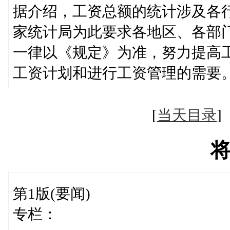
据介绍，工资总额的统计涉及各
家统计局为此要求各地区、各部
一律以《规定》为准，努力提高
工资计划和进行工资管理的需要
[
当天目录
第1版(要闻)
专栏：