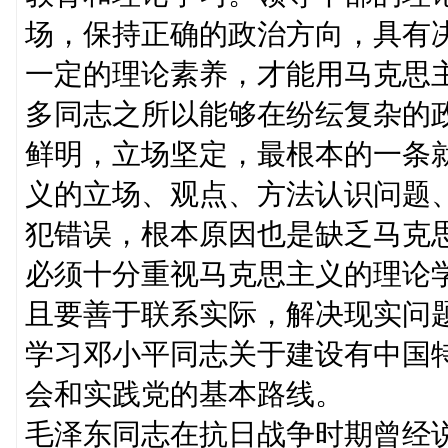
场，保持正确的政治方向，具有
一定的理论素养，才能用马克思
多同志之所以能够在纷纭复杂的
鲜明，立场坚定，最根本的一条
义的立场、观点、方法认识问题
犯错误，根本原因也是缺乏马克
必须十分重视马克思主义的理论
且要善于联系实际，解决现实问
学习邓小平同志关于建设有中国
会和实践党的基本路线。
毛泽东同志在抗日战争时期曾经