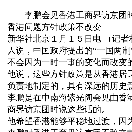
李鹏会见香港工商界访京团
香港问题方针政策不改变
新华社北京１月１５日电 （记
人说，中国政府提出的“一国两制
不会因为一时一事的变化而改变
他说，这些方针政策是从香港居
负责地制定的，具有深远的历史
李鹏是在中南海紫光阁会见由香
商界访京团时说这些话的。
他希望香港能够平稳地过渡，因