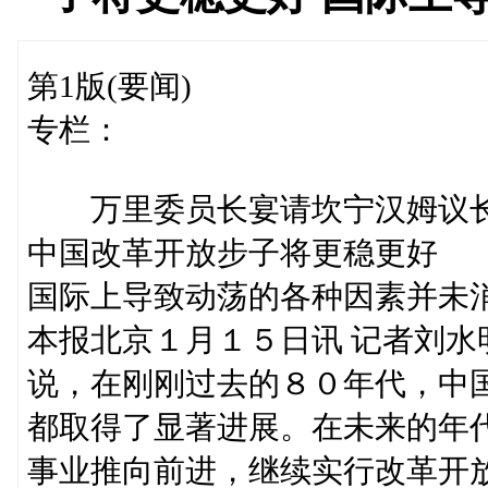
第1版(要闻)
专栏：
万里委员长宴请坎宁汉姆议长
中国改革开放步子将更稳更好
国际上导致动荡的各种因素并未
本报北京１月１５日讯 记者刘
说，在刚刚过去的８０年代，中
都取得了显著进展。在未来的年
事业推向前进，继续实行改革开