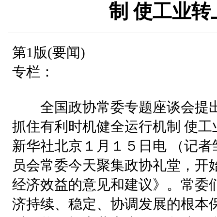
制 使工业
第1版(要闻)
专栏：
全国政协常委专题座谈会提
抓住有利时机健全运行机制 使工
新华社北京１月１５日电 （记
员会常委今天聚集政协礼堂，开
经济效益的意见和建议》。常委
济持续、稳定、协调发展的根本