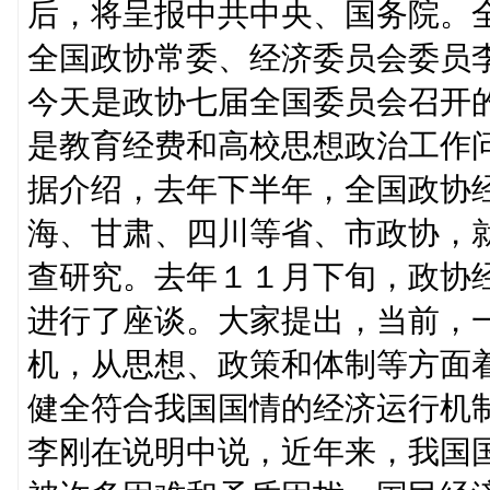
后，将呈报中共中央、国务院。
全国政协常委、经济委员会委员
今天是政协七届全国委员会召开
是教育经费和高校思想政治工作
据介绍，去年下半年，全国政协
海、甘肃、四川等省、市政协，
查研究。去年１１月下旬，政协
进行了座谈。大家提出，当前，
机，从思想、政策和体制等方面
健全符合我国国情的经济运行机
李刚在说明中说，近年来，我国