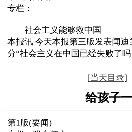
专栏：
社会主义能够救中国
本报讯 今天本报第三版发表闻
分“社会主义在中国已经失败了吗
[
当天目录
给孩子
第1版(要闻)