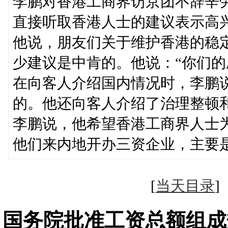
李鹏对香港工商界访京团不辞辛
直接听取香港人士的建议表示高
他说，朋友们关于维护香港的稳
少建议是中肯的。他说：“你们的
在向客人介绍国内情况时，李鹏
的。他还向客人介绍了治理整顿
李鹏说，他希望香港工商界人士
他们来内地开办三资企业，主要
[
当天目录
国务院批准工资总额组成