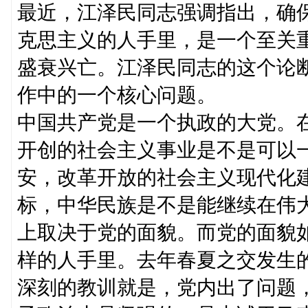
最近，江泽民同志强调指出，确
克思主义的人手里，是一个至关
盛衰兴亡。江泽民同志的这个论
作中的一个核心问题。
中国共产党是一个执政的大党。
开创的社会主义事业是不是可以
安，改革开放的社会主义现代化
标，中华民族是不是能继续在伟
上取决于党的面貌。而党的面貌
样的人手里。去年春夏之交发生
深刻的教训就是，党内出了问题