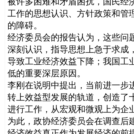
被许多困难和矛盾困扰，国民经
工作的思想认识、方针政策和管
的障碍。
经济委员会的报告认为，这些问
深刻认识，指导思想上急于求成
导致工业经济效益下降；我国工
低的重要深层原因。
李刚在说明中提出，当前进一步
转上效益型发展的轨道，创造了
进行工作，从宏观和微观上为企
为此，政协经济委员会在调查后
经济效益真正作为发展经济的前