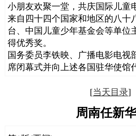
小朋友欢聚一堂，共庆国际儿童
来自四十四个国家和地区的八十
台、中国儿童少年基金会等单位
得优秀奖。
国务委员李铁映、广播电影电视
席闭幕式并向上述各国驻华使馆
[
当天目录
周南任新