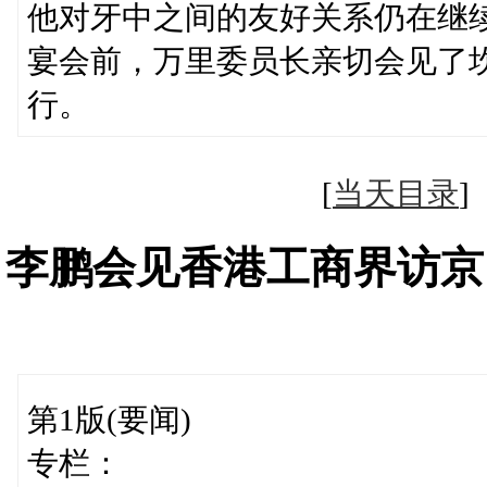
他对牙中之间的友好关系仍在继
宴会前，万里委员长亲切会见了
行。
[
当天目录
李鹏会见香港工商界访京
第1版(要闻)
专栏：