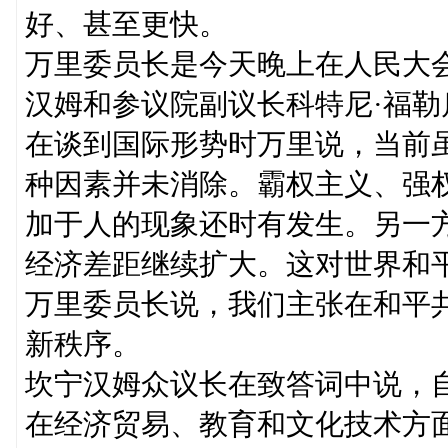
好、甚至更快。
万里委员长是今天晚上在人民大
汉姆和参议院副议长科特尼·福
在谈到国际形势时万里说，当前
种因素并未消除。霸权主义、强
加于人的现象还时有发生。另一
经济差距继续扩大。这对世界和
万里委员长说，我们主张在和平
新秩序。
坎宁汉姆众议长在致答词中说，
在经济贸易、教育和文化技术方