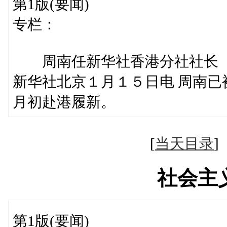
第1版(要闻)
专栏：
周南任新华社香港分社社长
新华社北京１月１５日电 周南
月初赴港履新。
[
当天目录
社会主
第1版(要闻)