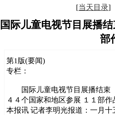
[
当天目录
国际儿童电视节目展播结
部
第1版(要闻)
专栏：
国际儿童电视节目展播结束
４４个国家和地区参展 １１部作
本报讯 记者李明光报道：一月