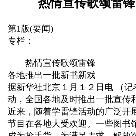
热情宣传歌颂雷锋
第1版(要闻)
专栏：
热情宣传歌颂雷锋
各地推出一批新书新戏
据新华社北京１月１２日电 （
动，全国各地及时推出一批宣传
近来，随着学雷锋活动的广泛开
节目在各地大受欢迎。一些图书
成为抢手货。为满足需求，解放