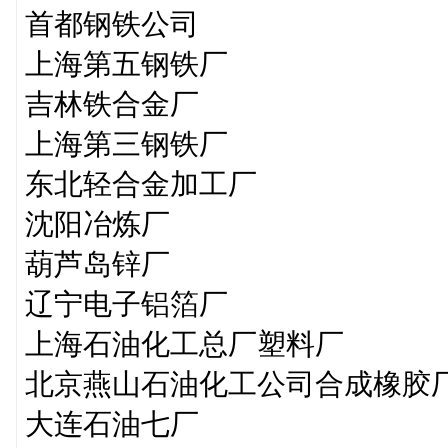
首都钢铁公司
上海第五钢铁厂
吉林铁合金厂
上海第三钢铁厂
东北轻合金加工厂
沈阳冶炼厂
葫芦岛锌厂
辽宁电子铝箔厂
上海石油化工总厂塑料厂
北京燕山石油化工公司合成橡胶
大连石油七厂