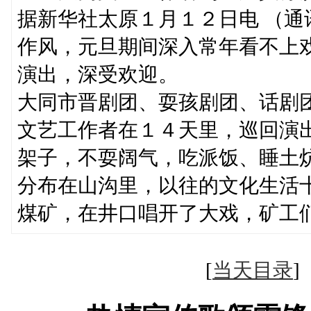
据新华社太原１月１２日电 （
作风，元旦期间深入常年看不上
演出，深受欢迎。
大同市晋剧团、耍孩剧团、话剧
文艺工作者在１４天里，巡回演
架子，不耍阔气，吃派饭、睡土
分布在山沟里，以往的文化生活
煤矿，在井口唱开了大戏，矿工
[
当天目录