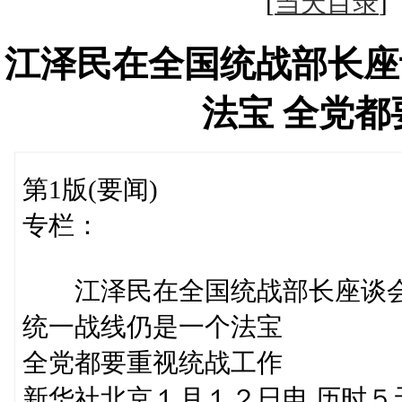
[
当天目录
江泽民在全国统战部长座
法宝 全党
第1版(要闻)
专栏：
江泽民在全国统战部长座谈
统一战线仍是一个法宝
全党都要重视统战工作
新华社北京１月１２日电 历时