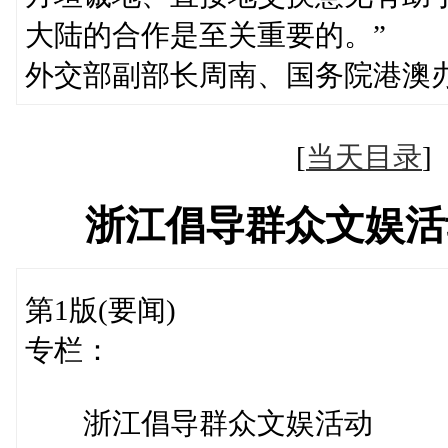
大陆的合作是至关重要的。”
外交部副部长周南、国务院港澳
[
当天目录
浙江倡导群众文娱活
第1版(要闻)
专栏：
浙江倡导群众文娱活动