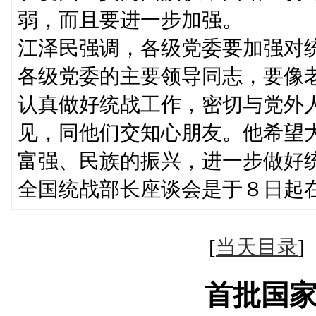
弱，而且要进一步加强。
江泽民强调，各级党委要加强对
各级党委的主要领导同志，要像
认真做好统战工作，密切与党外
见，同他们交知心朋友。他希望
富强、民族的振兴，进一步做
全国统战部长座谈会是于８日起
[
当天目录
首批国