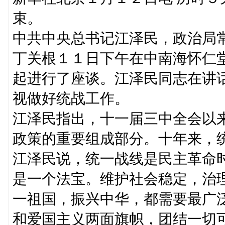
束。
中共中央总书记江泽民，政治局
丁关根１１日下午在中南海怀仁
起进行了座谈。江泽民同志在讲
视做好统战工作。
江泽民指出，十一届三中全会以
政策的重要组成部分。十年来，
江泽民说，统一战线是民主革命
是一个法宝。维护社会稳定，治理
一祖国，振兴中华，都需要最广
和爱国主义两面旗帜，团结一切