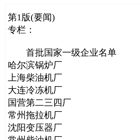
第1版(要闻)
专栏：
首批国家一级企业名单
哈尔滨锅炉厂
上海柴油机厂
大连冷冻机厂
国营第二三四厂
常州拖拉机厂
沈阳变压器厂
常州柴油机厂