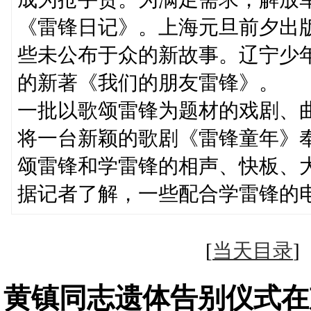
《雷锋日记》。上海元旦前夕出
些未公布于众的新故事。辽宁少
的新著《我们的朋友雷锋》。
一批以歌颂雷锋为题材的戏剧、
将一台新颖的歌剧《雷锋童年》
颂雷锋和学雷锋的相声、快板、
据记者了解，一些配合学雷锋的
[
当天目录
黄镇同志遗体告别仪式在