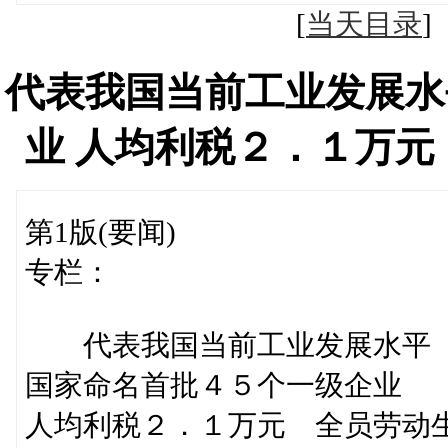
[
当天目录
代表我国当前工业发展水
业 人均利税２．１万
第1版(要闻)
专栏：
代表我国当前工业发展水平
国家命名首批４５个一级企业
人均利税２．１万元 全员劳动