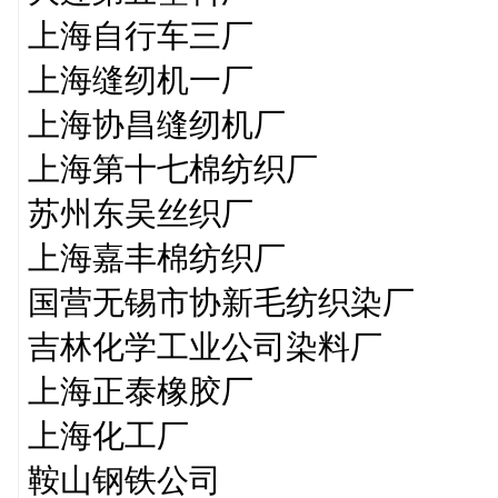
上海自行车三厂
上海缝纫机一厂
上海协昌缝纫机厂
上海第十七棉纺织厂
苏州东吴丝织厂
上海嘉丰棉纺织厂
国营无锡市协新毛纺织染厂
吉林化学工业公司染料厂
上海正泰橡胶厂
上海化工厂
鞍山钢铁公司