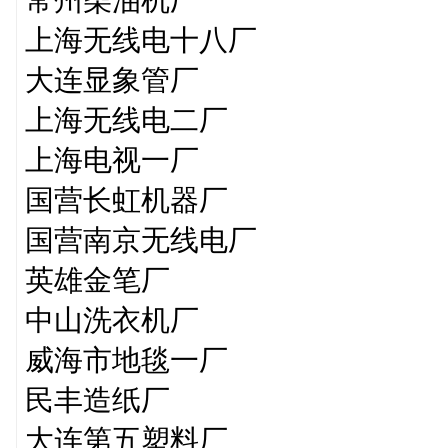
上海无线电十八厂
大连显象管厂
上海无线电二厂
上海电视一厂
国营长虹机器厂
国营南京无线电厂
英雄金笔厂
中山洗衣机厂
威海市地毯一厂
民丰造纸厂
大连第五塑料厂