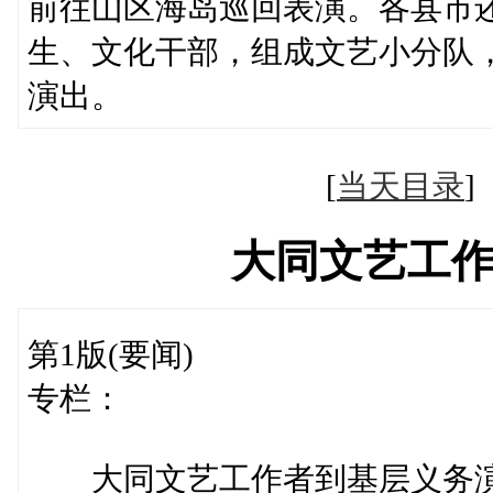
前往山区海岛巡回表演。各县市
生、文化干部，组成文艺小分队
演出。
[
当天目录
大同文艺工
第1版(要闻)
专栏：
大同文艺工作者到基层义务