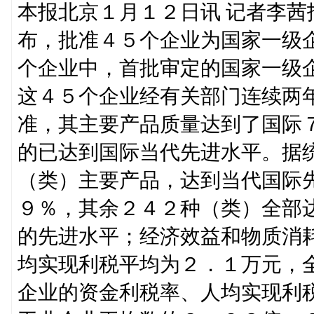
本报北京１月１２日讯 记者李
布，批准４５个企业为国家一级
个企业中，首批审定的国家一级
这４５个企业经有关部门连续两
准，其主要产品质量达到了国际
的已达到国际当代先进水平。据
（类）主要产品，达到当代国际
９％，其余２４２种（类）全部
的先进水平；经济效益和物质消
均实现利税平均为２．１万元，
企业的资金利税率、人均实现利