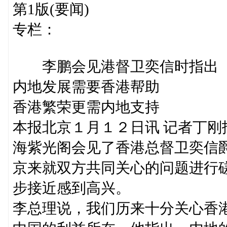
第1版(要闻)
专栏：
李鹏会见港督卫奕信时指出
内地发展需要香港帮助
香港繁荣更需内地支持
本报北京１月１２日讯 记者丁
海紫光阁会见了香港总督卫奕信
京来就双方共同关心的问题进行
步接近感到高兴。
李总理说，我们历来十分关心香