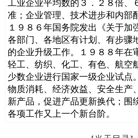
工业企业平均数的３．２８倍、
准；企业管理、技术进步和内部
１９８６年国务院发出《关于加
各部门、各地区有计划、有步骤
的企业升级工作。１９８８年在
轻工、纺织、化工、有色、航空
少数企业进行国家一级企业试点
物质消耗、经济效益、安全生产
新产品，促进产品更新换代；围
各项工作又上一个新台阶。