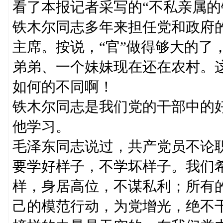
看了本报记者采写的“不私亲属的
铁木尔同志多年来担任党和政府
主席。按说，“官”做得够大的了
弟弟、一个妹妹现在还在农村。这
如何的不同啊！
铁木尔同志是我们党的干部中的
他学习。
毛泽东同志说过，共产党员不论
要学好样子，不学坏样子。我们
样，身居高位，不谋私利；所有
己的模范行动，为党增光，绝不