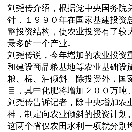
刘尧传介绍，根据党中央国务院
针，１９９０年在国家基建投资
整投资结构，使农业投资有了较
最多的一个产业。
刘尧传说，今年增加的农业投资
和建设商品粮基地等农业基础设
粮、棉、油倾斜。除投资外，国
目，其中化肥将增加２００万吨
刘尧传告诉记者，除中央增加农
神，制定向农业倾斜的投资计划
这两个省仅农田水利一项就分别