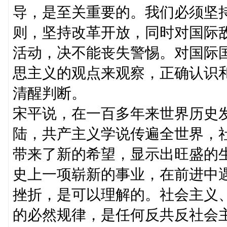
导，是至关重要的。我们必须坚
则，坚持改革开放，同时对国际敌
活动，决不能丧失警惕。对国际
思主义的观点来观察，正确认识
清醒判断。
宋平说，在一百多年来世界历史
陆，共产主义学说传遍全世界，
带来了新的希望，显示出旺盛的
史上一项崭新的事业，在前进中
挫折，是可以理解的。社会主义
的必然规律，是任何反共反社会