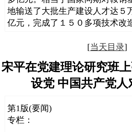
地输送了大批生产建设人才达５
亿元，完成了１５０多项技术改
[
当天目录
宋平在党建理论研究班上
设党 中国共产党
第1版(要闻)
专栏：