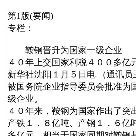
第1版(要闻)
专栏：
鞍钢晋升为国家一级企业
４０年上交国家利税４００多亿
新华社沈阳１月５日电 （通讯
被国务院企业指导委员会批准为
级企业。
４０年来，鞍钢为国家作出了突
产铁１．８亿吨、产钢１．６亿
多亿元。相当于国家同期对鞍钢