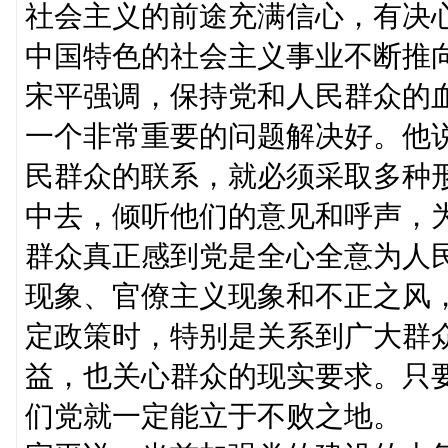
社会主义的前途充满信心，有决
中国特色的社会主义事业不断推
宋平强调，保持党和人民群众的
一个非常重要的问题解决好。他
民群众的联系，就必须采取多种
中去，倾听他们的意见和呼声，
群众真正感到党是全心全意为人
现象、官僚主义现象和不正之风
定政策时，特别是关系到广大群
益，也关心群众的现实要求。只
们党就一定能立于不败之地。