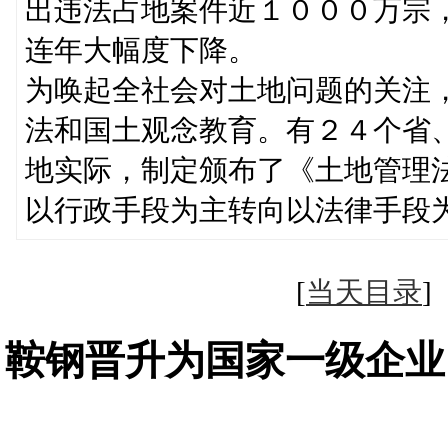
出违法占地案件近１０００万宗
连年大幅度下降。
为唤起全社会对土地问题的关注
法和国土观念教育。有２４个省
地实际，制定颁布了《土地管理
以行政手段为主转向以法律手段
[
当天目录
鞍钢晋升为国家一级企业