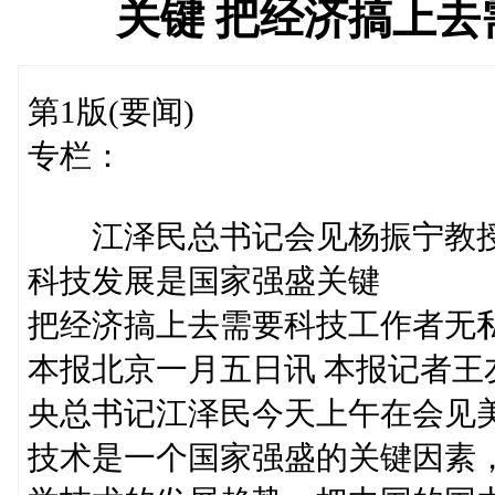
关键 把经济搞上
第1版(要闻)
专栏：
江泽民总书记会见杨振宁教
科技发展是国家强盛关键
把经济搞上去需要科技工作者无
本报北京一月五日讯 本报记者
央总书记江泽民今天上午在会见
技术是一个国家强盛的关键因素