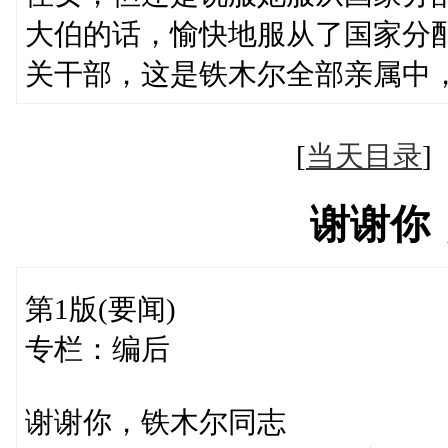
大伯的话，愉快地服从了国家分
关干部，这是铁木尔全部亲属中
[
当天目录
谢谢你
第1版(要闻)
专栏：编后
谢谢你，铁木尔同志