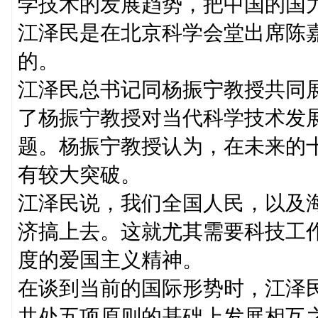
学技术的发展趋势，把中国的国
江泽民是在北京科学会堂出席陈
的。
江泽民总书记同杨振宁教授共同
了杨振宁教授对当代科学技术发
题。杨振宁教授认为，在未来的
有较大突破。
江泽民说，我们全国人民，以及
济搞上去。这就尤其需要科技工
度的爱国主义精神。
在谈到当前的国际形势时，江泽
共处五项原则的基础上发展相互