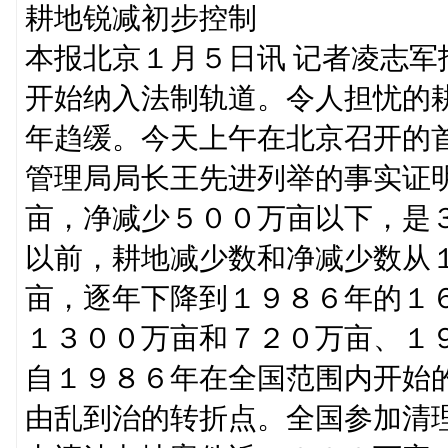
耕地锐减初步控制
本报北京１月５日讯 记者凌志
开始纳入法制轨道。令人担忧的
年趋缓。今天上午在北京召开的
管理局局长王先进列举的事实证
亩，净减少５００万亩以下，是
以前，耕地减少数和净减少数从
亩，逐年下降到１９８６年的１
１３００万亩和７２０万亩、１
自１９８６年在全国范围内开始
由乱到治的转折点。全国参加清