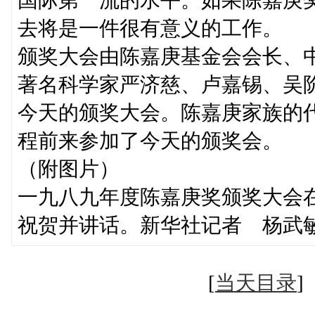
去将是一件很有意义的工作。
颁奖大会由陈嘉庚基金会会长、
著名科学家严济慈、卢嘉锡、吴
今天的颁奖大会。陈嘉庚家族的
程前来参加了今天的颁奖会。
（附图片）
一九八九年度陈嘉庚奖颁奖大会
祝贺并讲话。新华社记者 杨武
[
当天目录