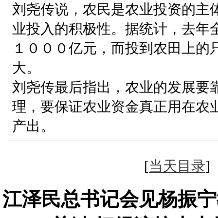
刘尧传说，农民是农业投资的主
业投入的积极性。据统计，去年
１０００亿元，而投到农田上的
大。
刘尧传最后指出，农业的发展要
理，要保证农业资金真正用在农
产出。
[
当天目录
江泽民总书记会见杨振宁