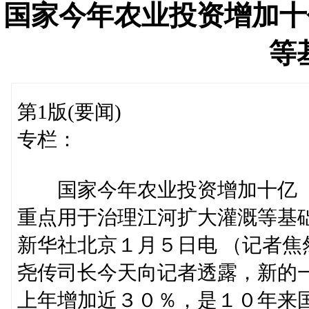
国家今年农业投资增加十
等
第1版(要闻)
专栏：
国家今年农业投资增加十亿
重点用于治理江河扩大灌溉等基
新华社北京１月５日电 （记者
尧传司长今天向记者透露，新的
上年增加近３０％，是１０年来