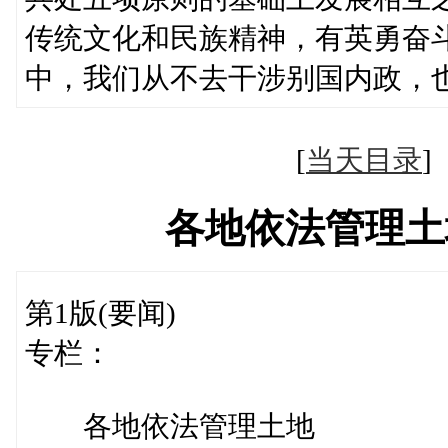
传统文化和民族精神，有英勇奋
中，我们从不去干涉别国内政，
[
当天目录
各地依法管理土
第1版(要闻)
专栏：
各地依法管理土地