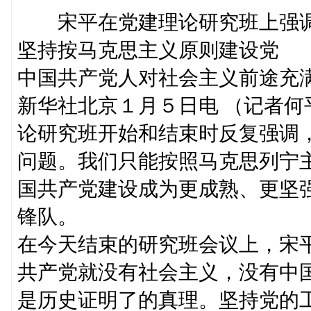
宋平在党建理论研究班上强
坚持按马克思主义原则建设党
中国共产党人对社会主义前途充
新华社北京１月５日电 （记者
论研究班开始和结束时反复强调
问题。我们只能按照马克思列宁
国共产党建设成为更成熟、更坚
锋队。
在今天结束的研究班会议上，宋
共产党就没有社会主义，没有中
是历史证明了的真理。坚持党的