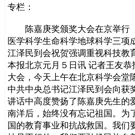
专栏：
陈嘉庚奖颁奖大会在京举行
医学科学生命科学地球科学三项
江泽民到会祝贺强调重视科技教
本报北京元月５日讯 记者王友
大会，今天上午在北京科学会堂
中共中央总书记江泽民到会向获
讲话中高度赞扬了陈嘉庚先生的
南洋后，始终没有忘记祖国。为
国的教育事业和抗战救国。我们