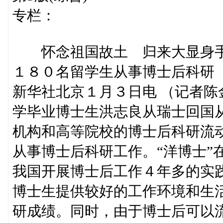
专栏：
怀念祖国故土 归来大显身
１８０名留学生从事博士后科研
新华社北京１月３日电 （记者
学毕业博士生洪志良从瑞士回国
机构和高等院校的博士后科研流
从事博士后科研工作。“洋博士”
我国开展博士后工作４年多的实
博士生提供较好的工作环境和生
研成绩。同时，由于博士后可以