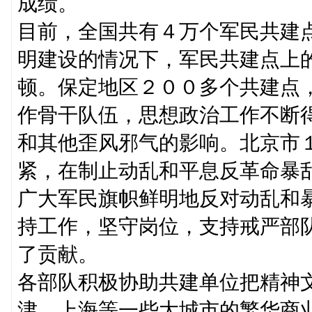
成绩。
目前，全国共有４万个军民共建
明建设的情况下，军民共建点上
顿。保定地区２００多个共建点
作骨干队伍，思想政治工作不断
和其他歪风邪气的影响。北京市
紧，在制止动乱和平息反革命暴
广大军民旗帜鲜明地反对动乱和
持工作，坚守岗位，支持戒严部
了贡献。
各部队积极协助共建单位把精神
津、上海等一些大城市的繁华商