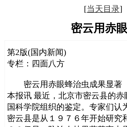
[
当天目录
密云用赤
第2版(国内新闻)
专栏：四面八方
密云用赤眼蜂治虫成果显著
本报讯 最近，北京市密云县的
国科学院组织的鉴定。专家们认
密云县是从１９７６年开始研究