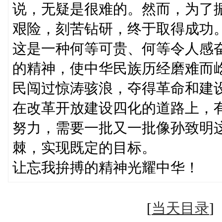
说，无疑是很难的。然而，为了
艰险，刻苦钻研，终于取得成功
这是一种何等可贵、何等令人感
的精神，使中华民族历经磨难而
民闯过惊涛骇浪，夺得革命和建
在改革开放建设四化的道路上，
努力，需要一批又一批像孙致明
棘，实现既定的目标。
让忘我拚搏的精神光耀中华！
[
当天目录