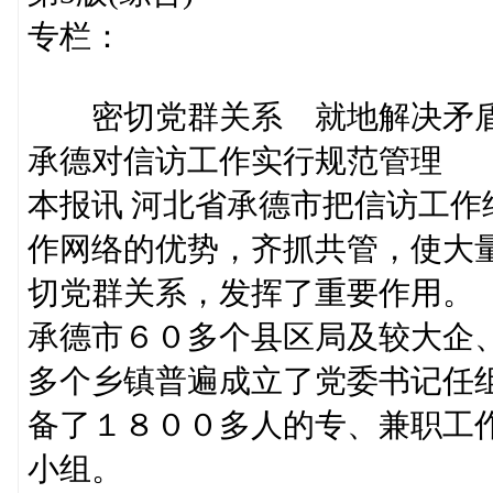
专栏：
密切党群关系 就地解决矛
承德对信访工作实行规范管理
本报讯 河北省承德市把信访工
作网络的优势，齐抓共管，使大
切党群关系，发挥了重要作用。
承德市６０多个县区局及较大企
多个乡镇普遍成立了党委书记任
备了１８００多人的专、兼职工
小组。