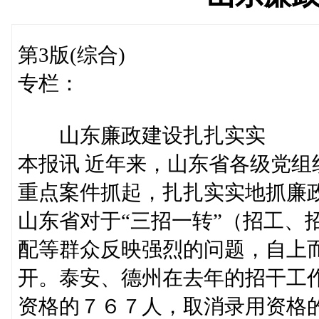
第3版(综合)
专栏：
山东廉政建设扎扎实实
本报讯 近年来，山东省各级党
重点案件抓起，扎扎实实地抓廉
山东省对于“三招一转”（招工、
配等群众反映强烈的问题，自上
开。泰安、德州在去年的招干工
资格的７６７人，取消录用资格