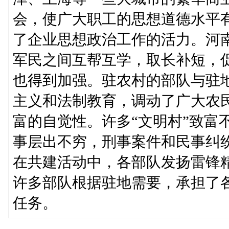
会，使广大职工的思想道德水平
了企业思想政治工作的活力。河
军民之间互帮互学，取长补短，
也得到加强。驻农村的部队与驻
主义和法制教育，调动了广大农
富的自觉性。许多“文明村”致富
事层出不穷，刑事案件和民事纠
在共建活动中，各部队发扬雷锋
许多部队根据驻地需要，承担了
任务。