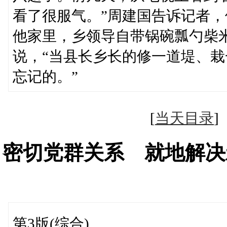
看了很服气。”周建国告诉记者
他家里，乡领导自带锅碗瓢勺柴
说，“当县长乡长的修一道堤、
忘记的。”
[
当天目录
密切党群关系 就地解决
第3版(综合)