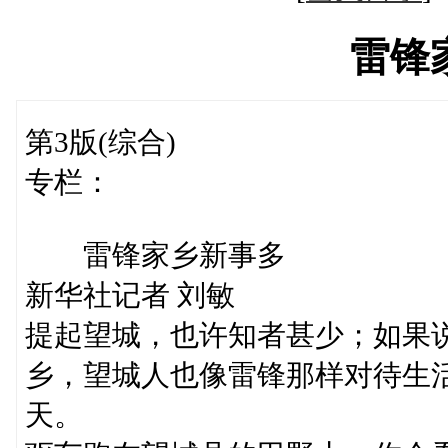
雷锋
第3版(综合)
专栏：
雷锋家乡新事多
新华社记者 刘敏
提起望城，也许知者甚少；如果
乡，望城人也像雷锋那样对待生
天。