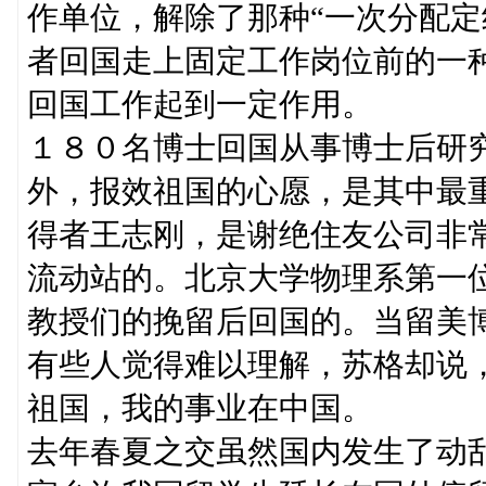
作单位，解除了那种“一次分配定
者回国走上固定工作岗位前的一
回国工作起到一定作用。
１８０名博士回国从事博士后研
外，报效祖国的心愿，是其中最
得者王志刚，是谢绝住友公司非
流动站的。北京大学物理系第一
教授们的挽留后回国的。当留美
有些人觉得难以理解，苏格却说
祖国，我的事业在中国。
去年春夏之交虽然国内发生了动