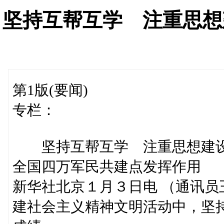
坚持互帮互学 注重思想
第1版(要闻)
专栏：
坚持互帮互学 注重思想建
全国四万军民共建点发挥作用
新华社北京１月３日电 （通讯
建社会主义精神文明活动中，坚