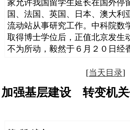
家允许我国留学生延长在国外停
国、法国、英国、日本、澳大利
流动站从事研究工作。中科院数
取得博士学位后，正值北京发生
不为所动，毅然于６月２０日经
[
当天目录
加强基层建设 转变机关