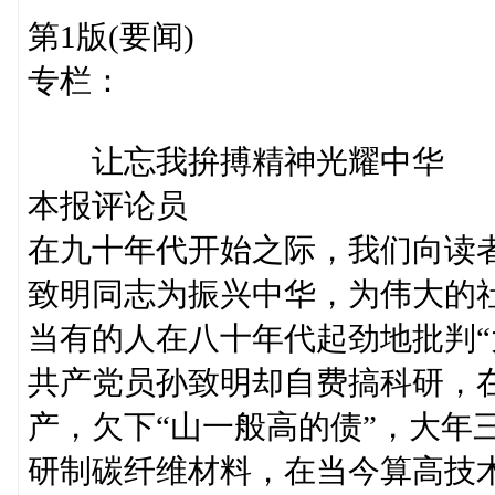
第1版(要闻)
专栏：
让忘我拚搏精神光耀中华
本报评论员
在九十年代开始之际，我们向读
致明同志为振兴中华，为伟大的
当有的人在八十年代起劲地批判“
共产党员孙致明却自费搞科研，
产，欠下“山一般高的债”，大年
研制碳纤维材料，在当今算高技