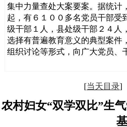
集中力量查处大案要案。据统计
起，有６１００多名党员干部受
级干部１人，县处级干部２４人
选择有普遍教育意义的典型案件
组织讨论等形式，向广大党员、
（鲁
[
当天目录
农村妇女“双学双比”生