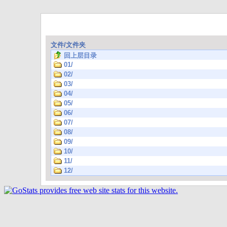
文件/文件夹
回上层目录
01/
02/
03/
04/
05/
06/
07/
08/
09/
10/
11/
12/