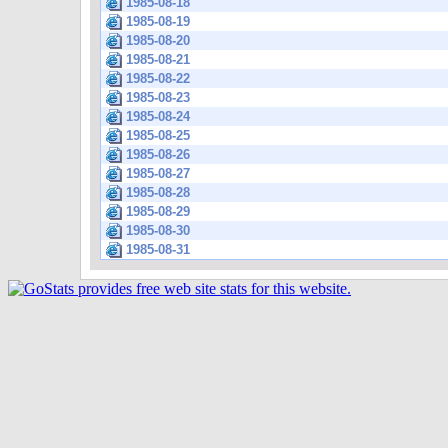
1985-08-18
1985-08-19
1985-08-20
1985-08-21
1985-08-22
1985-08-23
1985-08-24
1985-08-25
1985-08-26
1985-08-27
1985-08-28
1985-08-29
1985-08-30
1985-08-31