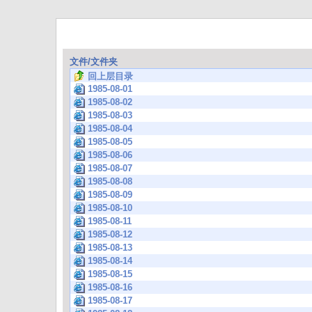
文件/文件夹
回上层目录
1985-08-01
1985-08-02
1985-08-03
1985-08-04
1985-08-05
1985-08-06
1985-08-07
1985-08-08
1985-08-09
1985-08-10
1985-08-11
1985-08-12
1985-08-13
1985-08-14
1985-08-15
1985-08-16
1985-08-17