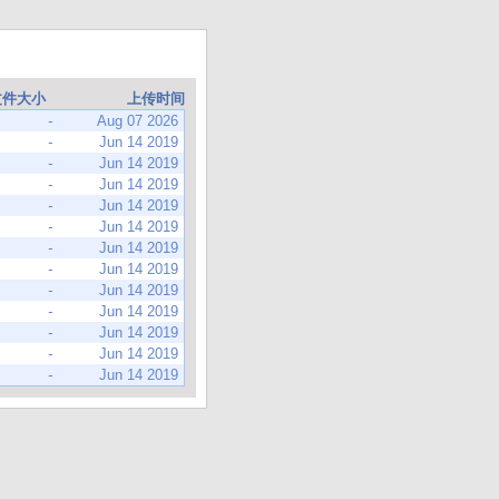
文件大小
上传时间
-
Aug 07 2026
-
Jun 14 2019
-
Jun 14 2019
-
Jun 14 2019
-
Jun 14 2019
-
Jun 14 2019
-
Jun 14 2019
-
Jun 14 2019
-
Jun 14 2019
-
Jun 14 2019
-
Jun 14 2019
-
Jun 14 2019
-
Jun 14 2019